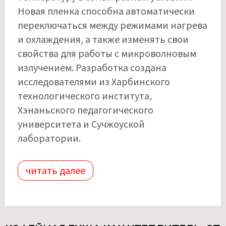
Новая пленка способна автоматически
переключаться между режимами нагрева
и охлаждения, а также изменять свои
свойства для работы с микроволновым
излучением. Разработка создана
исследователями из Харбинского
технологического института,
Хэнаньского педагогического
университета и Сучжоуской
лаборатории.
читать далее