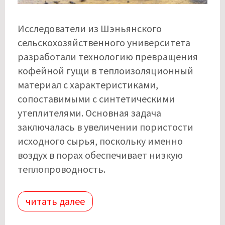
Исследователи из Шэньянского
сельскохозяйственного университета
разработали технологию превращения
кофейной гущи в теплоизоляционный
материал с характеристиками,
сопоставимыми с синтетическими
утеплителями. Основная задача
заключалась в увеличении пористости
исходного сырья, поскольку именно
воздух в порах обеспечивает низкую
теплопроводность.
читать далее