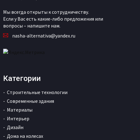
Мы всегда открыты к сотрудничеству.
Если у Вас есть какие-либо предложения или
вопросы – напишите нам.
nasha-alternativa@yandex.ru
Категории
Строительные технологии
Современные здания
Материалы
Интерьер
Дизайн
Дома на колесах