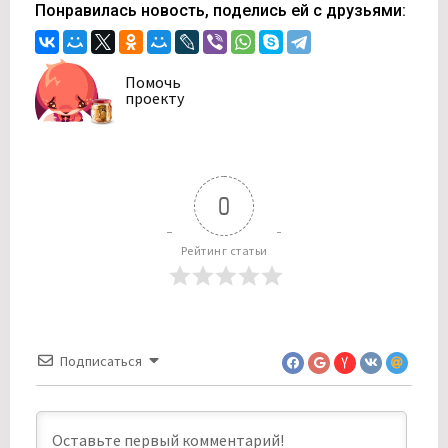
Понравилась новость, поделись ей с друзьями:
Помочь
проекту
0
Рейтинг статьи
Подписаться