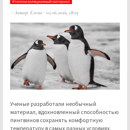
#теплоизоляционный материал
Автор: Елена
02.06.2026, 18:03
Ученые разработали необычный
материал, вдохновленный способностью
пингвинов сохранять комфортную
температуру в самых разных условиях.