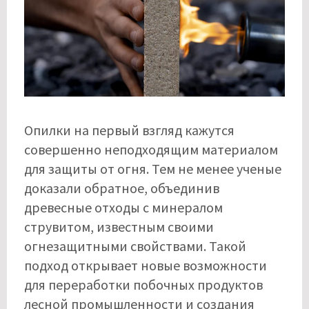
Опилки на первый взгляд кажутся
совершенно неподходящим материалом
для защиты от огня. Тем не менее ученые
доказали обратное, объединив
древесные отходы с минералом
струвитом, известным своими
огнезащитными свойствами. Такой
подход открывает новые возможности
для переработки побочных продуктов
лесной промышленности и создания