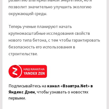
позволит значительно улучшить экологию
окружающей среды.
Теперь ученые планируют начать
крупномасштабные исследования свойств
нового типа бетона, с тем чтобы гарантировать
безопасность его использования в
строительстве.
Подписывайтесь на
канал «Взавтра.Net» в
Яндекс Дзен
,
чтобы узнавать о новостях
первыми.