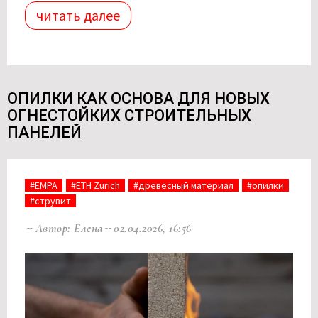
читать далее
ОПИЛКИ КАК ОСНОВА ДЛЯ НОВЫХ
ОГНЕСТОЙКИХ СТРОИТЕЛЬНЫХ
ПАНЕЛЕЙ
#EMPA
#ETH Zürich
#древесный материал
#опилки
#струвит
Автор: Елена
02.04.2026, 16:56