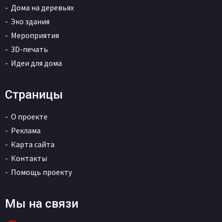
Дома на деревьях
Эко здания
Мероприятия
3D-печать
Идеи для дома
Страницы
О проекте
Реклама
Карта сайта
Контакты
Помощь проекту
Мы на связи