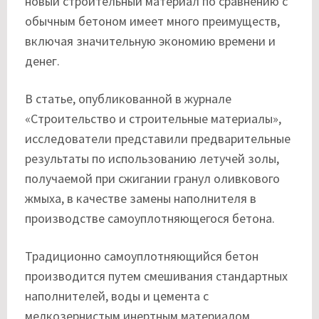
новый строительный материал по сравнению с
обычным бетоном имеет много преимуществ,
включая значительную экономию времени и
денег.
В статье, опубликованной в журнале
«Строительство и строительные материалы»,
исследователи представили предварительные
результаты по использованию летучей золы,
получаемой при сжигании гранул оливкового
жмыха, в качестве замены наполнителя в
производстве самоуплотняющегося бетона.
Традиционно самоуплотняющийся бетон
производится путем смешивания стандартных
наполнителей, воды и цемента с
мелкозернистым инертным материалом,