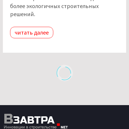
более экологичных строительных
решений.
читать далее