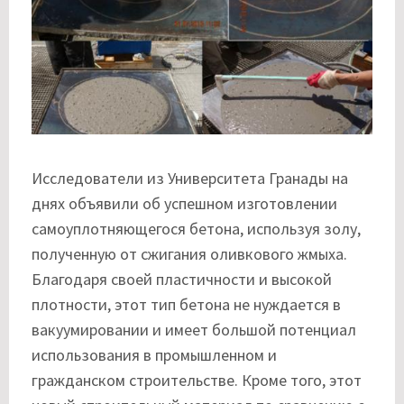
Исследователи из Университета Гранады на
днях объявили об успешном изготовлении
самоуплотняющегося бетона, используя золу,
полученную от сжигания оливкового жмыха.
Благодаря своей пластичности и высокой
плотности, этот тип бетона не нуждается в
вакуумировании и имеет большой потенциал
использования в промышленном и
гражданском строительстве. Кроме того, этот