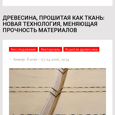
ДРЕВЕСИНА, ПРОШИТАЯ КАК ТКАНЬ:
НОВАЯ ТЕХНОЛОГИЯ, МЕНЯЮЩАЯ
ПРОЧНОСТЬ МАТЕРИАЛОВ
#исследование
#материалы
#сшитая древесина
Автор: Елена
07.04.2026, 19:34