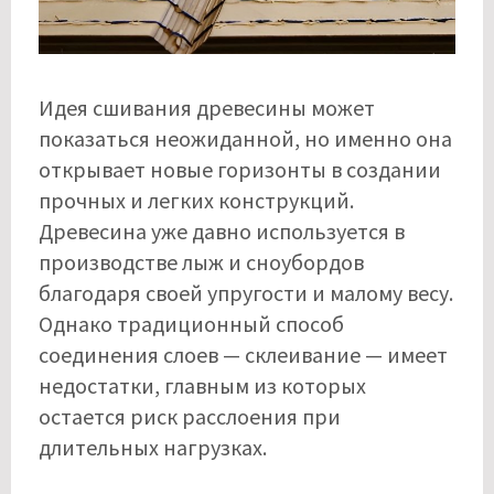
Идея сшивания древесины может
показаться неожиданной, но именно она
открывает новые горизонты в создании
прочных и легких конструкций.
Древесина уже давно используется в
производстве лыж и сноубордов
благодаря своей упругости и малому весу.
Однако традиционный способ
соединения слоев — склеивание — имеет
недостатки, главным из которых
остается риск расслоения при
длительных нагрузках.