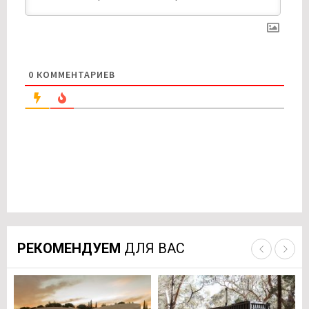
0
КОММЕНТАРИЕВ
РЕКОМЕНДУЕМ
ДЛЯ ВАС