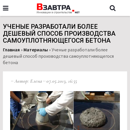
УЧЕНЫЕ РАЗРАБОТАЛИ БОЛЕЕ
ДЕШЕВЫЙ СПОСОБ ПРОИЗВОДСТВА
САМОУПЛОТНЯЮЩЕГОСЯ БЕТОНА
Главная
»
Материалы
»
Ученые разработали более
дешевый способ производства самоуплотняющегося
бетона
Автор: Елена
07.05.2013, 16:55