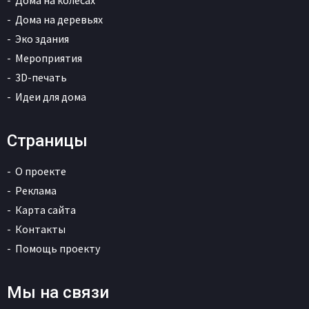
Дома на колесах
Дома на деревьях
Эко здания
Мероприятия
3D-печать
Идеи для дома
Страницы
О проекте
Реклама
Карта сайта
Контакты
Помощь проекту
Мы на связи