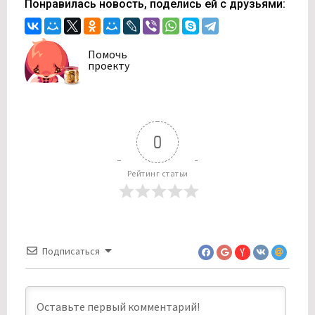
Понравилась новость, поделись ей с друзьями:
Помочь
проекту
0
Рейтинг статьи
Подписаться