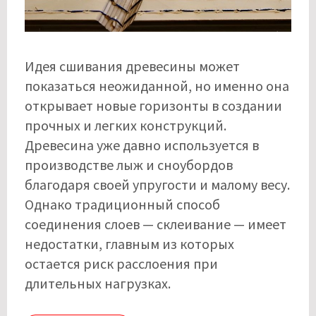
Идея сшивания древесины может
показаться неожиданной, но именно она
открывает новые горизонты в создании
прочных и легких конструкций.
Древесина уже давно используется в
производстве лыж и сноубордов
благодаря своей упругости и малому весу.
Однако традиционный способ
соединения слоев — склеивание — имеет
недостатки, главным из которых
остается риск расслоения при
длительных нагрузках.