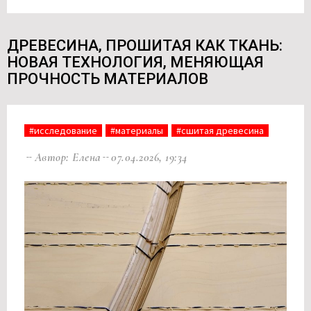
ДРЕВЕСИНА, ПРОШИТАЯ КАК ТКАНЬ:
НОВАЯ ТЕХНОЛОГИЯ, МЕНЯЮЩАЯ
ПРОЧНОСТЬ МАТЕРИАЛОВ
#исследование
#материалы
#сшитая древесина
Автор: Елена
07.04.2026, 19:34