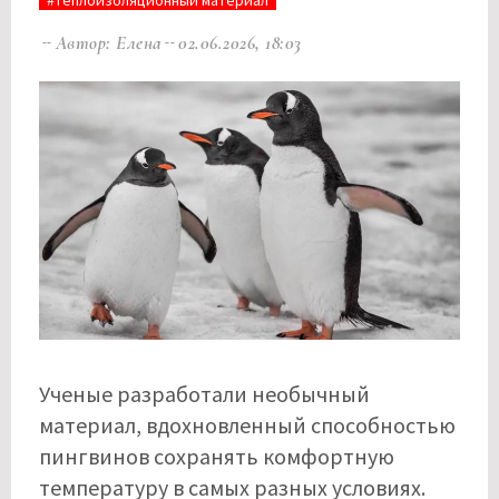
#теплоизоляционный материал
Автор: Елена
02.06.2026, 18:03
Ученые разработали необычный
материал, вдохновленный способностью
пингвинов сохранять комфортную
температуру в самых разных условиях.