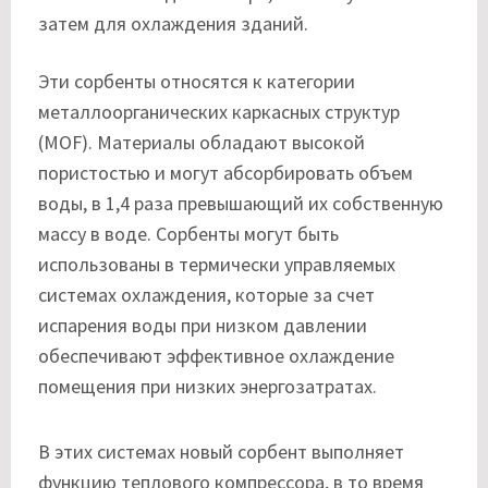
затем для охлаждения зданий.
Эти сорбенты относятся к категории
металлоорганических каркасных структур
(MOF). Материалы обладают высокой
пористостью и могут абсорбировать объем
воды, в 1,4 раза превышающий их собственную
массу в воде. Сорбенты могут быть
использованы в термически управляемых
системах охлаждения, которые за счет
испарения воды при низком давлении
обеспечивают эффективное охлаждение
помещения при низких энергозатратах.
В этих системах новый сорбент выполняет
функцию теплового компрессора, в то время