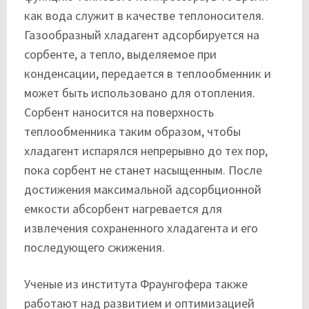
как вода служит в качестве теплоносителя.
Газообразный хладагент адсорбируется на
сорбенте, а тепло, выделяемое при
конденсации, передается в теплообменник и
может быть использовано для отопления.
Сорбент наносится на поверхность
теплообменника таким образом, чтобы
хладагент испарялся непрерывно до тех пор,
пока сорбент не станет насыщенным. После
достижения максимальной адсорбционной
емкости абсорбент нагревается для
извлечения сохраненного хладагента и его
последующего сжижения.
Ученые из института Фраунгофера также
работают над развитием и оптимизацией