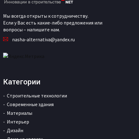
Мы всегда открыты к сотрудничеству.
Если у Вас есть какие-либо предложения или
вопросы – напишите нам.
nasha-alternativa@yandex.ru
Категории
Строительные технологии
Современные здания
Материалы
Интерьер
Дизайн