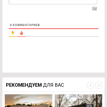
0
КОММЕНТАРИЕВ
РЕКОМЕНДУЕМ
ДЛЯ ВАС