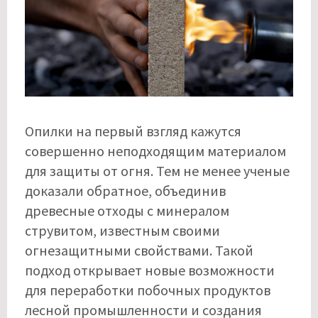
Опилки на первый взгляд кажутся
совершенно неподходящим материалом
для защиты от огня. Тем не менее ученые
доказали обратное, объединив
древесные отходы с минералом
струвитом, известным своими
огнезащитными свойствами. Такой
подход открывает новые возможности
для переработки побочных продуктов
лесной промышленности и создания