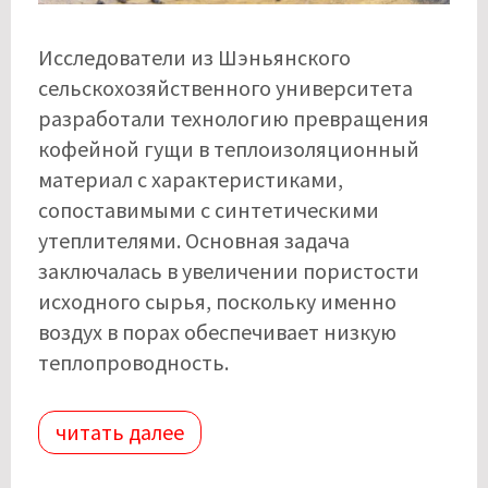
Исследователи из Шэньянского
сельскохозяйственного университета
разработали технологию превращения
кофейной гущи в теплоизоляционный
материал с характеристиками,
сопоставимыми с синтетическими
утеплителями. Основная задача
заключалась в увеличении пористости
исходного сырья, поскольку именно
воздух в порах обеспечивает низкую
теплопроводность.
читать далее