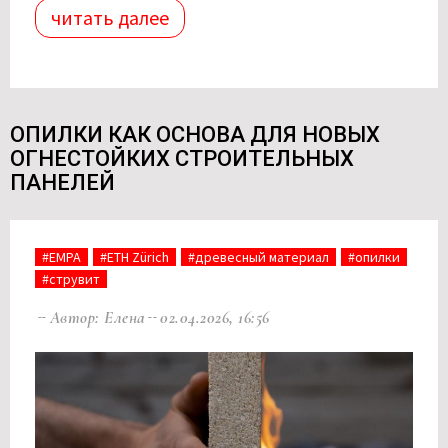
читать далее
ОПИЛКИ КАК ОСНОВА ДЛЯ НОВЫХ
ОГНЕСТОЙКИХ СТРОИТЕЛЬНЫХ
ПАНЕЛЕЙ
#EMPA
#ETH Zürich
#древесный материал
#опилки
#струвит
Автор: Елена
02.04.2026, 16:56