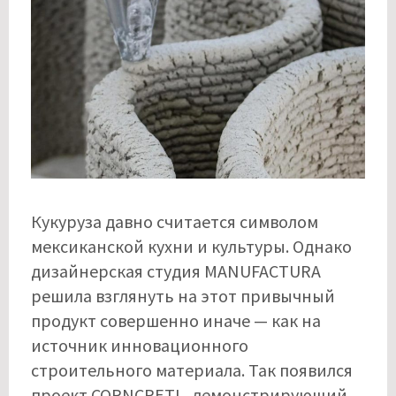
Кукуруза давно считается символом
мексиканской кухни и культуры. Однако
дизайнерская студия MANUFACTURA
решила взглянуть на этот привычный
продукт совершенно иначе — как на
источник инновационного
строительного материала. Так появился
проект CORNCRETL, демонстрирующий,