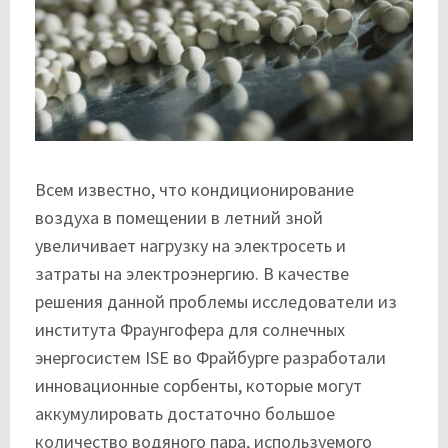
Всем известно, что кондиционирование
воздуха в помещении в летний зной
увеличивает нагрузку на электросеть и
затраты на электроэнергию. В качестве
решения данной проблемы исследователи из
института Фраунгофера для солнечных
энергосистем ISE во Фрайбурге разработали
инновационные сорбенты, которые могут
аккумулировать достаточно большое
количество водяного пара, используемого