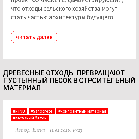
что отходы сельского хозяйства могут
стать частью архитектуры будущего.
читать далее
ДРЕВЕСНЫЕ ОТХОДЫ ПРЕВРАЩАЮТ
ПУСТЫННЫЙ ПЕСОК В СТРОИТЕЛЬНЫЙ
МАТЕРИАЛ
#NTNU
#Sandcrete
#композитный материал
#песчаный бетон
Автор: Елена
12.02.2026, 19:23