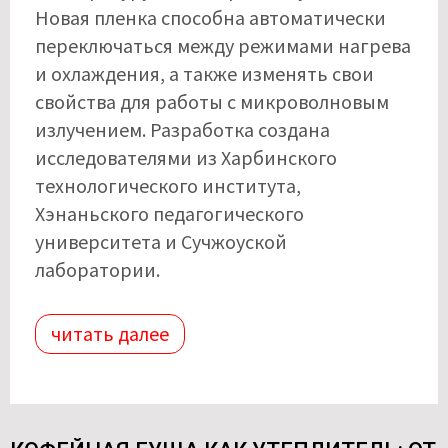
Новая пленка способна автоматически
переключаться между режимами нагрева
и охлаждения, а также изменять свои
свойства для работы с микроволновым
излучением. Разработка создана
исследователями из Харбинского
технологического института,
Хэнаньского педагогического
университета и Сучжоуской
лаборатории.
читать далее