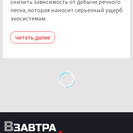
снизить зависимость от добычи речного
песка, которая наносит серьезный ущерб
экосистемам.
читать далее