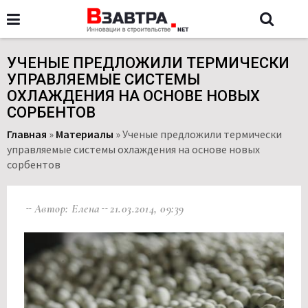
УЧЕНЫЕ ПРЕДЛОЖИЛИ ТЕРМИЧЕСКИ
УПРАВЛЯЕМЫЕ СИСТЕМЫ
ОХЛАЖДЕНИЯ НА ОСНОВЕ НОВЫХ
СОРБЕНТОВ
Главная
»
Материалы
»
Ученые предложили термически
управляемые системы охлаждения на основе новых
сорбентов
Автор: Елена
21.03.2014, 09:39