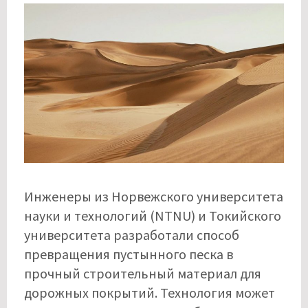
Инженеры из Норвежского университета
науки и технологий (NTNU) и Токийского
университета разработали способ
превращения пустынного песка в
прочный строительный материал для
дорожных покрытий. Технология может