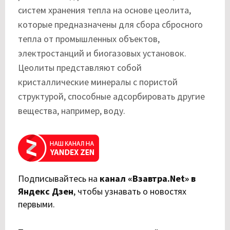
систем хранения тепла на основе цеолита,
которые предназначены для сбора сбросного
тепла от промышленных объектов,
электростанций и биогазовых установок.
Цеолиты представляют собой
кристаллические минералы с пористой
структурой, способные адсорбировать другие
вещества, например, воду.
Подписывайтесь на
канал «Взавтра.Net» в
Яндекс Дзен
,
чтобы узнавать о новостях
первыми.