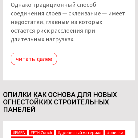
Однако традиционный способ
соединения слоев — склеивание — имеет
недостатки, главным из которых
остается риск расслоения при
длительных нагрузках.
читать далее
ОПИЛКИ КАК ОСНОВА ДЛЯ НОВЫХ
ОГНЕСТОЙКИХ СТРОИТЕЛЬНЫХ
ПАНЕЛЕЙ
#EMPA
#ETH Zürich
#древесный материал
#опилки