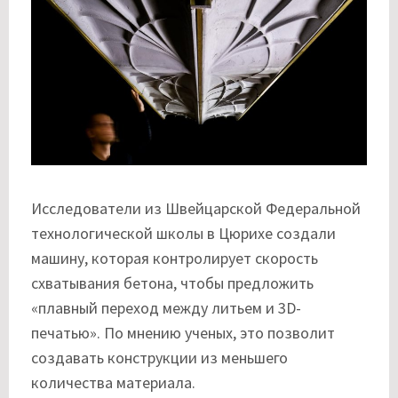
Исследователи из Швейцарской Федеральной
технологической школы в Цюрихе создали
машину, которая контролирует скорость
схватывания бетона, чтобы предложить
«плавный переход между литьем и 3D-
печатью». По мнению ученых, это позволит
создавать конструкции из меньшего
количества материала.