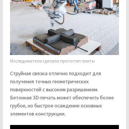
Исследователи сделали прототип плиты
Струйная связка отлично подходит для
получения точных геометрических
поверхностей с высоким разрешением.
Бетонная 3D-печать может обеспечить более
грубое, но быстрое осаждение основных
элементов конструкции.