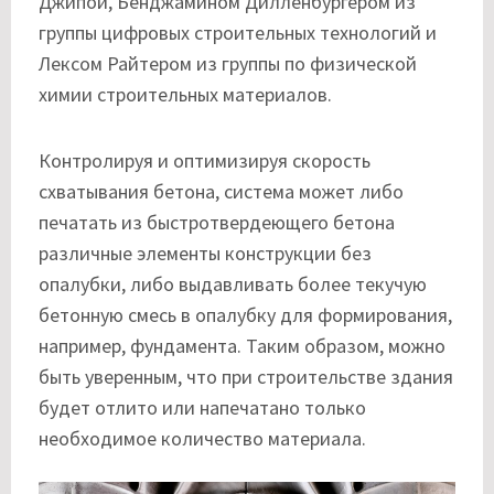
Джипой, Бенджамином Дилленбургером из
группы цифровых строительных технологий и
Лексом Райтером из группы по физической
химии строительных материалов.
Контролируя и оптимизируя скорость
схватывания бетона, система может либо
печатать из быстротвердеющего бетона
различные элементы конструкции без
опалубки, либо выдавливать более текучую
бетонную смесь в опалубку для формирования,
например, фундамента. Таким образом, можно
быть уверенным, что при строительстве здания
будет отлито или напечатано только
необходимое количество материала.