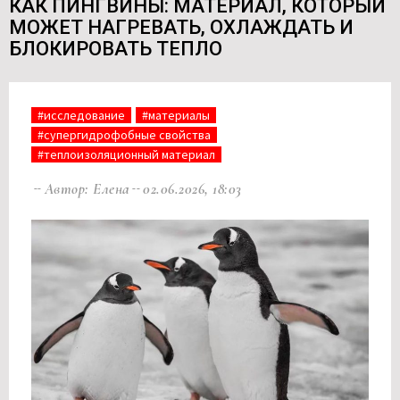
КАК ПИНГВИНЫ: МАТЕРИАЛ, КОТОРЫЙ
МОЖЕТ НАГРЕВАТЬ, ОХЛАЖДАТЬ И
БЛОКИРОВАТЬ ТЕПЛО
#исследование
#материалы
#супергидрофобные свойства
#теплоизоляционный материал
Автор: Елена
02.06.2026, 18:03