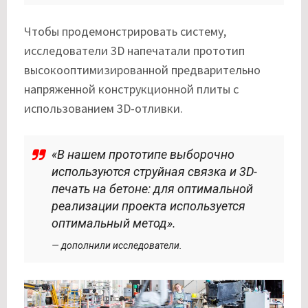
Чтобы продемонстрировать систему,
исследователи 3D напечатали прототип
высокооптимизированной предварительно
напряженной конструкционной плиты с
использованием 3D-отливки.
«В нашем прототипе выборочно
используются струйная связка и 3D-
печать на бетоне: для оптимальной
реализации проекта используется
оптимальный метод».
— дополнили исследователи.