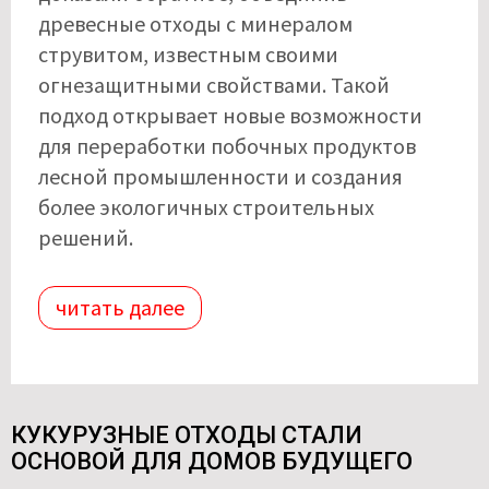
древесные отходы с минералом
струвитом, известным своими
огнезащитными свойствами. Такой
подход открывает новые возможности
для переработки побочных продуктов
лесной промышленности и создания
более экологичных строительных
решений.
читать далее
КУКУРУЗНЫЕ ОТХОДЫ СТАЛИ
ОСНОВОЙ ДЛЯ ДОМОВ БУДУЩЕГО