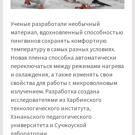
Ученые разработали необычный
материал, вдохновленный способностью
пингвинов сохранять комфортную
температуру в самых разных условиях.
Новая пленка способна автоматически
переключаться между режимами нагрева
и охлаждения, а также изменять свои
свойства для работы с микроволновым
излучением. Разработка создана
исследователями из Харбинского
технологического института,
Хэнаньского педагогического
университета и Сучжоуской
лаборатории.