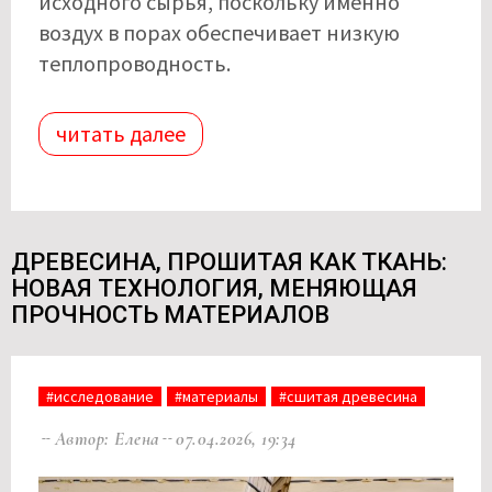
исходного сырья, поскольку именно
воздух в порах обеспечивает низкую
теплопроводность.
читать далее
ДРЕВЕСИНА, ПРОШИТАЯ КАК ТКАНЬ:
НОВАЯ ТЕХНОЛОГИЯ, МЕНЯЮЩАЯ
ПРОЧНОСТЬ МАТЕРИАЛОВ
#исследование
#материалы
#сшитая древесина
Автор: Елена
07.04.2026, 19:34