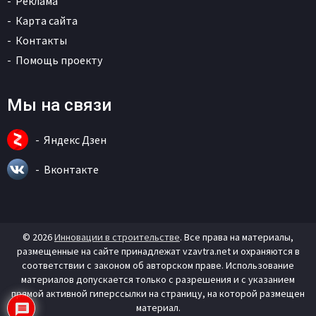
Реклама
Карта сайта
Контакты
Помощь проекту
Мы на связи
Яндекс Дзен
Вконтакте
© 2026
Инновации в строительстве
. Все права на материалы,
размещенные на сайте принадлежат vzavtra.net и охраняются в
соответствии с законом об авторском праве. Использование
материалов допускается только с разрешения и с указанием
прямой активной гиперссылки на страницу, на которой размещен
материал.