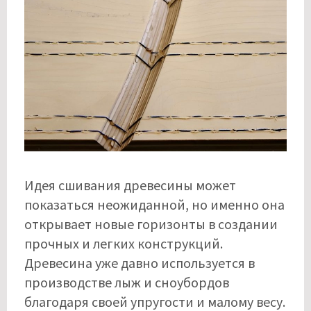
Идея сшивания древесины может
показаться неожиданной, но именно она
открывает новые горизонты в создании
прочных и легких конструкций.
Древесина уже давно используется в
производстве лыж и сноубордов
благодаря своей упругости и малому весу.