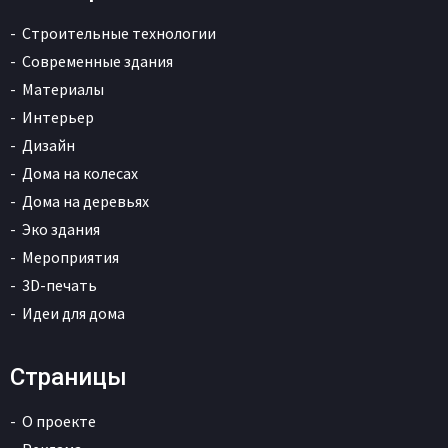
Строительные технологии
Современные здания
Материалы
Интерьер
Дизайн
Дома на колесах
Дома на деревьях
Эко здания
Мероприятия
3D-печать
Идеи для дома
Страницы
О проекте