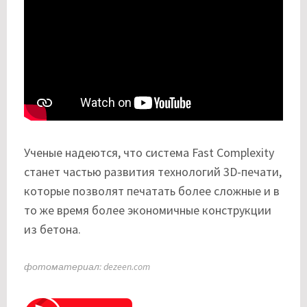
Ученые надеются, что система Fast Complexity
станет частью развития технологий 3D-печати,
которые позволят печатать более сложные и в
то же время более экономичные конструкции
из бетона.
фотоматериал: dezeen.com