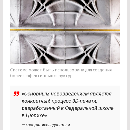
Система может быть использована для создания
более эффективных структур
«Основным нововведением является
конкретный процесс 3D-печати,
разработанный в Федеральной школе
в Цюрихе»
— говорят исследователи.