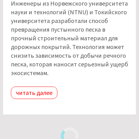
Инженеры из Норвежского университета
науки и технологий (NTNU) и Токийского
университета разработали способ
превращения пустынного песка в
прочный строительный материал для
дорожных покрытий. Технология может
снизить зависимость от добычи речного
песка, которая наносит серьезный ущерб
экосистемам.
читать далее