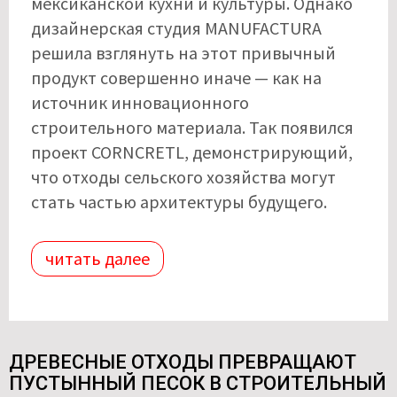
мексиканской кухни и культуры. Однако
дизайнерская студия MANUFACTURA
решила взглянуть на этот привычный
продукт совершенно иначе — как на
источник инновационного
строительного материала. Так появился
проект CORNCRETL, демонстрирующий,
что отходы сельского хозяйства могут
стать частью архитектуры будущего.
читать далее
ДРЕВЕСНЫЕ ОТХОДЫ ПРЕВРАЩАЮТ
ПУСТЫННЫЙ ПЕСОК В СТРОИТЕЛЬНЫЙ