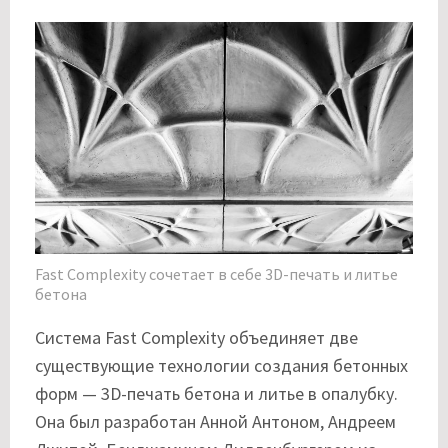
Fast Complexity сочетает в себе 3D-печать и литье
бетона
Система Fast Complexity объединяет две
существующие технологии создания бетонных
форм — 3D-печать бетона и литье в опалубку.
Она был разработан Анной Антоном, Андреем