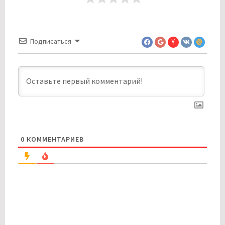
Подписаться
0
КОММЕНТАРИЕВ