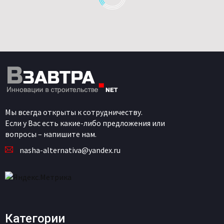
Мы всегда открыты к сотрудничеству.
Если у Вас есть какие-либо предложения или
вопросы – напишите нам.
nasha-alternativa@yandex.ru
Категории