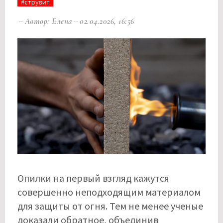
#струвит
Автор: Елена
02.04.2026, 16:56
Опилки на первый взгляд кажутся
совершенно неподходящим материалом
для защиты от огня. Тем не менее ученые
доказали обратное, объединив