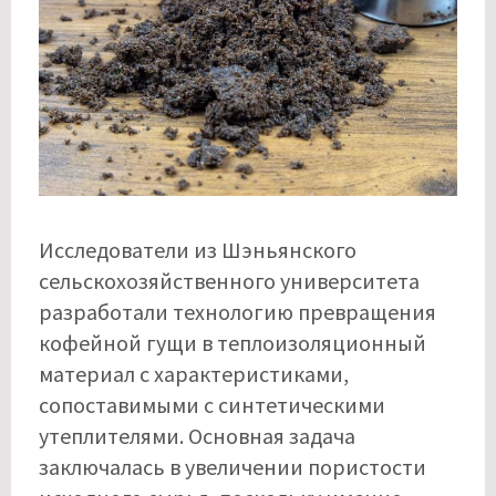
Исследователи из Шэньянского
сельскохозяйственного университета
разработали технологию превращения
кофейной гущи в теплоизоляционный
материал с характеристиками,
сопоставимыми с синтетическими
утеплителями. Основная задача
заключалась в увеличении пористости