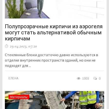
Полупрозрачные кирпичи из аэрогеля
могут стать альтернативой обычным
кирпичам
29.04.2023, 07:20
Стеклянные блоки достаточно давно используются в
отделке внутренних пространств зданий, но они не
подходят для ...
1003
0
ЕЛЕНА
Материалы