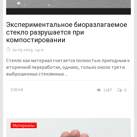
Экспериментальное биоразлагаемое
стекло разрушается при
компостировании
22.03.2023, 14:11
Стекло как материал считается полностью пригодным к
вторичной переработке, однако, только около трети
выброшенных стеклянных ...
1287
0
ЕЛЕНА
Материалы