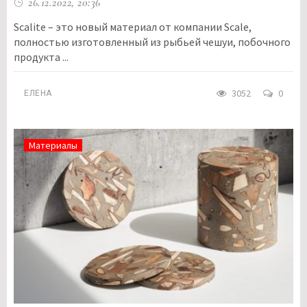
26.12.2022, 20:36
Scalite – это новый материал от компании Scale,
полностью изготовленный из рыбьей чешуи, побочного
продукта ...
3052
0
ЕЛЕНА
Материалы