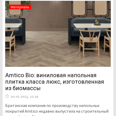
Материалы
Amtico Bio: виниловая напольная
плитка класса люкс, изготовленная
из биомассы
20.01.2023, 22:29
Британская компания по производству напольных
покрытий Amtico недавно выпустила на строительный