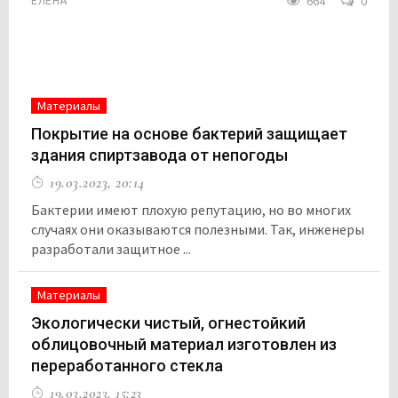
664
0
ЕЛЕНА
Материалы
Покрытие на основе бактерий защищает
здания спиртзавода от непогоды
19.03.2023, 20:14
Бактерии имеют плохую репутацию, но во многих
случаях они оказываются полезными. Так, инженеры
разработали защитное ...
Материалы
Экологически чистый, огнестойкий
облицовочный материал изготовлен из
переработанного стекла
19.03.2023, 15:23