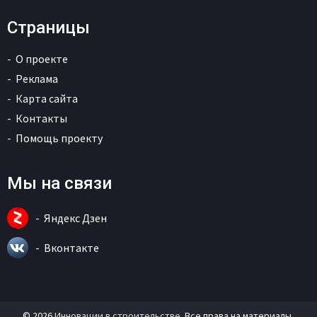
Страницы
О проекте
Реклама
Карта сайта
Контакты
Помощь проекту
Мы на связи
Яндекс Дзен
Вконтакте
© 2026
Инновации в строительстве
. Все права на материалы,