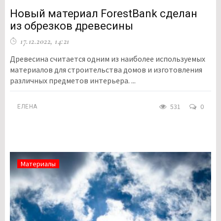
Новый материал ForestBank сделан
из обрезков древесины
17.12.2022, 14:21
Древесина считается одним из наиболее используемых
материалов для строительства домов и изготовления
различных предметов интерьера. ...
531
0
ЕЛЕНА
Материалы