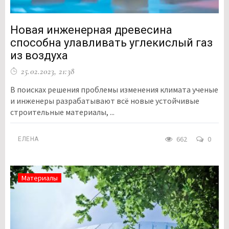
Новая инженерная древесина
способна улавливать углекислый газ
из воздуха
25.02.2023, 21:38
В поисках решения проблемы изменения климата ученые
и инженеры разрабатывают всё новые устойчивые
строительные материалы, ...
662
0
ЕЛЕНА
Материалы