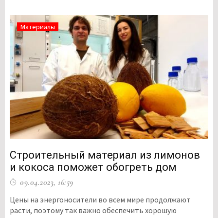
Материалы
Строительный материал из лимонов
и кокоса поможет обогреть дом
09.04.2023, 16:59
Цены на энергоносители во всем мире продолжают
расти, поэтому так важно обеспечить хорошую