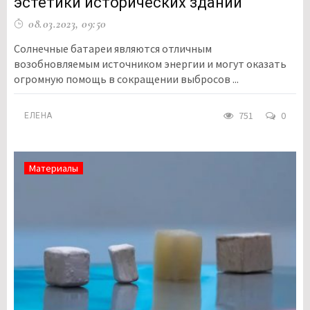
эстетики исторических зданий
08.03.2023, 09:50
Солнечные батареи являются отличным
возобновляемым источником энергии и могут оказать
огромную помощь в сокращении выбросов ...
751
0
ЕЛЕНА
Материалы