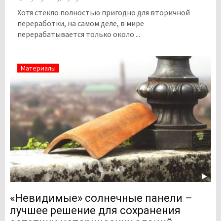
Хотя стекло полностью пригодно для вторичной
переработки, на самом деле, в мире
перерабатывается только около ...
Материалы
«Невидимые» солнечные панели –
лучшее решение для сохранения