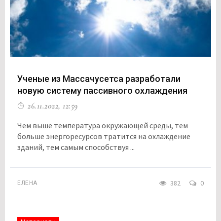
Ученые из Массачусетса разработали
новую систему пассивного охлаждения
26.11.2022, 12:59
Чем выше температура окружающей среды, тем
больше энергоресурсов тратится на охлаждение
зданий, тем самым способствуя ...
382
0
ЕЛЕНА