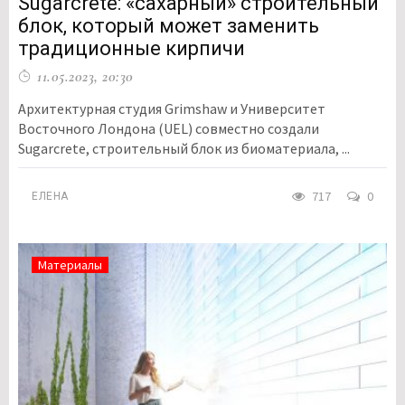
Sugarcrete: «сахарный» строительный
блок, который может заменить
традиционные кирпичи
11.05.2023, 20:30
Архитектурная студия Grimshaw и Университет
Восточного Лондона (UEL) совместно создали
Sugarcrete, строительный блок из биоматериала, ...
717
0
ЕЛЕНА
Материалы