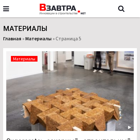
МАТЕРИАЛЫ
Главная
»
Материалы
»
Страница 5
Материалы