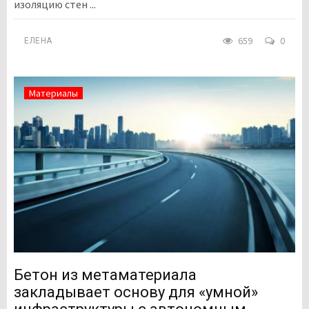
изоляцию стен ...
659
0
ЕЛЕНА
Материалы
Бетон из метаматериала
закладывает основу для «умной»