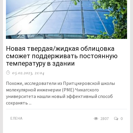
Новая твердая/жидкая облицовка
сможет поддерживать постоянную
температуру в здании
05.02.2023, 21:04
Похоже, исследователи из Притцкеровской школы
молекулярной инженерии (PME) Чикагского
университета нашли новый эффективный способ
сохранять ...
2807
0
ЕЛЕНА