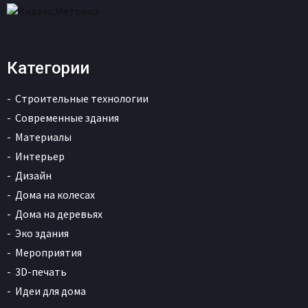
Категории
Строительные технологии
Современные здания
Материалы
Интерьер
Дизайн
Дома на колесах
Дома на деревьях
Эко здания
Мероприятия
3D-печать
Идеи для дома