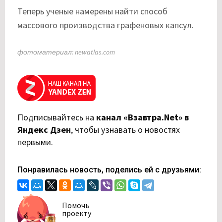
Теперь ученые намерены найти способ
массового производства графеновых капсул.
фотоматериал: newatlas.com
Подписывайтесь на
канал «Взавтра.Net» в
Яндекс Дзен
,
чтобы узнавать о новостях
первыми.
Понравилась новость, поделись ей с друзьями:
Помочь
проекту