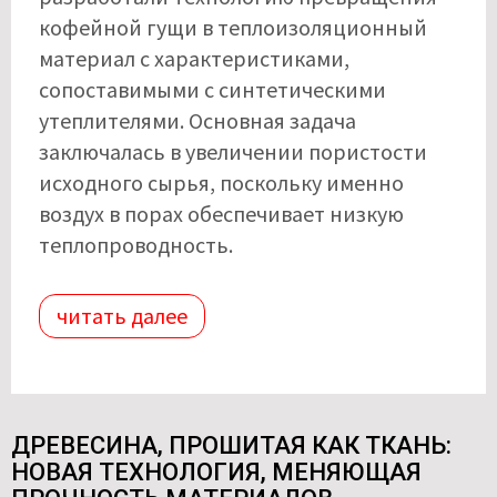
кофейной гущи в теплоизоляционный
материал с характеристиками,
сопоставимыми с синтетическими
утеплителями. Основная задача
заключалась в увеличении пористости
исходного сырья, поскольку именно
воздух в порах обеспечивает низкую
теплопроводность.
читать далее
ДРЕВЕСИНА, ПРОШИТАЯ КАК ТКАНЬ:
НОВАЯ ТЕХНОЛОГИЯ, МЕНЯЮЩАЯ