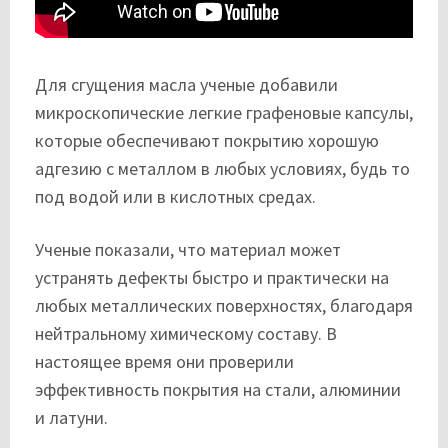
Для сгущения масла ученые добавили
микроскопические легкие графеновые капсулы,
которые обеспечивают покрытию хорошую
адгезию с металлом в любых условиях, будь то
под водой или в кислотных средах.
Ученые показали, что материал может
устранять дефекты быстро и практически на
любых металлических поверхностях, благодаря
нейтральному химическому составу. В
настоящее время они проверили
эффективность покрытия на стали, алюминии
и латуни.