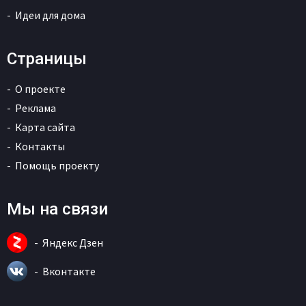
Идеи для дома
Страницы
О проекте
Реклама
Карта сайта
Контакты
Помощь проекту
Мы на связи
Яндекс Дзен
Вконтакте