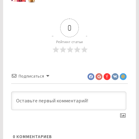
0
Рейтинг статьи
Подписаться
0
КОММЕНТАРИЕВ