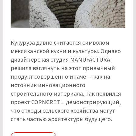
Кукуруза давно считается символом
мексиканской кухни и культуры. Однако
дизайнерская студия MANUFACTURA
решила взглянуть на этот привычный
продукт совершенно иначе — как на
источник инновационного
строительного материала. Так появился
проект CORNCRETL, демонстрирующий,
что отходы сельского хозяйства могут
стать частью архитектуры будущего.