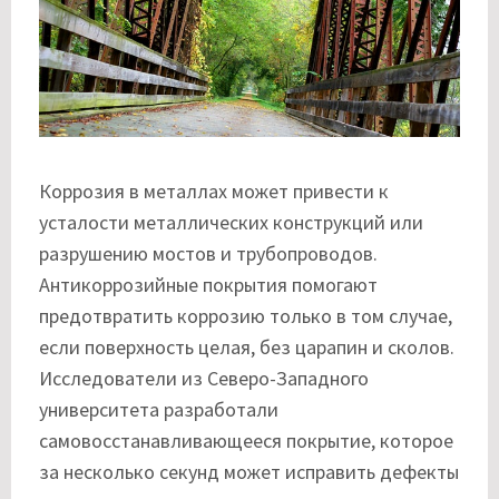
Коррозия в металлах может привести к
усталости металлических конструкций или
разрушению мостов и трубопроводов.
Антикоррозийные покрытия помогают
предотвратить коррозию только в том случае,
если поверхность целая, без царапин и сколов.
Исследователи из Северо-Западного
университета разработали
самовосстанавливающееся покрытие, которое
за несколько секунд может исправить дефекты