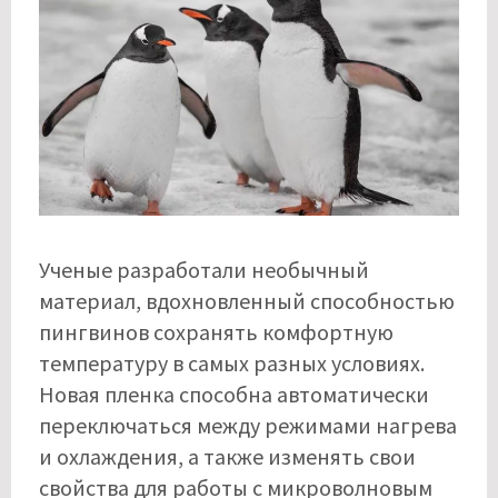
Ученые разработали необычный
материал, вдохновленный способностью
пингвинов сохранять комфортную
температуру в самых разных условиях.
Новая пленка способна автоматически
переключаться между режимами нагрева
и охлаждения, а также изменять свои
свойства для работы с микроволновым