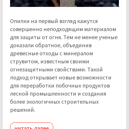
Опилки на первый взгляд кажутся
совершенно неподходящим материалом
для защиты от огня. Тем не менее ученые
доказали обратное, объединив
древесные отходы с минералом
струвитом, известным своими
огнезащитными свойствами. Такой
подход открывает новые возможности
для переработки побочных продуктов
лесной промышленности и создания
более экологичных строительных
решений.
читать далее