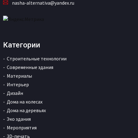
nasha-alternativa@yandex.ru
Категории
Строительные технологии
Современные здания
Материалы
Интерьер
Дизайн
Дома на колесах
Дома на деревьях
Эко здания
Мероприятия
3D-печать