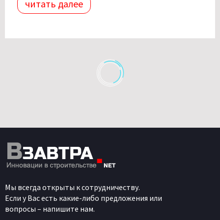
читать далее
Мы всегда открыты к сотрудничеству.
Если у Вас есть какие-либо предложения или
вопросы – напишите нам.