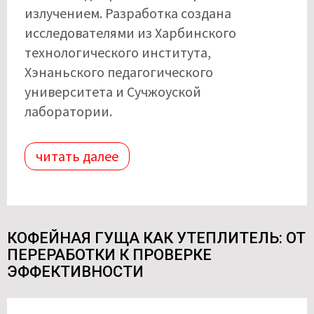
излучением. Разработка создана
исследователями из Харбинского
технологического института,
Хэнаньского педагогического
университета и Сучжоуской
лаборатории.
читать далее
КОФЕЙНАЯ ГУЩА КАК УТЕПЛИТЕЛЬ: ОТ
ПЕРЕРАБОТКИ К ПРОВЕРКЕ
ЭФФЕКТИВНОСТИ