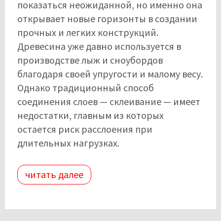
показаться неожиданной, но именно она
открывает новые горизонты в создании
прочных и легких конструкций.
Древесина уже давно используется в
производстве лыж и сноубордов
благодаря своей упругости и малому весу.
Однако традиционный способ
соединения слоев — склеивание — имеет
недостатки, главным из которых
остается риск расслоения при
длительных нагрузках.
читать далее