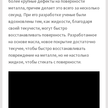
более крупные дефекты на поверхности
металла, причем делает это всего за несколько
секунд. При его разработке ученые были
вдохновлены тем, как жидкости, благодаря
своей текучести, могут быстро
восстанавливать поверхность. Разработанное
на основе масла, новое покрытие достаточно
текучее, чтобы быстро восстанавливать
повреждение на металле, но не настолько
жидкое, чтобы стекать с поверхности.