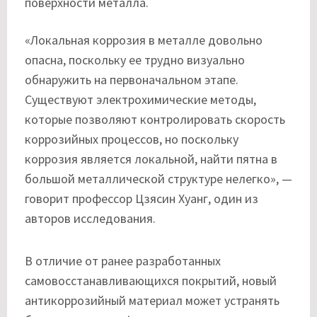
поверхности металла.
«Локальная коррозия в металле довольно
опасна, поскольку ее трудно визуально
обнаружить на первоначальном этапе.
Существуют электрохимические методы,
которые позволяют контролировать скорость
коррозийных процессов, но поскольку
коррозия является локальной, найти пятна в
большой металлической структуре нелегко», —
говорит профессор Цзясин Хуанг, один из
авторов исследования.
В отличие от ранее разработанных
самовосстанавливающихся покрытий, новый
антикоррозийный материал может устранять