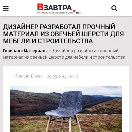
ДИЗАЙНЕР РАЗРАБОТАЛ ПРОЧНЫЙ
МАТЕРИАЛ ИЗ ОВЕЧЬЕЙ ШЕРСТИ ДЛЯ
МЕБЕЛИ И СТРОИТЕЛЬСТВА
Главная
»
Материалы
»
Дизайнер разработал прочный
материал из овечьей шерсти для мебели и строительства
Автор: Елена
29.03.2014, 20:13