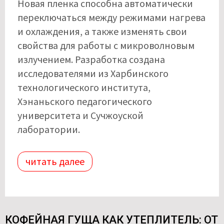
Новая пленка способна автоматически
переключаться между режимами нагрева
и охлаждения, а также изменять свои
свойства для работы с микроволновым
излучением. Разработка создана
исследователями из Харбинского
технологического института,
Хэнаньского педагогического
университета и Сучжоуской
лаборатории.
читать далее
КОФЕЙНАЯ ГУЩА КАК УТЕПЛИТЕЛЬ: ОТ