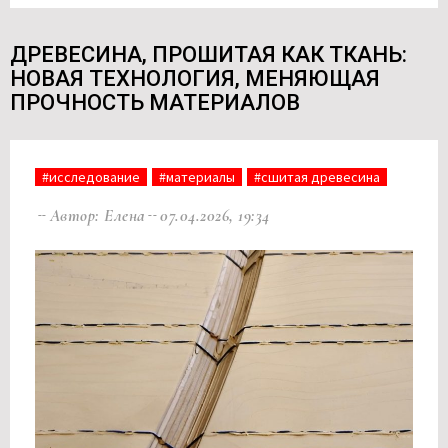
ДРЕВЕСИНА, ПРОШИТАЯ КАК ТКАНЬ:
НОВАЯ ТЕХНОЛОГИЯ, МЕНЯЮЩАЯ
ПРОЧНОСТЬ МАТЕРИАЛОВ
#исследование
#материалы
#сшитая древесина
Автор: Елена
07.04.2026, 19:34