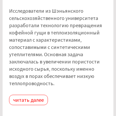
Исследователи из Шэньянского
сельскохозяйственного университета
разработали технологию превращения
кофейной гущи в теплоизоляционный
материал с характеристиками,
сопоставимыми с синтетическими
утеплителями. Основная задача
заключалась в увеличении пористости
исходного сырья, поскольку именно
воздух в порах обеспечивает низкую
теплопроводность.
читать далее