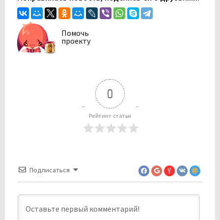
Помочь
проекту
0
Рейтинг статьи
Подписаться