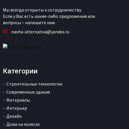
Мы всегда открыты к сотрудничеству.
Если у Вас есть какие-либо предложения или
вопросы – напишите нам.
nasha-alternativa@yandex.ru
Категории
Строительные технологии
Современные здания
Материалы
Интерьер
Дизайн
Дома на колесах