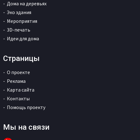
Дома на деревьях
Эко здания
Мероприятия
3D-печать
Идеи для дома
Страницы
О проекте
Реклама
Карта сайта
Контакты
Помощь проекту
Мы на связи