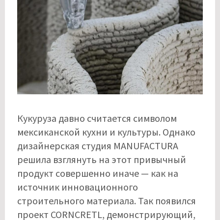
Кукуруза давно считается символом
мексиканской кухни и культуры. Однако
дизайнерская студия MANUFACTURA
решила взглянуть на этот привычный
продукт совершенно иначе — как на
источник инновационного
строительного материала. Так появился
проект CORNCRETL, демонстрирующий,