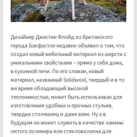
Дизайнер Джастин Флойд из британского
города Бакфастли недавно объявил о том, что
создал новый мебельный материал из шерсти с
уникальными свойствами – прямо у себя дома,
в кухонной печи. По его словам, новый
материал, названный Solidwool, твердый и в то
же время обладающий высокой
теплоемкостью, может быть использован для
изготовления удобных и прочных стульев,
твердых столешниц и даже ванн. Ну а в
будущем он может служить в качестве замены
литого полимера или стекловолокна для