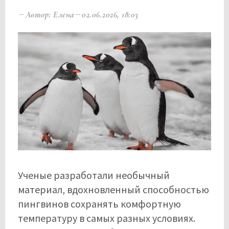
Автор: Елена
02.06.2026, 18:03
Ученые разработали необычный
материал, вдохновленный способностью
пингвинов сохранять комфортную
температуру в самых разных условиях.