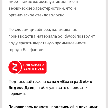
имеет такие же эксплуатационные и
технические характеристики, что и
органическое стекловолокно.
По словам дизайнера, налаживание
производства материала Solidwool позволит
поддержать шерстяную промышленность
города Бакфастли.
Подписывайтесь на
канал «Взавтра.Net» в
Яндекс Дзен
,
чтобы узнавать о новостях
первыми.
Понравилась новость, поделись ей с друзьями: