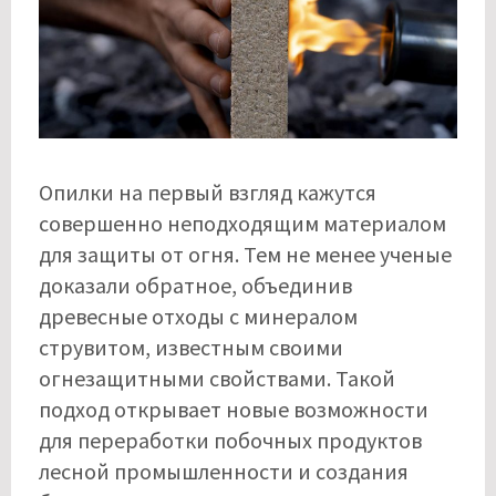
Опилки на первый взгляд кажутся
совершенно неподходящим материалом
для защиты от огня. Тем не менее ученые
доказали обратное, объединив
древесные отходы с минералом
струвитом, известным своими
огнезащитными свойствами. Такой
подход открывает новые возможности
для переработки побочных продуктов
лесной промышленности и создания