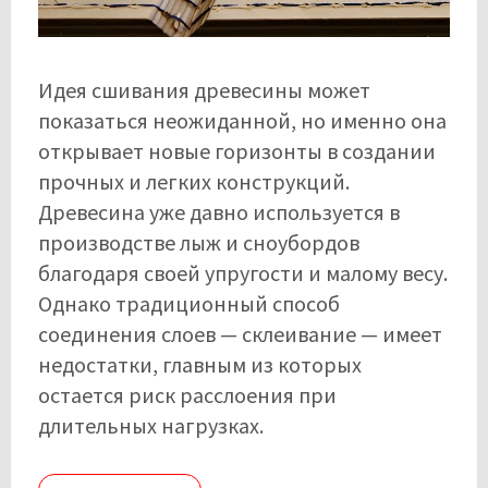
Идея сшивания древесины может
показаться неожиданной, но именно она
открывает новые горизонты в создании
прочных и легких конструкций.
Древесина уже давно используется в
производстве лыж и сноубордов
благодаря своей упругости и малому весу.
Однако традиционный способ
соединения слоев — склеивание — имеет
недостатки, главным из которых
остается риск расслоения при
длительных нагрузках.