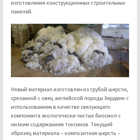
изготовления конструкционных строительных
панелей.
Новый материал изготовлен из грубой шерсти,
срезанной с овец английской породы Хердвик с
использованием в качестве связующего
компонента экологически чистых биосмол с
низким содержанием токсинов. Текущий
образец материала – композитная шерсть –