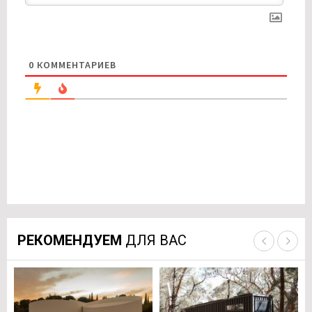
0
КОММЕНТАРИЕВ
РЕКОМЕНДУЕМ
ДЛЯ ВАС