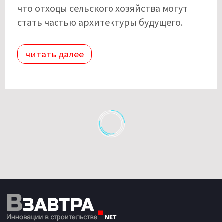
что отходы сельского хозяйства могут
стать частью архитектуры будущего.
читать далее