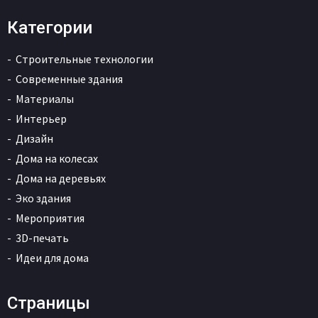
Категории
Строительные технологии
Современные здания
Материалы
Интерьер
Дизайн
Дома на колесах
Дома на деревьях
Эко здания
Мероприятия
3D-печать
Идеи для дома
Страницы