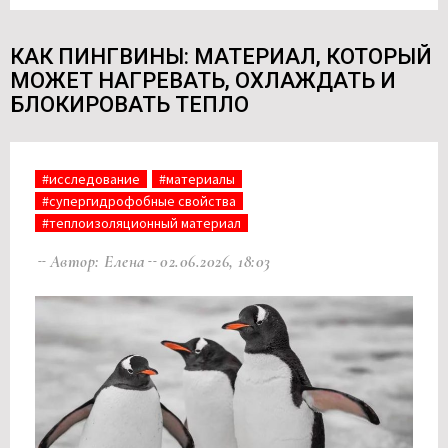
КАК ПИНГВИНЫ: МАТЕРИАЛ, КОТОРЫЙ
МОЖЕТ НАГРЕВАТЬ, ОХЛАЖДАТЬ И
БЛОКИРОВАТЬ ТЕПЛО
#исследование
#материалы
#супергидрофобные свойства
#теплоизоляционный материал
Автор: Елена
02.06.2026, 18:03