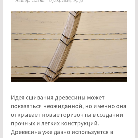
Автор: Елена
07.04.2026, 19:34
Идея сшивания древесины может
показаться неожиданной, но именно она
открывает новые горизонты в создании
прочных и легких конструкций.
Древесина уже давно используется в