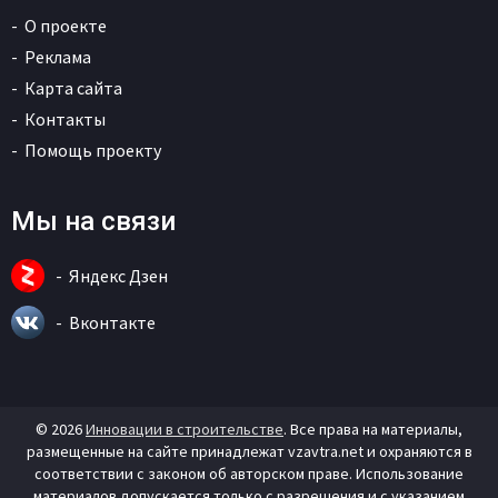
О проекте
Реклама
Карта сайта
Контакты
Помощь проекту
Мы на связи
Яндекс Дзен
Вконтакте
© 2026
Инновации в строительстве
. Все права на материалы,
размещенные на сайте принадлежат vzavtra.net и охраняются в
соответствии с законом об авторском праве. Использование
материалов допускается только с разрешения и с указанием