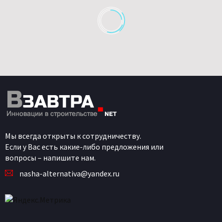
Мы всегда открыты к сотрудничеству.
Если у Вас есть какие-либо предложения или
вопросы – напишите нам.
nasha-alternativa@yandex.ru