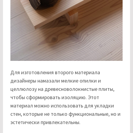
Для изготовления второго материала
дизайнеры намазали мелкие опилки и
целлюлозу на древесноволокнистые плиты,
чтобы сформировать изоляцию. Этот
материал можно использовать для укладки
стен, которые не только функциональные, но и
эстетически привлекательны.