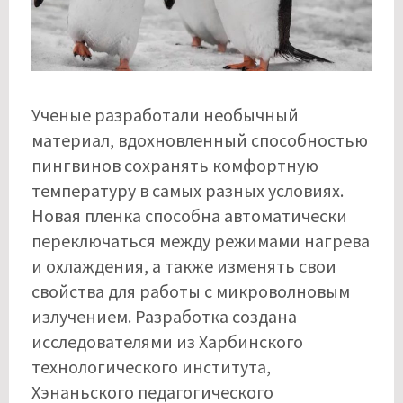
Ученые разработали необычный
материал, вдохновленный способностью
пингвинов сохранять комфортную
температуру в самых разных условиях.
Новая пленка способна автоматически
переключаться между режимами нагрева
и охлаждения, а также изменять свои
свойства для работы с микроволновым
излучением. Разработка создана
исследователями из Харбинского
технологического института,
Хэнаньского педагогического