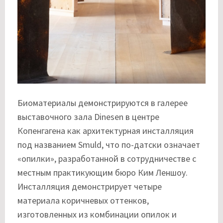
Биоматериалы демонстрируются в галерее
выставочного зала Dinesen в центре
Копенгагена как архитектурная инсталляция
под названием Smuld, что по-датски означает
«опилки», разработанной в сотрудничестве с
местным практикующим бюро Ким Леншоу.
Инсталляция демонстрирует четыре
материала коричневых оттенков,
изготовленных из комбинации опилок и