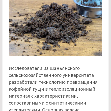
Исследователи из Шэньянского
сельскохозяйственного университета
разработали технологию превращения
кофейной гущи в теплоизоляционный
материал с характеристиками,
сопоставимыми с синтетическими
утеплителями. Основная задача