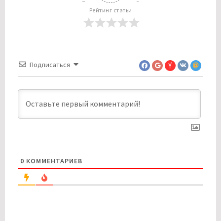
Рейтинг статьи
Подписаться
0
КОММЕНТАРИЕВ