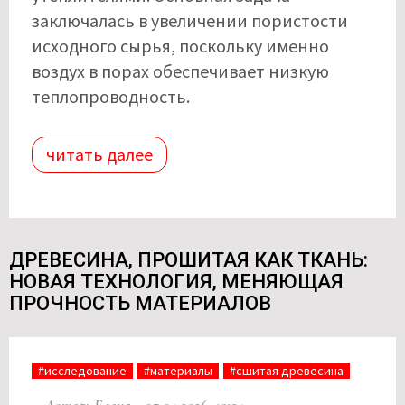
заключалась в увеличении пористости
исходного сырья, поскольку именно
воздух в порах обеспечивает низкую
теплопроводность.
читать далее
ДРЕВЕСИНА, ПРОШИТАЯ КАК ТКАНЬ:
НОВАЯ ТЕХНОЛОГИЯ, МЕНЯЮЩАЯ
ПРОЧНОСТЬ МАТЕРИАЛОВ
#исследование
#материалы
#сшитая древесина