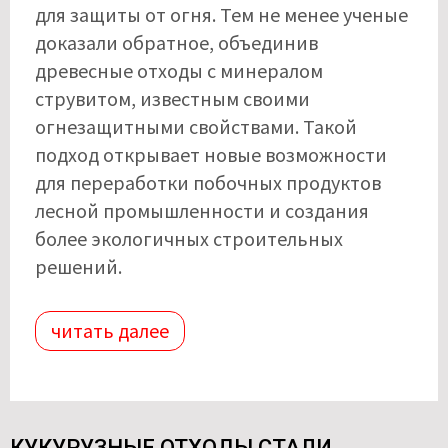
для защиты от огня. Тем не менее ученые
доказали обратное, объединив
древесные отходы с минералом
струвитом, известным своими
огнезащитными свойствами. Такой
подход открывает новые возможности
для переработки побочных продуктов
лесной промышленности и создания
более экологичных строительных
решений.
читать далее
КУКУРУЗНЫЕ ОТХОДЫ СТАЛИ