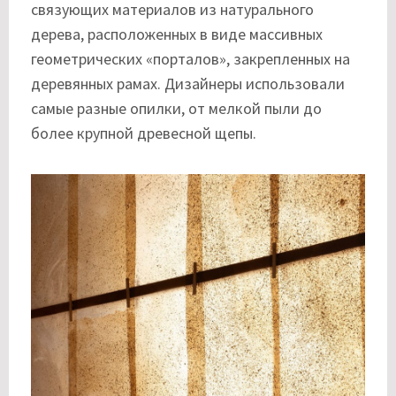
связующих материалов из натурального
дерева, расположенных в виде массивных
геометрических «порталов», закрепленных на
деревянных рамах. Дизайнеры использовали
самые разные опилки, от мелкой пыли до
более крупной древесной щепы.