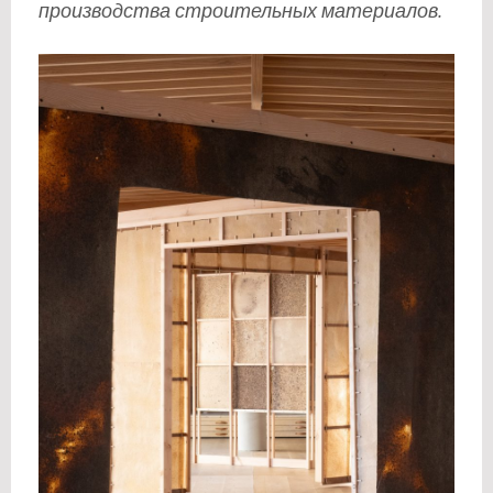
производства строительных материалов.