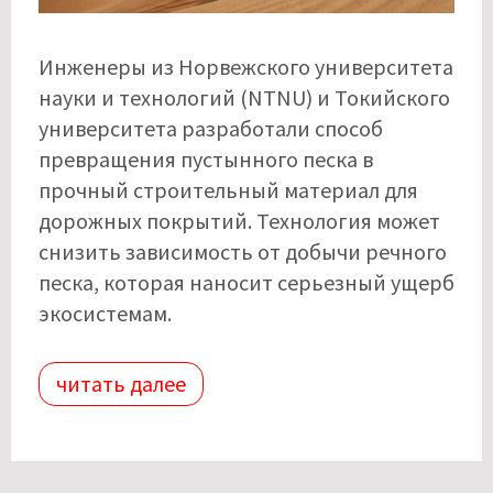
Инженеры из Норвежского университета
науки и технологий (NTNU) и Токийского
университета разработали способ
превращения пустынного песка в
прочный строительный материал для
дорожных покрытий. Технология может
снизить зависимость от добычи речного
песка, которая наносит серьезный ущерб
экосистемам.
читать далее