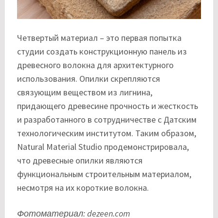
Четвертый материал – это первая попытка
студии создать конструкционную панель из
древесного волокна для архитектурного
использования. Опилки скрепляются
связующим веществом из лигнина,
придающего древесине прочность и жесткость
и разработанного в сотрудничестве с Датским
технологическим институтом. Таким образом,
Natural Material Studio продемонстрировала,
что древесные опилки являются
функциональным строительным материалом,
несмотря на их короткие волокна.
Фотоматериал: dezeen.com