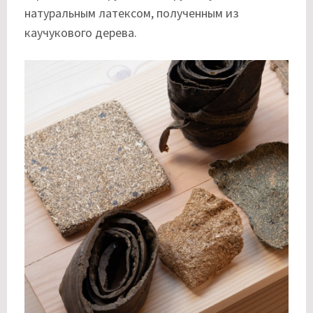
натуральным латексом, полученным из
каучукового дерева.