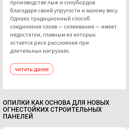
производстве лыж и сноубордов
благодаря своей упругости и малому весу.
Однако традиционный способ
соединения слоев — склеивание — имеет
недостатки, главным из которых
остается риск расслоения при
длительных нагрузках.
читать далее
ОПИЛКИ КАК ОСНОВА ДЛЯ НОВЫХ
ОГНЕСТОЙКИХ СТРОИТЕЛЬНЫХ
ПАНЕЛЕЙ