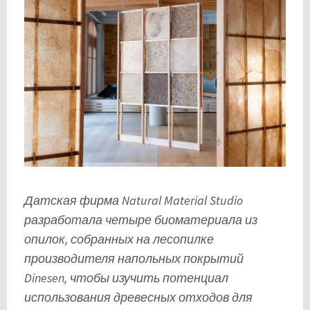
Датская фирма Natural Material Studio
разработала четыре биоматериала из
опилок, собранных на лесопилке
производителя напольных покрытий
Dinesen, чтобы изучить потенциал
использования древесных отходов для