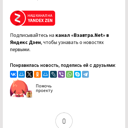
Подписывайтесь на
канал «Взавтра.Net» в
Яндекс Дзен
,
чтобы узнавать о новостях
первыми.
Понравилась новость, поделись ей с друзьями:
Помочь
проекту
0