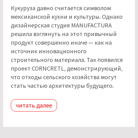
Кукуруза давно считается символом
мексиканской кухни и культуры. Однако
дизайнерская студия MANUFACTURA
решила взглянуть на этот привычный
продукт совершенно иначе — как на
источник инновационного
строительного материала. Так появился
проект CORNCRETL, демонстрирующий,
что отходы сельского хозяйства могут
стать частью архитектуры будущего.
читать далее