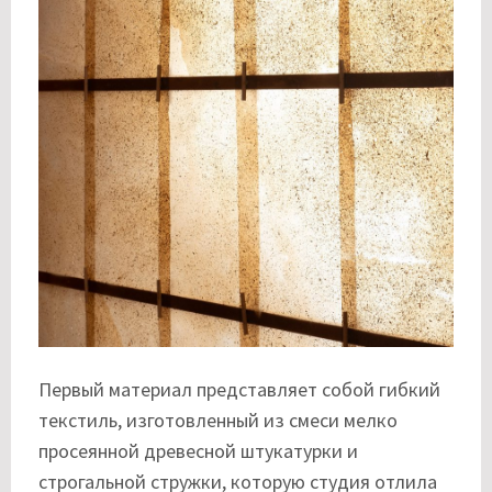
Первый материал представляет собой гибкий
текстиль, изготовленный из смеси мелко
просеянной древесной штукатурки и
строгальной стружки, которую студия отлила