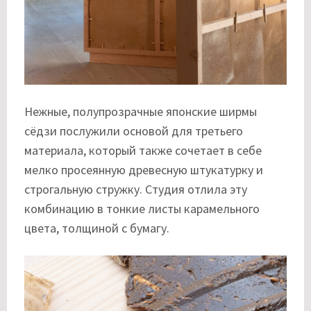
Нежные, полупрозрачные японские ширмы
сёдзи послужили основой для третьего
материала, который также сочетает в себе
мелко просеянную древесную штукатурку и
строгальную стружку. Студия отлила эту
комбинацию в тонкие листы карамельного
цвета, толщиной с бумагу.