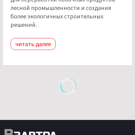
лесной промышленности и создания
более экологичных строительных
решений.
читать далее