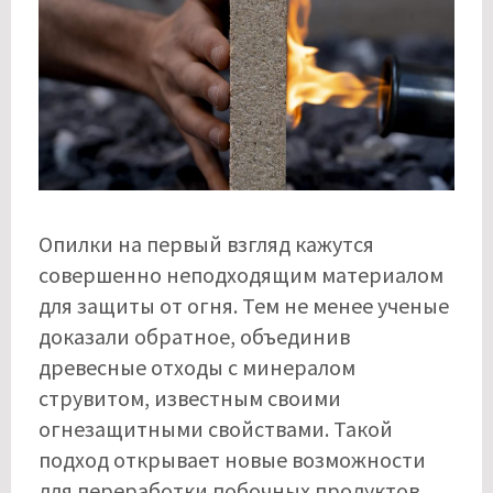
Опилки на первый взгляд кажутся
совершенно неподходящим материалом
для защиты от огня. Тем не менее ученые
доказали обратное, объединив
древесные отходы с минералом
струвитом, известным своими
огнезащитными свойствами. Такой
подход открывает новые возможности
для переработки побочных продуктов