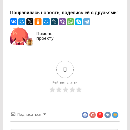
Понравилась новость, поделись ей с друзьями:
Помочь
проекту
0
Рейтинг статьи
Подписаться