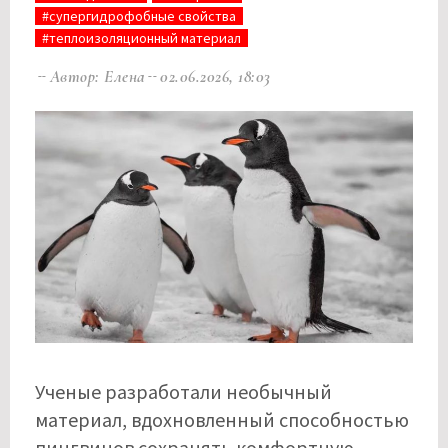
#супергидрофобные свойства
#теплоизоляционный материал
Автор: Елена
02.06.2026, 18:03
Ученые разработали необычный
материал, вдохновленный способностью
пингвинов сохранять комфортную