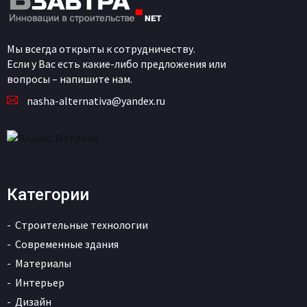
Мы всегда открыты к сотрудничеству.
Если у Вас есть какие-либо предложения или
вопросы – напишите нам.
nasha-alternativa@yandex.ru
Категории
Строительные технологии
Современные здания
Материалы
Интерьер
Дизайн