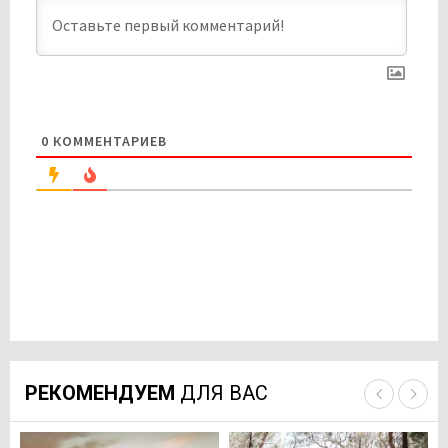
0
КОММЕНТАРИЕВ
РЕКОМЕНДУЕМ
ДЛЯ ВАС