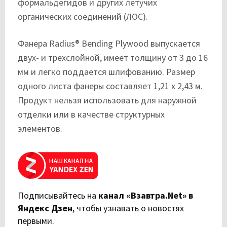
формальдегидов и других летучих
органических соединений (ЛОС).
Фанера Radius® Bending Plywood выпускается
двух- и трехслойной, имеет толщину от 3 до 16
мм и легко поддается шлифованию. Размер
одного листа фанеры составляет 1,21 х 2,43 м.
Продукт нельзя использовать для наружной
отделки или в качестве структурных
элементов.
Подписывайтесь на
канал «Взавтра.Net» в
Яндекс Дзен
,
чтобы узнавать о новостях
первыми.