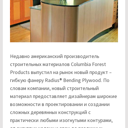
Недавно американский производитель
строительных материалов Columbia Forest
Products выпустил на рынок новый продукт –
гибкую фанеру Radius® Bending Plywood. По
словам компании, новый строительный
материал предоставляет дизайнерам широкие
возможности в проектировании и создании
сложных деревянных конструкций с
практически любыми изогнутыми контурами,