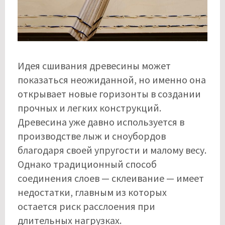
Идея сшивания древесины может
показаться неожиданной, но именно она
открывает новые горизонты в создании
прочных и легких конструкций.
Древесина уже давно используется в
производстве лыж и сноубордов
благодаря своей упругости и малому весу.
Однако традиционный способ
соединения слоев — склеивание — имеет
недостатки, главным из которых
остается риск расслоения при
длительных нагрузках.