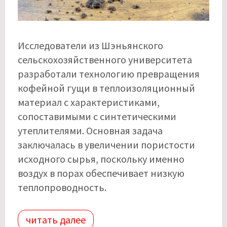
Исследователи из Шэньянского
сельскохозяйственного университета
разработали технологию превращения
кофейной гущи в теплоизоляционный
материал с характеристиками,
сопоставимыми с синтетическими
утеплителями. Основная задача
заключалась в увеличении пористости
исходного сырья, поскольку именно
воздух в порах обеспечивает низкую
теплопроводность.
читать далее