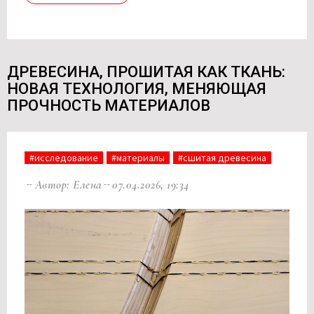
ДРЕВЕСИНА, ПРОШИТАЯ КАК ТКАНЬ:
НОВАЯ ТЕХНОЛОГИЯ, МЕНЯЮЩАЯ
ПРОЧНОСТЬ МАТЕРИАЛОВ
#исследование
#материалы
#сшитая древесина
Автор: Елена
07.04.2026, 19:34