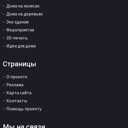
Дома на колесах
Дома на деревьях
Эко здания
Мероприятия
3D-печать
Идеи для дома
Страницы
О проекте
Реклама
Карта сайта
Контакты
Помощь проекту
Мы на связи