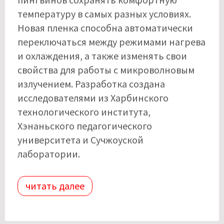
температуру в самых разных условиях.
Новая пленка способна автоматически
переключаться между режимами нагрева
и охлаждения, а также изменять свои
свойства для работы с микроволновым
излучением. Разработка создана
исследователями из Харбинского
технологического института,
Хэнаньского педагогического
университета и Сучжоуской
лаборатории.
читать далее