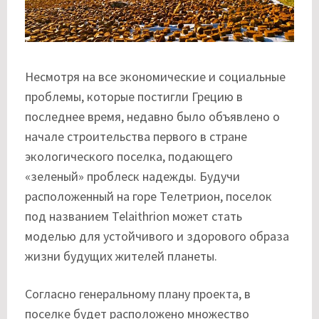
Несмотря на все экономические и социальные
проблемы, которые постигли Грецию в
последнее время, недавно было объявлено о
начале строительства первого в стране
экологического поселка, подающего
«зеленый» проблеск надежды. Будучи
расположенный на горе Телетрион, поселок
под названием Telaithrion может стать
моделью для устойчивого и здорового образа
жизни будущих жителей планеты.
Согласно генеральному плану проекта, в
поселке будет расположено множество