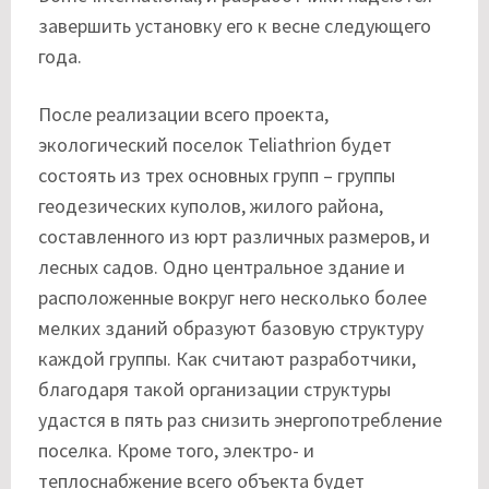
завершить установку его к весне следующего
года.
После реализации всего проекта,
экологический поселок Teliathrion будет
состоять из трех основных групп – группы
геодезических куполов, жилого района,
составленного из юрт различных размеров, и
лесных садов. Одно центральное здание и
расположенные вокруг него несколько более
мелких зданий образуют базовую структуру
каждой группы. Как считают разработчики,
благодаря такой организации структуры
удастся в пять раз снизить энергопотребление
поселка. Кроме того, электро- и
теплоснабжение всего объекта будет