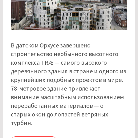
В датском Орхусе завершено
строительство необычного высотного
комплекса TRÆ — самого высокого
деревянного здания в стране и одного из
крупнейших подобных проектов в мире.
78-метровое здание привлекает
внимание масштабным использованием
переработанных материалов — от
старых окон до лопастей ветряных
турбин.