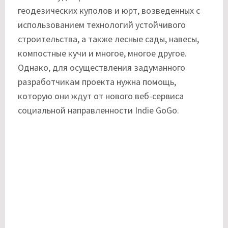
геодезических куполов и юрт, возведенных с
использованием технологий устойчивого
строительства, а также лесные сады, навесы,
компостные кучи и многое, многое другое.
Однако, для осуществления задуманного
разработчикам проекта нужна помощь,
которую они ждут от нового веб-сервиса
социальной направленности Indie GoGo.