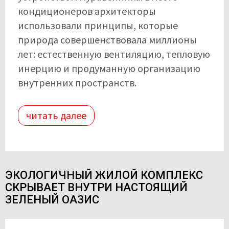
кондиционеров архитекторы
использовали принципы, которые
природа совершенствовала миллионы
лет: естественную вентиляцию, тепловую
инерцию и продуманную организацию
внутренних пространств.
читать далее
ЭКОЛОГИЧНЫЙ ЖИЛОЙ КОМПЛЕКС
СКРЫВАЕТ ВНУТРИ НАСТОЯЩИЙ
ЗЕЛЕНЫЙ ОАЗИС