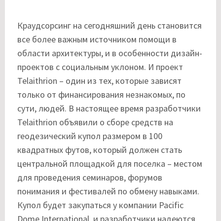
Краудсорсинг на сегодняшний день становится
все более важным источником помощи в
области архитектуры, и в особенности дизайн-
проектов с социальным уклоном. И проект
Telaithrion – один из тех, которые зависят
только от финансирования незнакомых, по
сути, людей. В настоящее время разработчики
Telaithrion объявили о сборе средств на
геодезический купол размером в 100
квадратных футов, который должен стать
центральной площадкой для поселка – местом
для проведения семинаров, форумов
понимания и фестивалей по обмену навыками.
Купол будет закупаться у компании Pacific
Dome International, и разработчики надеются