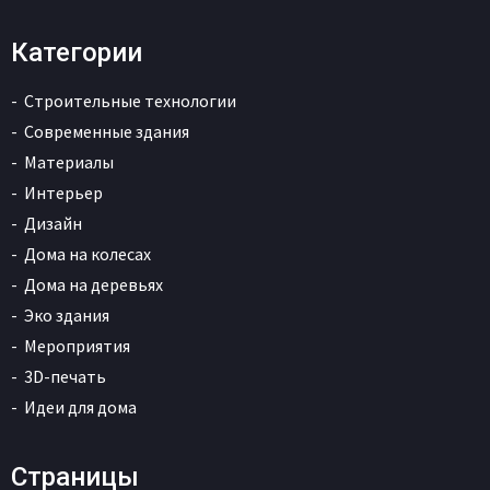
Категории
Строительные технологии
Современные здания
Материалы
Интерьер
Дизайн
Дома на колесах
Дома на деревьях
Эко здания
Мероприятия
3D-печать
Идеи для дома
Страницы