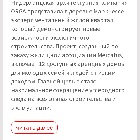
Нидерландская архитектурная компания
ORGA представила в деревне Маркнессе
экспериментальный жилой квартал,
который демонстрирует новые
возможности экологичного
строительства. Проект, созданный по
заказу жилищной ассоциации Mercatus,
включает 12 доступных арендных домов
для молодых семей и людей с низким
доходом. Главной целью стало
максимальное сокращение углеродного
следа на всех этапах строительства и
эксплуатации.
читать далее