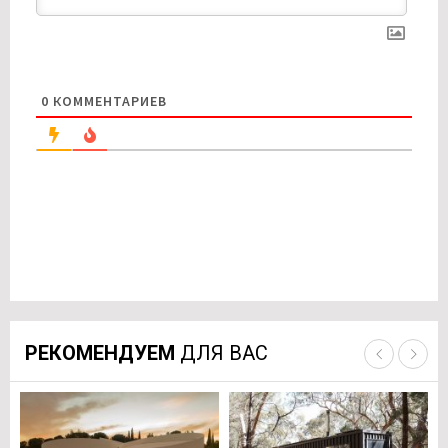
0
КОММЕНТАРИЕВ
РЕКОМЕНДУЕМ
ДЛЯ ВАС