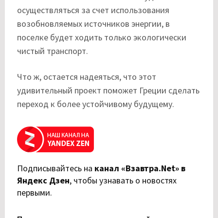
осуществляться за счет использования
возобновляемых источников энергии, в
поселке будет ходить только экологически
чистый транспорт.
Что ж, остается надеяться, что этот
удивительный проект поможет Греции сделать
переход к более устойчивому будущему.
Подписывайтесь на
канал «Взавтра.Net» в
Яндекс Дзен
,
чтобы узнавать о новостях
первыми.