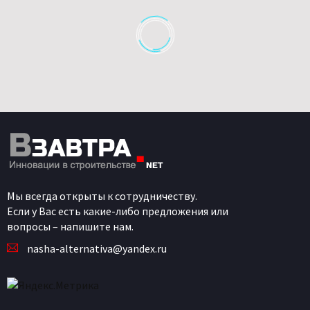
Мы всегда открыты к сотрудничеству.
Если у Вас есть какие-либо предложения или
вопросы – напишите нам.
nasha-alternativa@yandex.ru