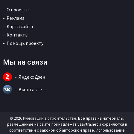
О проекте
Реклама
Карта сайта
Контакты
Помощь проекту
Мы на связи
Яндекс Дзен
Вконтакте
© 2026
Инновации в строительстве
. Все права на материалы,
размещенные на сайте принадлежат vzavtra.net и охраняются в
соответствии с законом об авторском праве. Использование