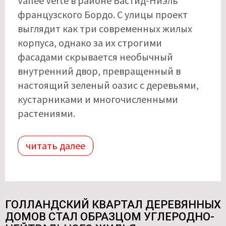
Vallée Verte в районе Бастид-Ниэль
французского Бордо. С улицы проект
выглядит как три современных жилых
корпуса, однако за их строгими
фасадами скрывается необычный
внутренний двор, превращенный в
настоящий зеленый оазис с деревьями,
кустарниками и многочисленными
растениями.
читать далее
ГОЛЛАНДСКИЙ КВАРТАЛ ДЕРЕВЯННЫХ
ДОМОВ СТАЛ ОБРАЗЦОМ УГЛЕРОДНО-