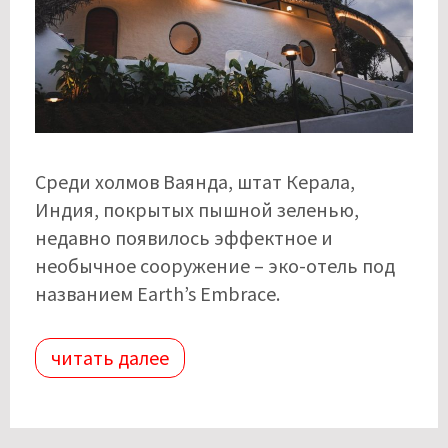
Среди холмов Ваянда, штат Керала,
Индия, покрытых пышной зеленью,
недавно появилось эффектное и
необычное сооружение – эко-отель под
названием Earth’s Embrace.
читать далее