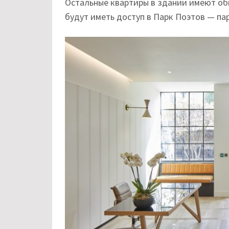
Остальные квартиры в здании имеют общ
будут иметь доступ в Парк Поэтов — па