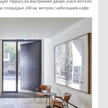
ую террасу во внутреннем дворе, и все жители
рк площадью 240 кв. метров с небольшим кафе.