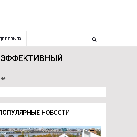
ДЕРЕВЬЯХ
ГОЭФФЕКТИВНЫЙ
оне
ПОПУЛЯРНЫЕ
НОВОСТИ