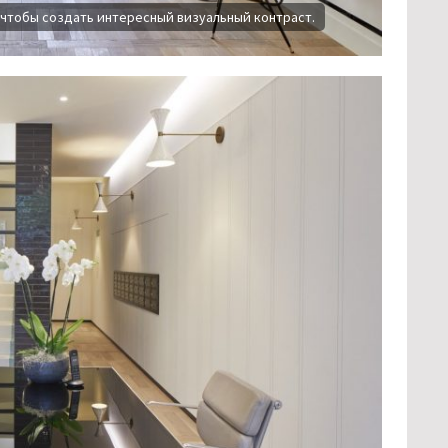
 чтобы создать интересный визуальный контраст.