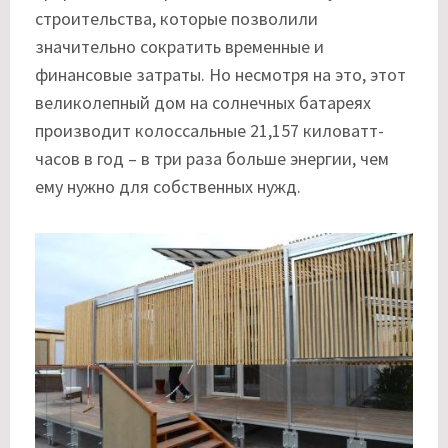
строительства, которые позволили
значительно сократить временные и
финансовые затраты. Но несмотря на это, этот
великолепный дом на солнечных батареях
производит колоссальные 21,157 киловатт-
часов в год – в три раза больше энергии, чем
ему нужно для собственных нужд.