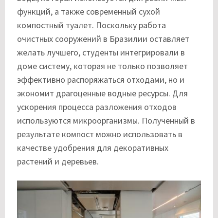
функций, а также современный сухой
компостный туалет. Поскольку работа
очистных сооружений в Бразилии оставляет
желать лучшего, студенты интегрировали в
доме систему, которая не только позволяет
эффективно распоряжаться отходами, но и
экономит драгоценные водные ресурсы. Для
ускорения процесса разложения отходов
используются микроорганизмы. Полученный в
результате компост можно использовать в
качестве удобрения для декоративных
растений и деревьев.