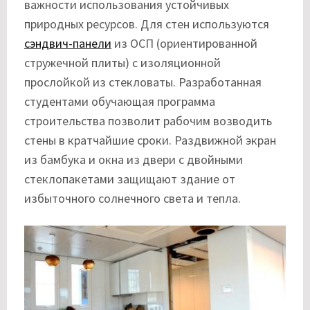
важности использования устойчивых
природных ресурсов. Для стен используются
сэндвич-панели
из ОСП (ориентированной
стружечной плиты) с изоляционной
прослойкой из стекловаты. Разработанная
студентами обучающая программа
строительства позволит рабочим возводить
стены в кратчайшие сроки. Раздвижной экран
из бамбука и окна из двери с двойными
стеклопакетами защищают здание от
избыточного солнечного света и тепла.