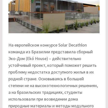
На европейском конкурсе Solar Decathlon
команда из Бразилии представила сборный
Эко-Дом (Ekó House) – действительно
устойчивый проект, который поможет решить
проблему недостатка доступного жилья в их
родной стране. Основываясь в большей
степени не на высокотехнологичных решениях,
а на бразильских традициях, студенты
использовали при возведении дома
природные материалы и методы модульного