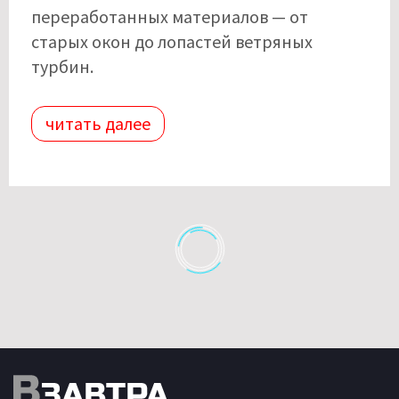
переработанных материалов — от
старых окон до лопастей ветряных
турбин.
читать далее