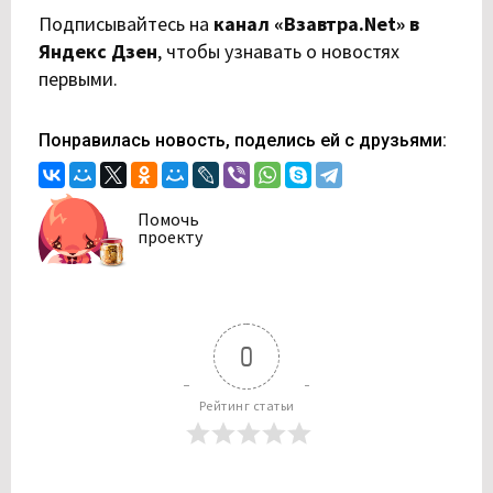
Подписывайтесь на
канал «Взавтра.Net» в
Яндекс Дзен
,
чтобы узнавать о новостях
первыми.
Понравилась новость, поделись ей с друзьями:
Помочь
проекту
0
Рейтинг статьи