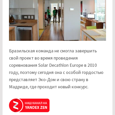
Бразильская команда не смогла завершить
свой проект во время проведения
соревнования Solar Decathlon Europe в 2010
году, поэтому сегодня она с особой гордостью
представляет Эко-Дом и свою страну в
Мадриде, где проходит новый конкурс.