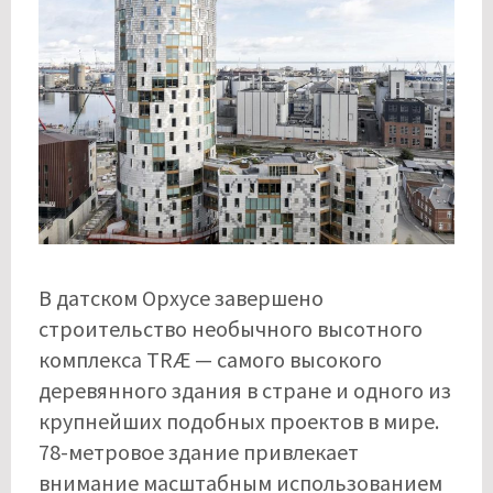
В датском Орхусе завершено
строительство необычного высотного
комплекса TRÆ — самого высокого
деревянного здания в стране и одного из
крупнейших подобных проектов в мире.
78-метровое здание привлекает
внимание масштабным использованием