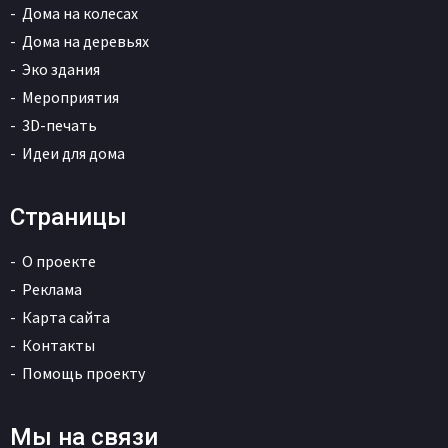
Дома на колесах
Дома на деревьях
Эко здания
Мероприятия
3D-печать
Идеи для дома
Страницы
О проекте
Реклама
Карта сайта
Контакты
Помощь проекту
Мы на связи