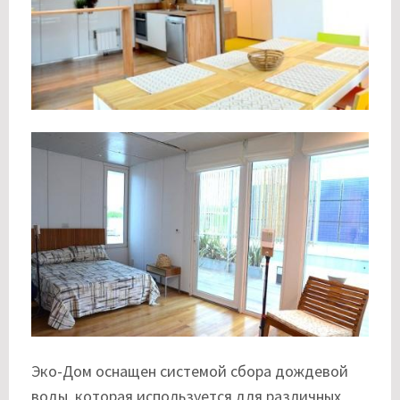
Эко-Дом оснащен системой сбора дождевой
воды, которая используется для различных