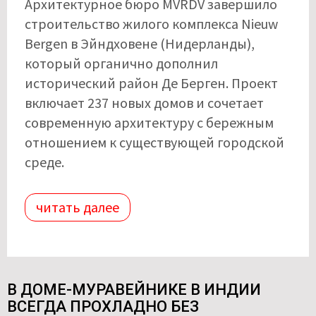
Архитектурное бюро MVRDV завершило
строительство жилого комплекса Nieuw
Bergen в Эйндховене (Нидерланды),
который органично дополнил
исторический район Де Берген. Проект
включает 237 новых домов и сочетает
современную архитектуру с бережным
отношением к существующей городской
среде.
читать далее
В ДОМЕ-МУРАВЕЙНИКЕ В ИНДИИ
ВСЕГДА ПРОХЛАДНО БЕЗ