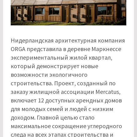
Нидерландская архитектурная компания
ORGA представила в деревне Маркнессе
экспериментальный жилой квартал,
который демонстрирует новые
возможности экологичного
строительства. Проект, созданный по
заказу жилищной ассоциации Mercatus,
включает 12 доступных арендных домов
для молодых семей и людей с низким
доходом. Главной целью стало
максимальное сокращение углеродного
следа на всех этапах строительства и