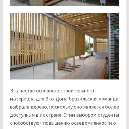
В качестве основного строительного
материала для Эко-Дома бразильская команда
выбрала дерево, поскольку оно является более
доступным в их стране. Этим выбором студенты
способствуют повышению осведомленности о