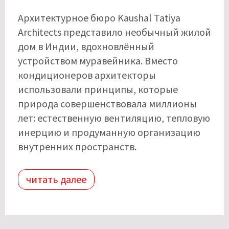
Архитектурное бюро Kaushal Tatiya
Architects представило необычный жилой
дом в Индии, вдохновлённый
устройством муравейника. Вместо
кондиционеров архитекторы
использовали принципы, которые
природа совершенствовала миллионы
лет: естественную вентиляцию, тепловую
инерцию и продуманную организацию
внутренних пространств.
читать далее