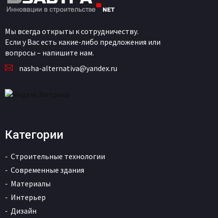
Мы всегда открыты к сотрудничеству.
Если у Вас есть какие-либо предложения или
вопросы – напишите нам.
nasha-alternativa@yandex.ru
Категории
Строительные технологии
Современные здания
Материалы
Интерьер
Дизайн