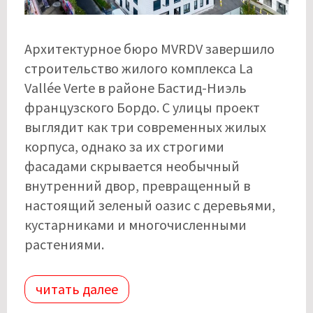
Архитектурное бюро MVRDV завершило
строительство жилого комплекса La
Vallée Verte в районе Бастид-Ниэль
французского Бордо. С улицы проект
выглядит как три современных жилых
корпуса, однако за их строгими
фасадами скрывается необычный
внутренний двор, превращенный в
настоящий зеленый оазис с деревьями,
кустарниками и многочисленными
растениями.
читать далее