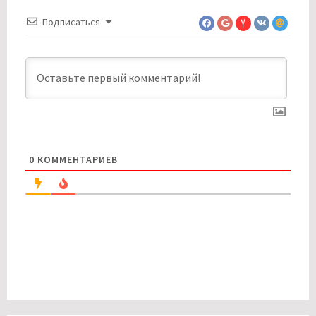
Подписаться
0
КОММЕНТАРИЕВ