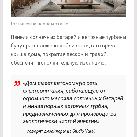
Гостиная на первом этаже
Панели солнечных батарей и ветряные турбины
будут расположены поблизости, в то время
крыша дома, покрытая песком и травой,
обеспечит дополнительную изоляцию.
«Дом имеет автономную сеть
электропитания, работающую от
огромного массива солнечных батарей
и миниатюрных ветряных турбин,
предназначенных для производства
экологически чистой энергии»
— говорят дизайнеры из Studio Vural.