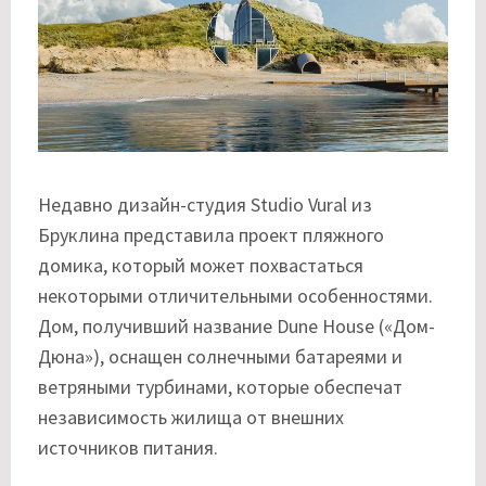
Недавно дизайн-студия Studio Vural из
Бруклина представила проект пляжного
домика, который может похвастаться
некоторыми отличительными особенностями.
Дом, получивший название Dune House («Дом-
Дюна»), оснащен солнечными батареями и
ветряными турбинами, которые обеспечат
независимость жилища от внешних
источников питания.