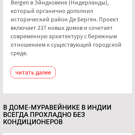
Bergen в Эйндховене (Нидерланды),
который органично дополнил
исторический район Де Берген. Проект
включает 237 новых домов и сочетает
современную архитектуру с бережным
отношением к существующей городской
среде.
читать далее
В ДОМЕ-МУРАВЕЙНИКЕ В ИНДИИ
ВСЕГДА ПРОХЛАДНО БЕЗ
КОНДИЦИОНЕРОВ