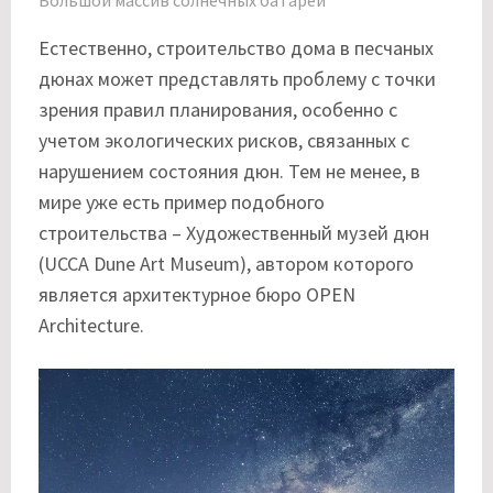
Естественно, строительство дома в песчаных
дюнах может представлять проблему с точки
зрения правил планирования, особенно с
учетом экологических рисков, связанных с
нарушением состояния дюн. Тем не менее, в
мире уже есть пример подобного
строительства – Художественный музей дюн
(UCCA Dune Art Museum), автором которого
является архитектурное бюро OPEN
Architecture.