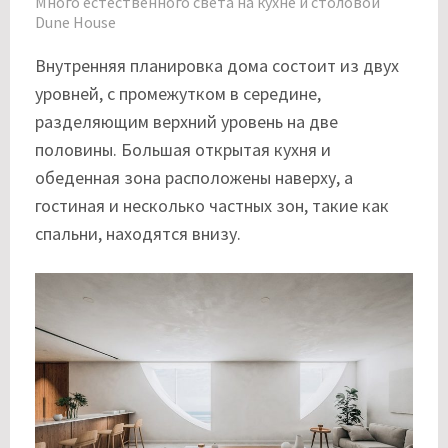
Много естественного света на кухне и столовой
Dune House
Внутренняя планировка дома состоит из двух
уровней, с промежутком в середине,
разделяющим верхний уровень на две
половины. Большая открытая кухня и
обеденная зона расположены наверху, а
гостиная и несколько частных зон, такие как
спальни, находятся внизу.