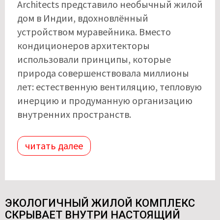
Architects представило необычный жилой
дом в Индии, вдохновлённый
устройством муравейника. Вместо
кондиционеров архитекторы
использовали принципы, которые
природа совершенствовала миллионы
лет: естественную вентиляцию, тепловую
инерцию и продуманную организацию
внутренних пространств.
читать далее
ЭКОЛОГИЧНЫЙ ЖИЛОЙ КОМПЛЕКС
СКРЫВАЕТ ВНУТРИ НАСТОЯЩИЙ