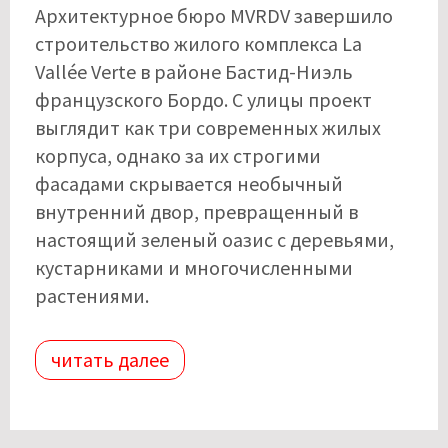
Архитектурное бюро MVRDV завершило
строительство жилого комплекса La
Vallée Verte в районе Бастид-Ниэль
французского Бордо. С улицы проект
выглядит как три современных жилых
корпуса, однако за их строгими
фасадами скрывается необычный
внутренний двор, превращенный в
настоящий зеленый оазис с деревьями,
кустарниками и многочисленными
растениями.
читать далее