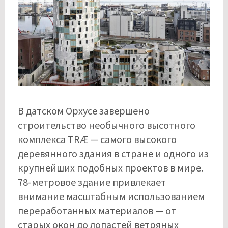
В датском Орхусе завершено
строительство необычного высотного
комплекса TRÆ — самого высокого
деревянного здания в стране и одного из
крупнейших подобных проектов в мире.
78-метровое здание привлекает
внимание масштабным использованием
переработанных материалов — от
старых окон до лопастей ветряных