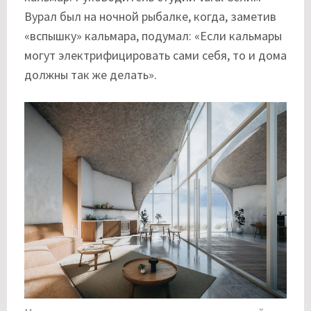
Вурал был на ночной рыбалке, когда, заметив
«вспышку» кальмара, подумал: «Если кальмары
могут электрифицировать сами себя, то и дома
должны так же делать».