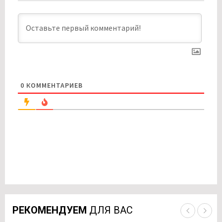
0
КОММЕНТАРИЕВ
РЕКОМЕНДУЕМ
ДЛЯ ВАС