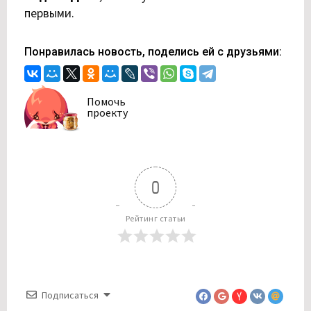
первыми.
Понравилась новость, поделись ей с друзьями:
Помочь
проекту
0
Рейтинг статьи
Подписаться