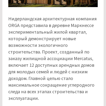
Нидерландская архитектурная компания
ORGA представила в деревне Маркнессе
экспериментальный жилой квартал,
который демонстрирует новые
возможности экологичного
строительства. Проект, созданный по
заказу жилищной ассоциации Mercatus,
включает 12 доступных арендных домов
для молодых семей и людей с низким
доходом. Главной целью стало
максимальное сокращение углеродного
следа на всех этапах строительства и
эксплуатации.