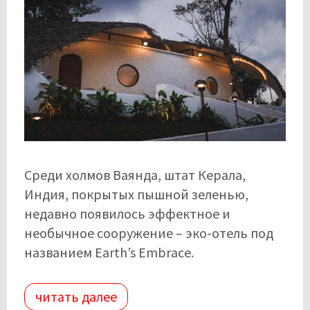
Среди холмов Ваянда, штат Керала,
Индия, покрытых пышной зеленью,
недавно появилось эффектное и
необычное сооружение – эко-отель под
названием Earth’s Embrace.
читать далее