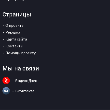
Страницы
О проекте
Реклама
Карта сайта
Контакты
Помощь проекту
Мы на связи
Яндекс Дзен
Вконтакте