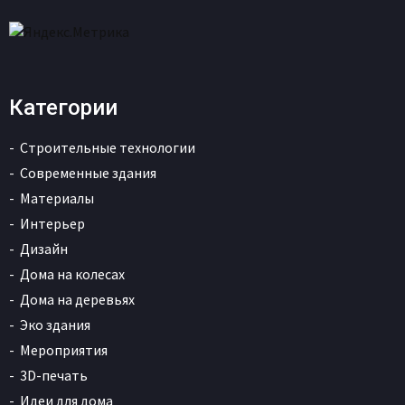
Категории
Строительные технологии
Современные здания
Материалы
Интерьер
Дизайн
Дома на колесах
Дома на деревьях
Эко здания
Мероприятия
3D-печать
Идеи для дома