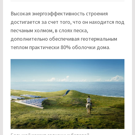
Высокая энергоэффективность строения
достигается за счет того, что он находится под
песчаным холмом, в слоях песка,
дополнительно обеспечивая геотермальным
теплом практически 80% оболочки дома.
Большой массив солнечных батарей