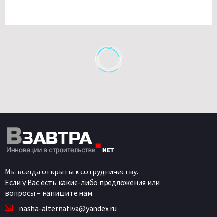
Мы всегда открыты к сотрудничеству.
Если у Вас есть какие-либо предложения или
вопросы – напишите нам.
nasha-alternativa@yandex.ru