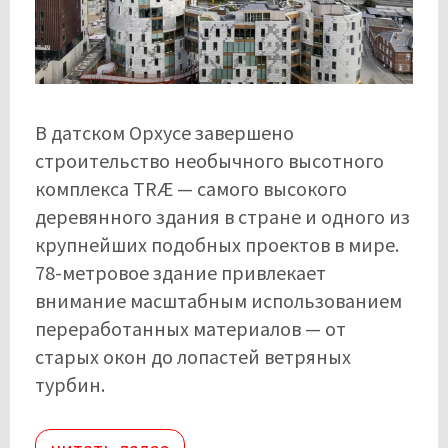
В датском Орхусе завершено
строительство необычного высотного
комплекса TRÆ — самого высокого
деревянного здания в стране и одного из
крупнейших подобных проектов в мире.
78-метровое здание привлекает
внимание масштабным использованием
переработанных материалов — от
старых окон до лопастей ветряных
турбин.