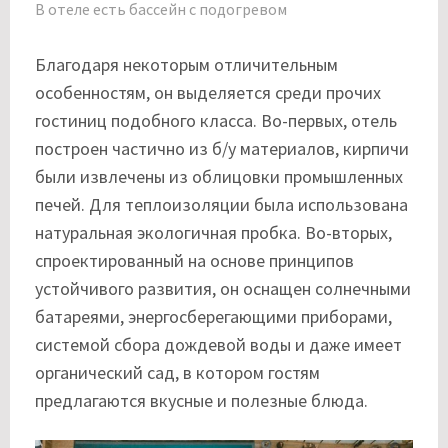
В отеле есть бассейн с подогревом
Благодаря некоторым отличительным
особенностям, он выделяется среди прочих
гостиниц подобного класса. Во-первых, отель
построен частично из б/у материалов, кирпичи
были извлечены из облицовки промышленных
печей. Для теплоизоляции была использована
натуральная экологичная пробка. Во-вторых,
спроектированный на основе принципов
устойчивого развития, он оснащен солнечными
батареями, энергосберегающими приборами,
системой сбора дождевой воды и даже имеет
органический сад, в котором гостям
предлагаются вкусные и полезные блюда.