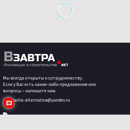
Мы всегда открыты к сотрудничеству.
Если у Вас есть какие-либо предложения или
вопросы – напишите нам.
nasha-alternativa@yandex.ru