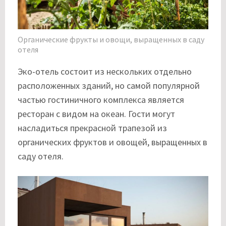
Органические фрукты и овощи, выращенных в саду
отеля
Эко-отель состоит из нескольких отдельно
расположенных зданий, но самой популярной
частью гостиничного комплекса является
ресторан с видом на океан. Гости могут
насладиться прекрасной трапезой из
органических фруктов и овощей, выращенных в
саду отеля.