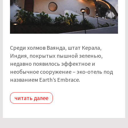
Среди холмов Ваянда, штат Керала,
Индия, покрытых пышной зеленью,
недавно появилось эффектное и
необычное сооружение – эко-отель под
названием Earth’s Embrace.
читать далее