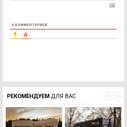
0
КОММЕНТАРИЕВ
РЕКОМЕНДУЕМ
ДЛЯ ВАС