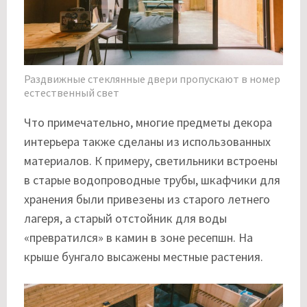
Раздвижные стеклянные двери пропускают в номер
естественный свет
Что примечательно, многие предметы декора
интерьера также сделаны из использованных
материалов. К примеру, светильники встроены
в старые водопроводные трубы, шкафчики для
хранения были привезены из старого летнего
лагеря, а старый отстойник для воды
«превратился» в камин в зоне ресепшн. На
крыше бунгало высажены местные растения.