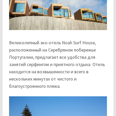
Великолепный эко-отель Noah Surf House,
расположенный на Серебряном побережье
Португалии, предлагает все удобства для
занятий серфингом и приятного отдыха. Отель
находится на возвышенности и всего в
нескольких минутах от чистого и
благоустроенного пляжа.