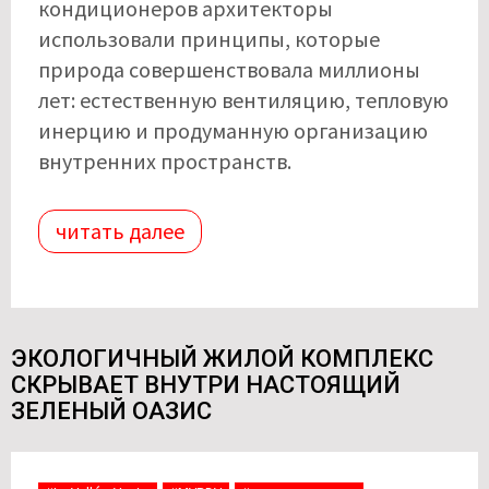
кондиционеров архитекторы
использовали принципы, которые
природа совершенствовала миллионы
лет: естественную вентиляцию, тепловую
инерцию и продуманную организацию
внутренних пространств.
читать далее
ЭКОЛОГИЧНЫЙ ЖИЛОЙ КОМПЛЕКС
СКРЫВАЕТ ВНУТРИ НАСТОЯЩИЙ
ЗЕЛЕНЫЙ ОАЗИС