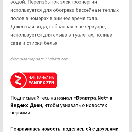
водой. Переизбыток электроэнергии
используется для обогрева бассейна и теплых
полов в номерах в зимнее время года.
Дождевая вода, собранная в резервуаре,
используется для смыва в туалетах, полива
сада и стирки белья.
фотоматериал: inhabitat.com
Подписывайтесь на
канал «Взавтра.Net» в
Яндекс Дзен
,
чтобы узнавать о новостях
первыми.
Понравилась новость, поделись ей с друзьями: