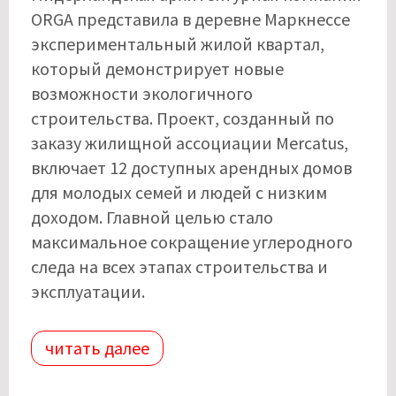
ORGA представила в деревне Маркнессе
экспериментальный жилой квартал,
который демонстрирует новые
возможности экологичного
строительства. Проект, созданный по
заказу жилищной ассоциации Mercatus,
включает 12 доступных арендных домов
для молодых семей и людей с низким
доходом. Главной целью стало
максимальное сокращение углеродного
следа на всех этапах строительства и
эксплуатации.
читать далее