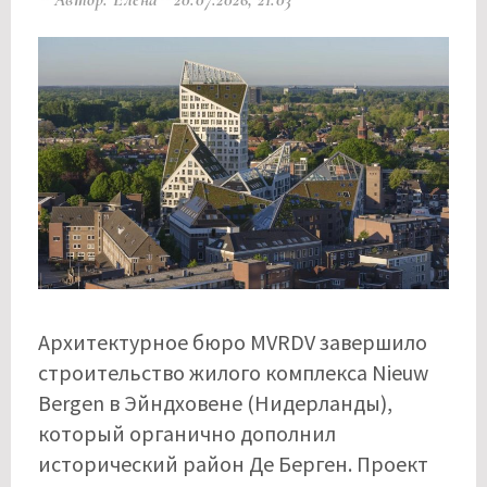
Архитектурное бюро MVRDV завершило
строительство жилого комплекса Nieuw
Bergen в Эйндховене (Нидерланды),
который органично дополнил
исторический район Де Берген. Проект