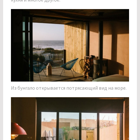
Из бунгало открывается потрясающий вид на море.