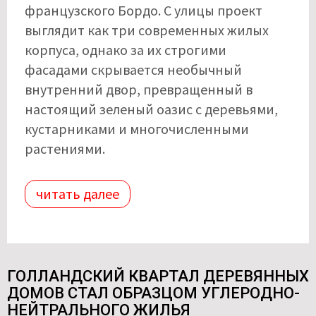
французского Бордо. С улицы проект
выглядит как три современных жилых
корпуса, однако за их строгими
фасадами скрывается необычный
внутренний двор, превращенный в
настоящий зеленый оазис с деревьями,
кустарниками и многочисленными
растениями.
читать далее
ГОЛЛАНДСКИЙ КВАРТАЛ ДЕРЕВЯННЫХ
ДОМОВ СТАЛ ОБРАЗЦОМ УГЛЕРОДНО-
НЕЙТРАЛЬНОГО ЖИЛЬЯ