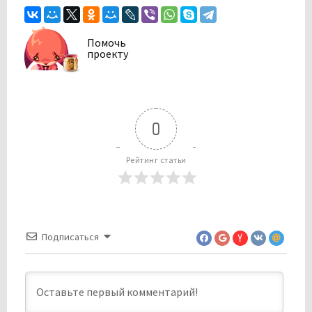
Помочь
проекту
0
Рейтинг статьи
Подписаться