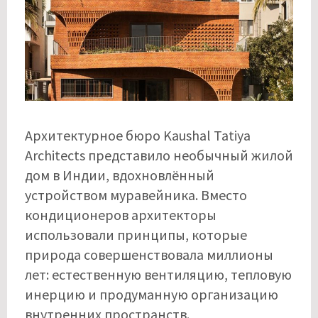
Архитектурное бюро Kaushal Tatiya
Architects представило необычный жилой
дом в Индии, вдохновлённый
устройством муравейника. Вместо
кондиционеров архитекторы
использовали принципы, которые
природа совершенствовала миллионы
лет: естественную вентиляцию, тепловую
инерцию и продуманную организацию
внутренних пространств.