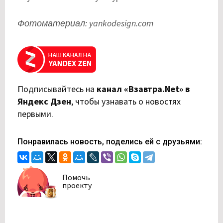
Фотоматериал: yankodesign.com
Подписывайтесь на
канал «Взавтра.Net» в
Яндекс Дзен
,
чтобы узнавать о новостях
первыми.
Понравилась новость, поделись ей с друзьями:
Помочь
проекту