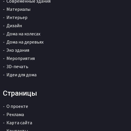
Современные здания
Материалы
Интерьер
Дизайн
Дома на колесах
Дома на деревьях
Эко здания
Мероприятия
3D-печать
Идеи для дома
Страницы
О проекте
Реклама
Карта сайта
Контакты