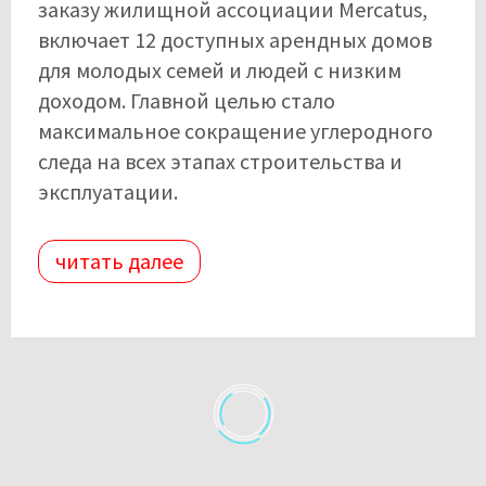
заказу жилищной ассоциации Mercatus,
включает 12 доступных арендных домов
для молодых семей и людей с низким
доходом. Главной целью стало
максимальное сокращение углеродного
следа на всех этапах строительства и
эксплуатации.
читать далее