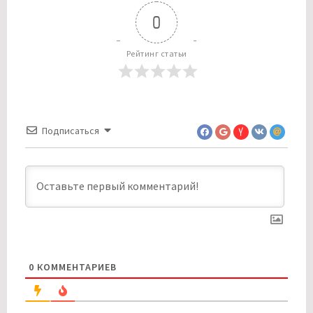
0
Рейтинг статьи
Подписаться
0
КОММЕНТАРИЕВ