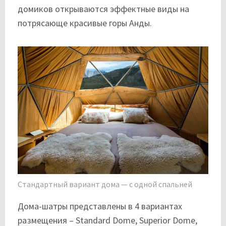
домиков открываются эффектные виды на
потрясающе красивые горы Анды.
Стандартный вариант дома — с одной спальней
Дома-шатры представлены в 4 вариантах
размещения – Standard Dome, Superior Dome,