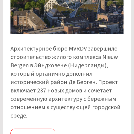
Архитектурное бюро MVRDV завершило
строительство жилого комплекса Nieuw
Bergen в Эйндховене (Нидерланды),
который органично дополнил
исторический район Де Берген. Проект
включает 237 новых домов и сочетает
современную архитектуру с бережным
отношением к существующей городской
среде.