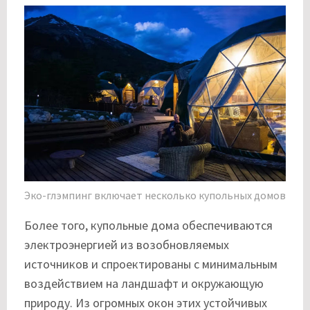
Эко-глэмпинг включает несколько купольных домов
Более того, купольные дома обеспечиваются
электроэнергией из возобновляемых
источников и спроектированы с минимальным
воздействием на ландшафт и окружающую
природу. Из огромных окон этих устойчивых