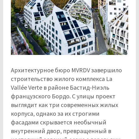
Архитектурное бюро MVRDV завершило
строительство жилого комплекса La
Vallée Verte в районе Бастид-Ниэль
французского Бордо. С улицы проект
выглядит как три современных жилых
корпуса, однако за их строгими
фасадами скрывается необычный
внутренний двор, превращенный в