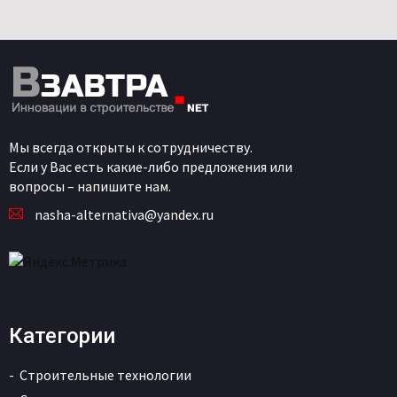
Мы всегда открыты к сотрудничеству.
Если у Вас есть какие-либо предложения или
вопросы – напишите нам.
nasha-alternativa@yandex.ru
Категории
Строительные технологии