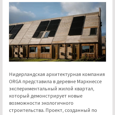
Нидерландская архитектурная компания
ORGA представила в деревне Маркнессе
экспериментальный жилой квартал,
который демонстрирует новые
возможности экологичного
строительства. Проект, созданный по