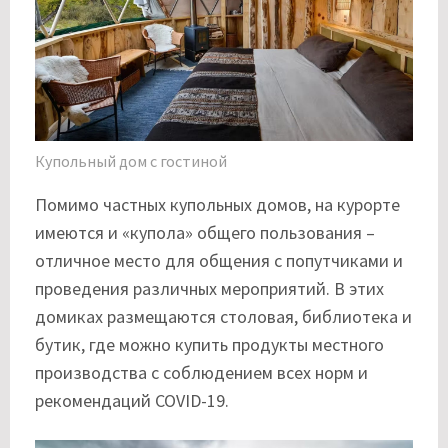
Купольный дом с гостиной
Помимо частных купольных домов, на курорте
имеются и «купола» общего пользования –
отличное место для общения с попутчиками и
проведения различных мероприятий. В этих
домиках размещаются столовая, библиотека и
бутик, где можно купить продукты местного
производства с соблюдением всех норм и
рекомендаций COVID-19.