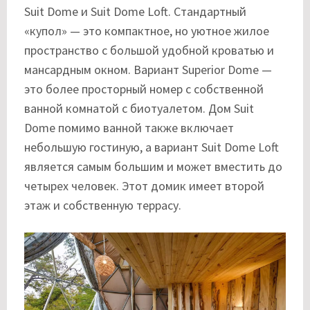
Suit Dome и Suit Dome Loft. Стандартный
«купол» — это компактное, но уютное жилое
пространство с большой удобной кроватью и
мансардным окном. Вариант Superior Dome —
это более просторный номер с собственной
ванной комнатой с биотуалетом. Дом Suit
Dome помимо ванной также включает
небольшую гостиную, а вариант Suit Dome Loft
является самым большим и может вместить до
четырех человек. Этот домик имеет второй
этаж и собственную террасу.