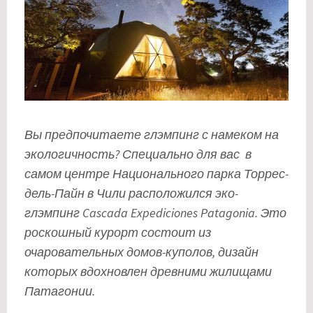
Вы предпочитаете глэмпинг с намеком на
экологичность? Специально для вас в
самом центре Национального парка Торрес-
дель-Пайн в Чили расположился эко-
глэмпинг Cascada Expediciones Patagonia. Это
роскошный курорт состоит из
очаровательных домов-куполов, дизайн
которых вдохновлен древними жилищами
Патагонии.