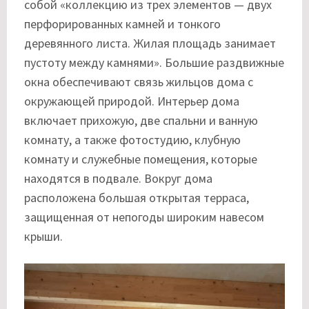
собой «коллекцию из трех элементов — двух
перфорированных камней и тонкого
деревянного листа. Жилая площадь занимает
пустоту между камнями». Большие раздвижные
окна обеспечивают связь жильцов дома с
окружающей природой. Интерьер дома
включает прихожую, две спальни и ванную
комнату, а также фотостудию, клубную
комнату и служебные помещения, которые
находятся в подвале. Вокруг дома
расположена большая открытая терраса,
защищенная от непогоды широким навесом
крыши.