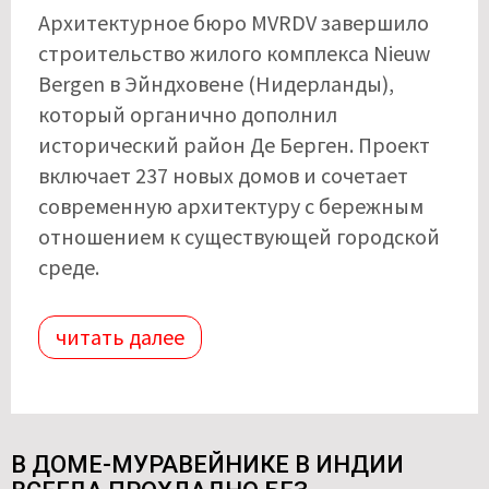
Архитектурное бюро MVRDV завершило
строительство жилого комплекса Nieuw
Bergen в Эйндховене (Нидерланды),
который органично дополнил
исторический район Де Берген. Проект
включает 237 новых домов и сочетает
современную архитектуру с бережным
отношением к существующей городской
среде.
читать далее
В ДОМЕ-МУРАВЕЙНИКЕ В ИНДИИ