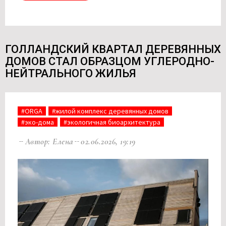
ГОЛЛАНДСКИЙ КВАРТАЛ ДЕРЕВЯННЫХ
ДОМОВ СТАЛ ОБРАЗЦОМ УГЛЕРОДНО-
НЕЙТРАЛЬНОГО ЖИЛЬЯ
#ORGA
#жилой комплекс деревянных домов
#эко-дома
#экологичная биоархитектура
Автор: Елена
02.06.2026, 19:19