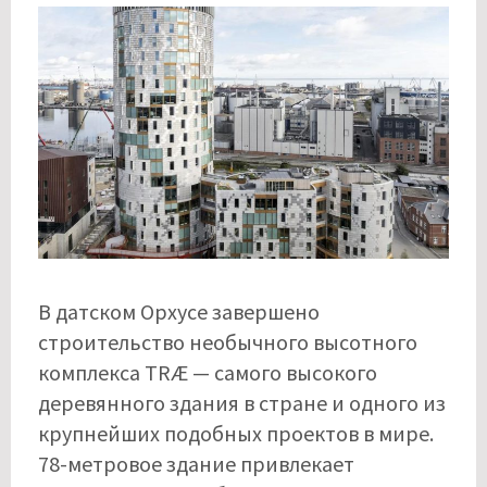
В датском Орхусе завершено
строительство необычного высотного
комплекса TRÆ — самого высокого
деревянного здания в стране и одного из
крупнейших подобных проектов в мире.
78-метровое здание привлекает