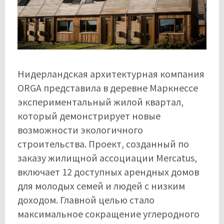
Нидерландская архитектурная компания
ORGA представила в деревне Маркнессе
экспериментальный жилой квартал,
который демонстрирует новые
возможности экологичного
строительства. Проект, созданный по
заказу жилищной ассоциации Mercatus,
включает 12 доступных арендных домов
для молодых семей и людей с низким
доходом. Главной целью стало
максимальное сокращение углеродного