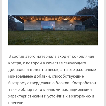
В состав этого материала входит конопляная
костра, к которой в качестве связующего
добавлены цемент и песок, а также различные
минеральные добавки, способствующие
быстрому отвердеванию блоков. Костробетон
также обладает отличными изоляционными
характеристиками и устойчив к возгоранию и
плесени.