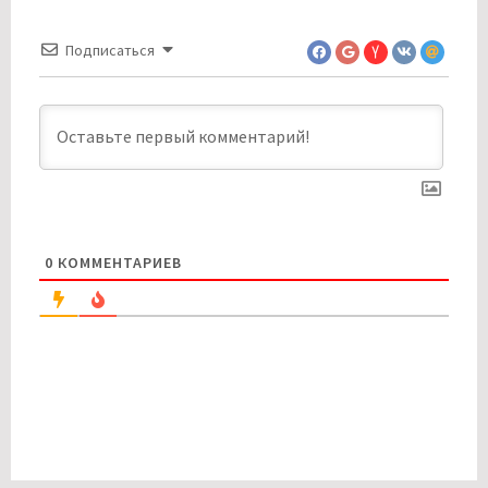
Подписаться
0
КОММЕНТАРИЕВ