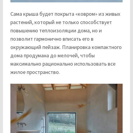
Сама крыша будет покрыта «ковром» из живых
растений, который не только способствует
повышению теплоизоляции дома, но и
позволит гармонично вписать его в
окружающий пейзаж. Планировка компактного
дома продумана до мелочей, чтобы
максимально рационально использовать все
жилое пространство.