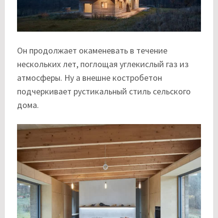
Он продолжает окаменевать в течение
нескольких лет, поглощая углекислый газ из
атмосферы. Ну а внешне костробетон
подчеркивает рустикальный стиль сельского
дома.