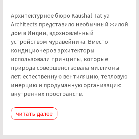
Архитектурное бюро Kaushal Tatiya
Architects представило необычный жилой
дом в Индии, вдохновлённый
устройством муравейника. Вместо
кондиционеров архитекторы
использовали принципы, которые
природа совершенствовала миллионы
лет: естественную вентиляцию, тепловую
инерцию и продуманную организацию
внутренних пространств.
читать далее