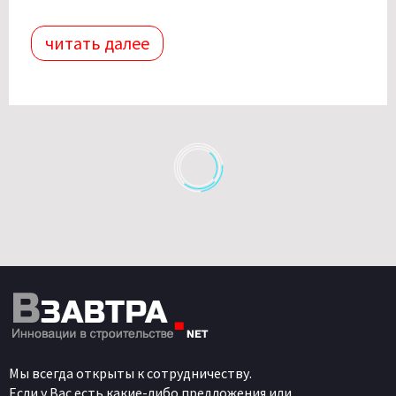
читать далее
Мы всегда открыты к сотрудничеству.
Если у Вас есть какие-либо предложения или