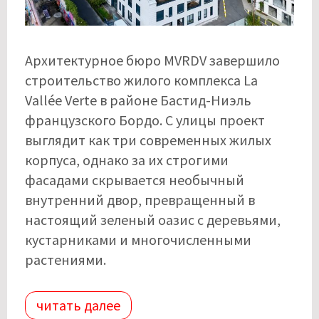
Архитектурное бюро MVRDV завершило
строительство жилого комплекса La
Vallée Verte в районе Бастид-Ниэль
французского Бордо. С улицы проект
выглядит как три современных жилых
корпуса, однако за их строгими
фасадами скрывается необычный
внутренний двор, превращенный в
настоящий зеленый оазис с деревьями,
кустарниками и многочисленными
растениями.
читать далее