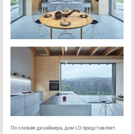
По словам дизайнера, дом LO представляет