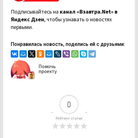
Подписывайтесь на
канал «Взавтра.Net» в
Яндекс Дзен
,
чтобы узнавать о новостях
первыми.
Понравилась новость, поделись ей с друзьями:
Помочь
проекту
0
Рейтинг статьи