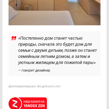
«Постепенно дом станет частью
природы, сначала это будет дом для
семьи с двумя детьми, позже он станет
семейным летним домом, а затем и
уютным жилищем для пожилой пары»
— говорит дизайнер.
фотоматериал: designboom.com