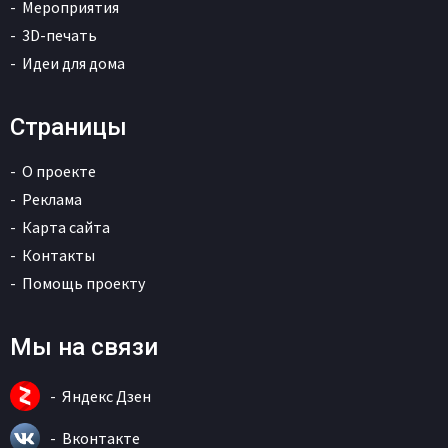
Мероприятия
3D-печать
Идеи для дома
Страницы
О проекте
Реклама
Карта сайта
Контакты
Помощь проекту
Мы на связи
Яндекс Дзен
Вконтакте