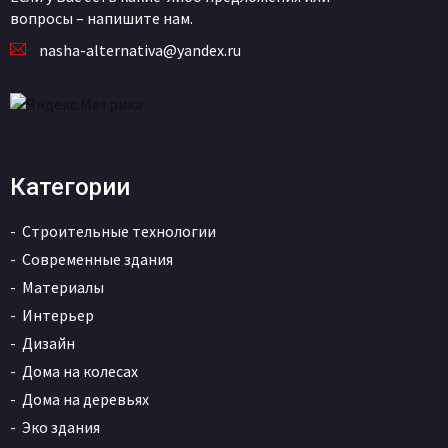
вопросы – напишите нам.
nasha-alternativa@yandex.ru
Категории
Строительные технологии
Современные здания
Материалы
Интерьер
Дизайн
Дома на колесах
Дома на деревьях
Эко здания