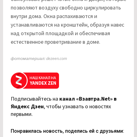
позволяют воздуху свободно циркулировать
внутри дома. Окна распахиваются и
устанавливаются на кронштейн, образуя навес
над открытой площадкой и обеспечивая
естественное проветривание в доме.
фотоматериал: dezeen.com
Подписывайтесь на
канал «Взавтра.Net» в
Яндекс Дзен
,
чтобы узнавать о новостях
первыми.
Понравилась новость, поделись ей с друзьями: