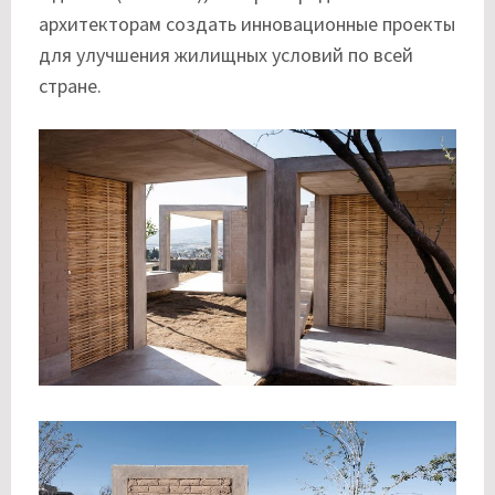
архитекторам создать инновационные проекты
для улучшения жилищных условий по всей
стране.