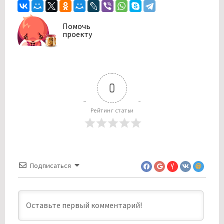
Помочь
проекту
0
Рейтинг статьи
Подписаться