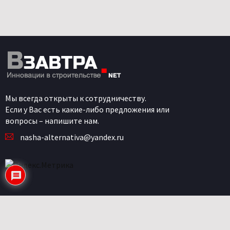
Мы всегда открыты к сотрудничеству.
Если у Вас есть какие-либо предложения или
вопросы – напишите нам.
nasha-alternativa@yandex.ru
Категории