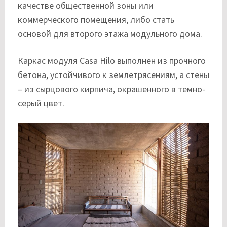
качестве общественной зоны или
коммерческого помещения, либо стать
основой для второго этажа модульного дома.
Каркас модуля Casa Hilo выполнен из прочного
бетона, устойчивого к землетрясениям, а стены
– из сырцового кирпича, окрашенного в темно-
серый цвет.