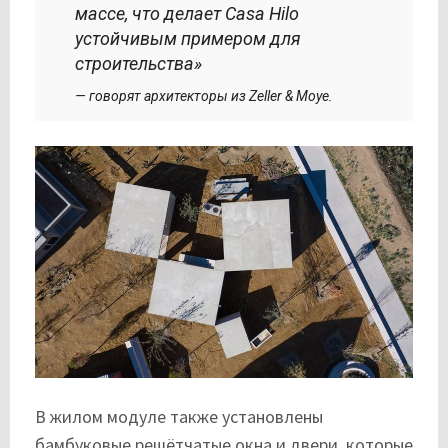
массе, что делает Casa Hilo
устойчивым примером для
строительства»
— говорят архитекторы из Zeller & Moye.
В жилом модуле также установлены
бамбуковые решётчатые окна и двери, которые