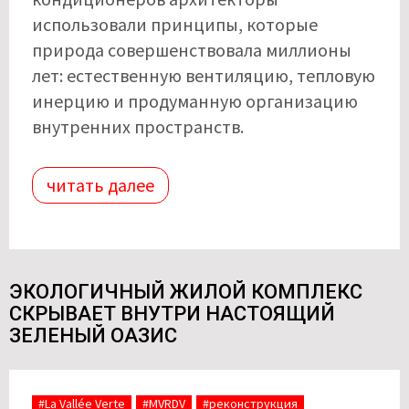
использовали принципы, которые
природа совершенствовала миллионы
лет: естественную вентиляцию, тепловую
инерцию и продуманную организацию
внутренних пространств.
читать далее
ЭКОЛОГИЧНЫЙ ЖИЛОЙ КОМПЛЕКС
СКРЫВАЕТ ВНУТРИ НАСТОЯЩИЙ
ЗЕЛЕНЫЙ ОАЗИС
#La Vallée Verte
#MVRDV
#реконструкция