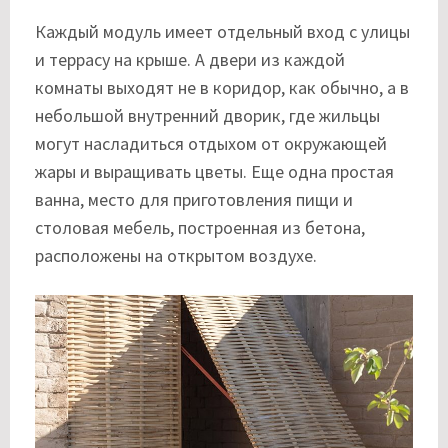
Каждый модуль имеет отдельный вход с улицы
и террасу на крыше. А двери из каждой
комнаты выходят не в коридор, как обычно, а в
небольшой внутренний дворик, где жильцы
могут насладиться отдыхом от окружающей
жары и выращивать цветы. Еще одна простая
ванна, место для приготовления пищи и
столовая мебель, построенная из бетона,
расположены на открытом воздухе.