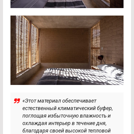
«Этот материал обеспечивает
естественный климатический буфер,
поглощая избыточную влажность и
охлаждая интерьер в течение дня,
благодаря своей высокой тепловой