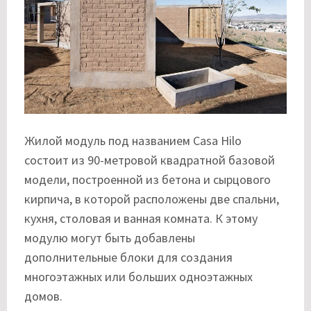
Жилой модуль под названием Casa Hilo
состоит из 90-метровой квадратной базовой
модели, построенной из бетона и сырцового
кирпича, в которой расположены две спальни,
кухня, столовая и ванная комната. К этому
модулю могут быть добавлены
дополнительные блоки для создания
многоэтажных или больших одноэтажных
домов.