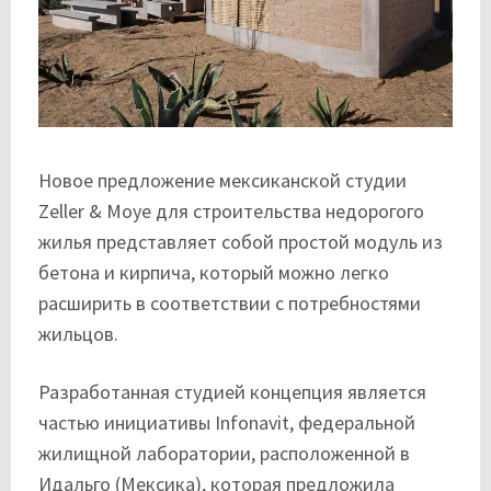
Новое предложение мексиканской студии
Zeller & Moye для строительства недорогого
жилья представляет собой простой модуль из
бетона и кирпича, который можно легко
расширить в соответствии с потребностями
жильцов.
Разработанная студией концепция является
частью инициативы Infonavit, федеральной
жилищной лаборатории, расположенной в
Идальго (Мексика), которая предложила