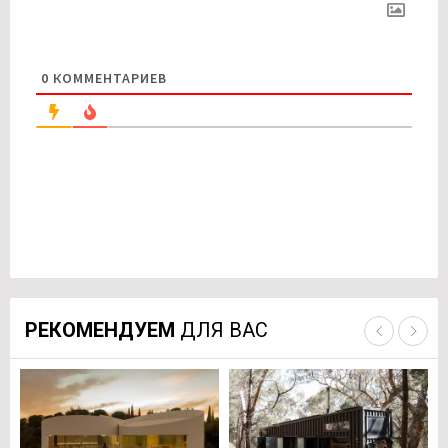
0
КОММЕНТАРИЕВ
РЕКОМЕНДУЕМ
ДЛЯ ВАС