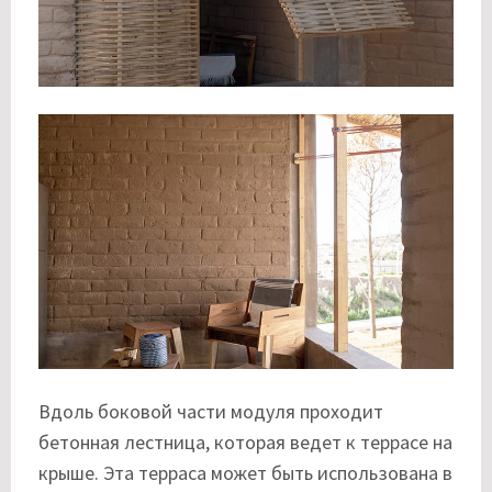
Вдоль боковой части модуля проходит
бетонная лестница, которая ведет к террасе на
крыше. Эта терраса может быть использована в