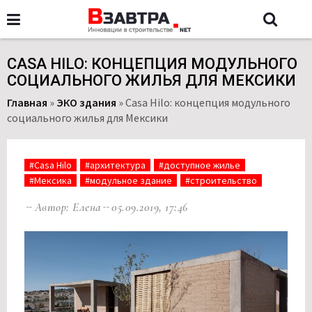
CASA HILO: КОНЦЕПЦИЯ МОДУЛЬНОГО
СОЦИАЛЬНОГО ЖИЛЬЯ ДЛЯ МЕКСИКИ
Главная
»
ЭКО здания
»
Casa Hilo: концепция модульного
социального жилья для Мексики
#Casa Hilo
#архитектура
#доступное жилье
#Мексика
#модульное здание
#строительство
Автор: Елена
05.09.2019, 17:46