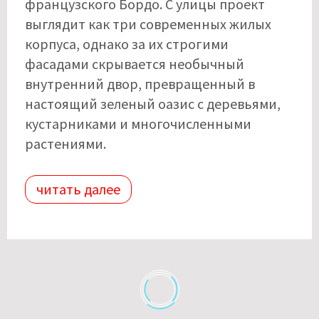
французского Бордо. С улицы проект
выглядит как три современных жилых
корпуса, однако за их строгими
фасадами скрывается необычный
внутренний двор, превращенный в
настоящий зеленый оазис с деревьями,
кустарниками и многочисленными
растениями.
читать далее