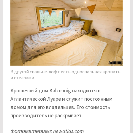
В другой спальне-лофт есть односпальная кровать
и стеллажи
Крошечный дом Kalzennig находится в
Атлантической Луаре и служит постоянным
домом для его владельцев. Его стоимость
производитель не раскрывает.
Фотоматериал: newatlas.com