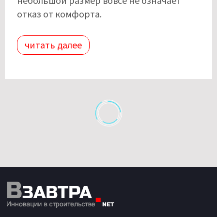
небольшой размер вовсе не означает
отказ от комфорта.
читать далее