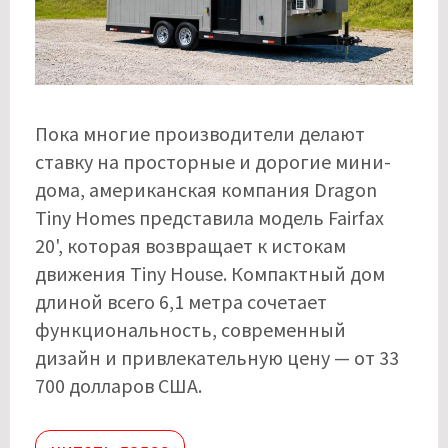
Пока многие производители делают
ставку на просторные и дорогие мини-
дома, американская компания Dragon
Tiny Homes представила модель Fairfax
20', которая возвращает к истокам
движения Tiny House. Компактный дом
длиной всего 6,1 метра сочетает
функциональность, современный
дизайн и привлекательную цену — от 33
700 долларов США.