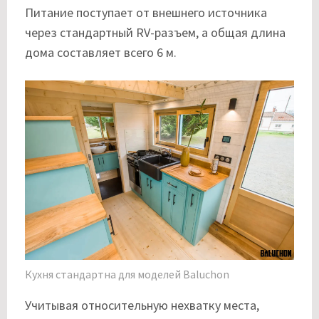
Питание поступает от внешнего источника
через стандартный RV-разъем, а общая длина
дома составляет всего 6 м.
Кухня стандартна для моделей Baluchon
Учитывая относительную нехватку места,