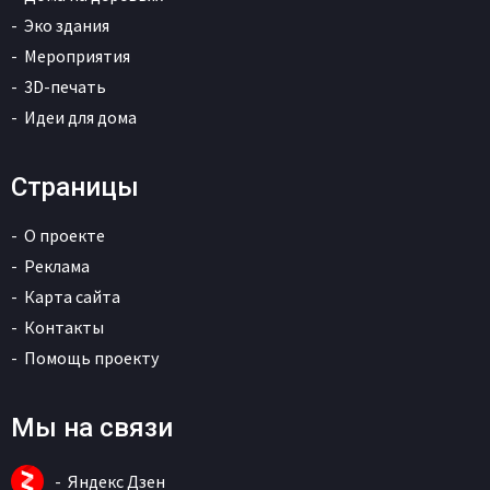
Эко здания
Мероприятия
3D-печать
Идеи для дома
Страницы
О проекте
Реклама
Карта сайта
Контакты
Помощь проекту
Мы на связи
Яндекс Дзен