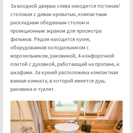
За входной дверью слева находится гостиная/
столовая с диван-кроватью, компактным
раскладным обеденным столом и
проекционным экраном для просмотра
фильмов. Рядом находится кухня,
оборудованная холодильником с
морозильником, раковиной, 4-конфорочной
плитой с духовкой, работающей на пропане, и
шкафами. За кухней расположена компактная
ванная комната, в которой имеется душ,
раковина и туалет.