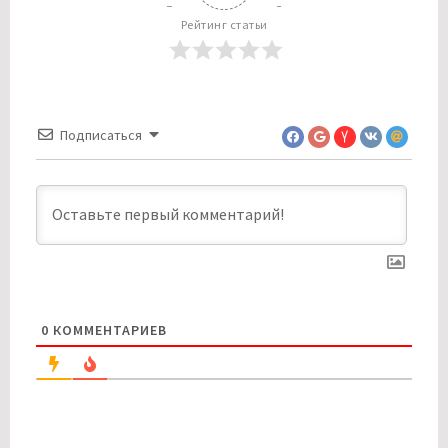
Рейтинг статьи
Подписаться
0
КОММЕНТАРИЕВ