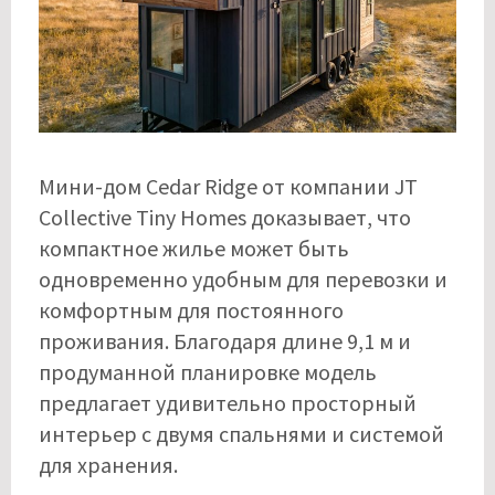
Мини-дом Cedar Ridge от компании JT
Collective Tiny Homes доказывает, что
компактное жилье может быть
одновременно удобным для перевозки и
комфортным для постоянного
проживания. Благодаря длине 9,1 м и
продуманной планировке модель
предлагает удивительно просторный
интерьер с двумя спальнями и системой
для хранения.