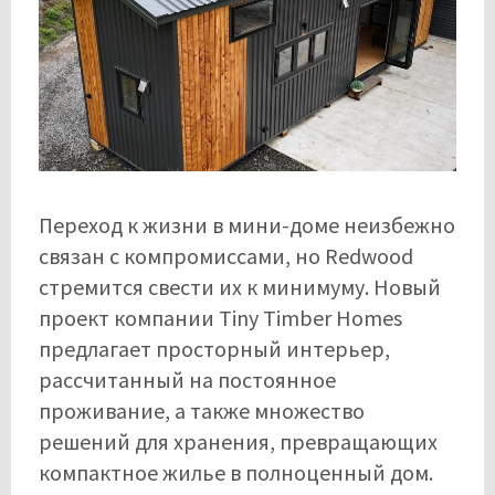
Переход к жизни в мини-доме неизбежно
связан с компромиссами, но Redwood
стремится свести их к минимуму. Новый
проект компании Tiny Timber Homes
предлагает просторный интерьер,
рассчитанный на постоянное
проживание, а также множество
решений для хранения, превращающих
компактное жилье в полноценный дом.