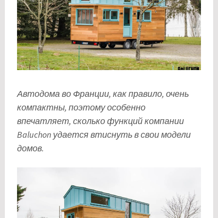
Автодома во Франции, как правило, очень
компактны, поэтому особенно
впечатляет, сколько функций компании
Baluchon удается втиснуть в свои модели
домов.