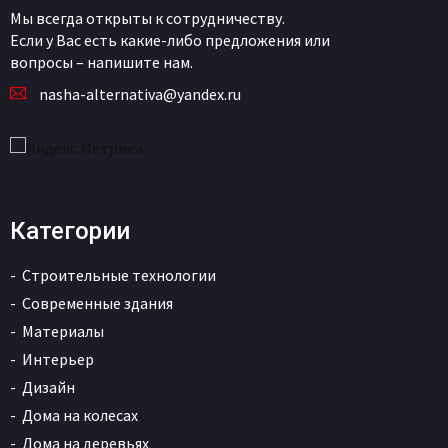
Мы всегда открыты к сотрудничеству.
Если у Вас есть какие-либо предложения или
вопросы – напишите нам.
nasha-alternativa@yandex.ru
Категории
Строительные технологии
Современные здания
Материалы
Интерьер
Дизайн
Дома на колесах
Дома на деревьях