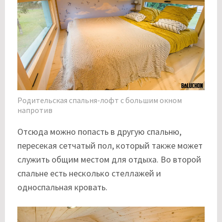
Родительская спальня-лофт с большим окном
напротив
Отсюда можно попасть в другую спальню,
пересекая сетчатый пол, который также может
служить общим местом для отдыха. Во второй
спальне есть несколько стеллажей и
односпальная кровать.