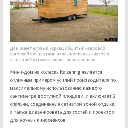
Дом имеет еловый каркас, обшитый кедровой
вагонкой с акцентами из алюминиевых листов и
изоляцией из смеси хлопка, льна и пеньки
Мини-дом на колесах Kalzennig является
отличным примером усилий производителя по
максимальному использованию каждого
сантиметра доступной площади, и включает 2
спальни, соединенные сетчатой зоной отдыха,
а также диван-кровать для гостей и проектор
для ночных киносеансов.