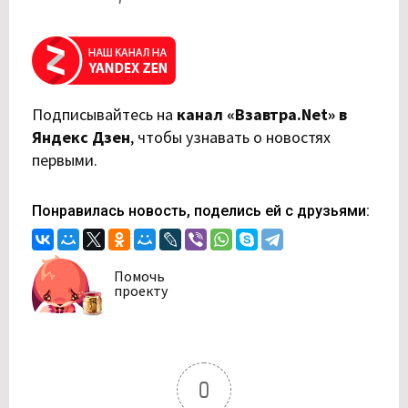
Подписывайтесь на
канал «Взавтра.Net» в
Яндекс Дзен
,
чтобы узнавать о новостях
первыми.
Понравилась новость, поделись ей с друзьями:
Помочь
проекту
0