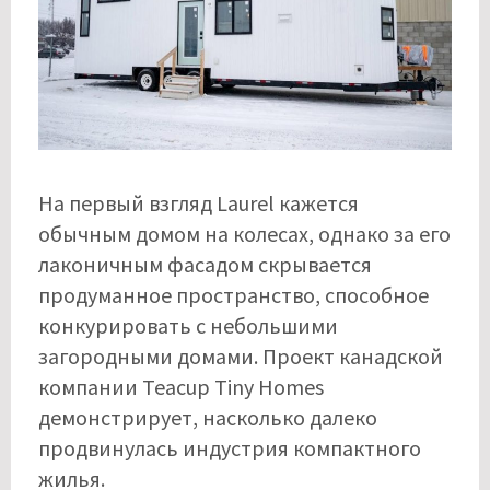
На первый взгляд Laurel кажется
обычным домом на колесах, однако за его
лаконичным фасадом скрывается
продуманное пространство, способное
конкурировать с небольшими
загородными домами. Проект канадской
компании Teacup Tiny Homes
демонстрирует, насколько далеко
продвинулась индустрия компактного
жилья.