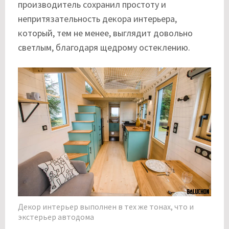
производитель сохранил простоту и
непритязательность декора интерьера,
который, тем не менее, выглядит довольно
светлым, благодаря щедрому остеклению.
Декор интерьер выполнен в тех же тонах, что и
экстерьер автодома