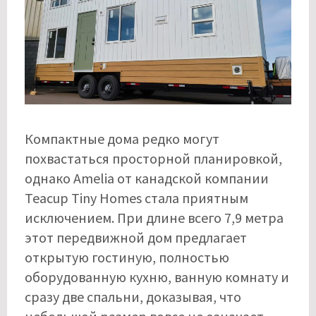
Компактные дома редко могут
похвастаться просторной планировкой,
однако Amelia от канадской компании
Teacup Tiny Homes стала приятным
исключением. При длине всего 7,9 метра
этот передвижной дом предлагает
открытую гостиную, полностью
оборудованную кухню, ванную комнату и
сразу две спальни, доказывая, что