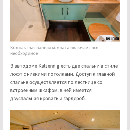
Компактная ванная комната включает всё
необходимое
В автодоме Kalzennig есть две спальни в стиле
лофт с низкими потолками. Доступ к главной
спальне осуществляется по лестнице со
встроенным шкафом, в ней имеется
двуспальная кровать и гардероб.