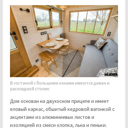
В гостиной с большими окнами имеются диван и
раскладной столик
Дом основан на двухосном прицепе и имеет
еловый каркас, обшитый кедровой вагонкой с
акцентами из алюминиевых листов и
изоляцией из смеси хлопка, льна и пеньки.