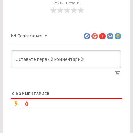
Рейтинг статьи
Подписаться
0
КОММЕНТАРИЕВ