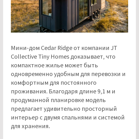
Мини-дом Cedar Ridge от компании JT
Collective Tiny Homes доказывает, что
компактное жилье может быть
одновременно удобным для перевозки и
комфортным для постоянного
проживания. Благодаря длине 9,1 м и
продуманной планировке модель
предлагает удивительно просторный
интерьер с двумя спальнями и системой
для хранения.