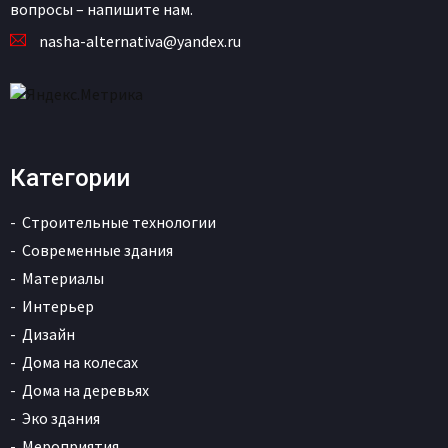
вопросы – напишите нам.
nasha-alternativa@yandex.ru
Категории
Строительные технологии
Современные здания
Материалы
Интерьер
Дизайн
Дома на колесах
Дома на деревьях
Эко здания
Мероприятия