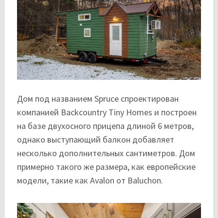
Дом под названием Spruce спроектирован
компанией Backcountry Tiny Homes и построен
на базе двухосного прицепа длиной 6 метров,
однако выступающий балкон добавляет
несколько дополнительных сантиметров. Дом
примерно такого же размера, как европейские
модели, такие как Avalon от Baluchon.