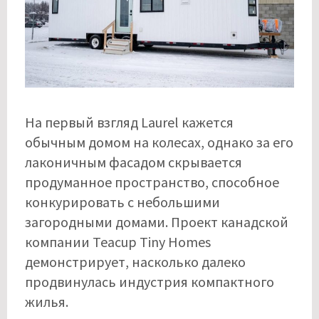
На первый взгляд Laurel кажется
обычным домом на колесах, однако за его
лаконичным фасадом скрывается
продуманное пространство, способное
конкурировать с небольшими
загородными домами. Проект канадской
компании Teacup Tiny Homes
демонстрирует, насколько далеко
продвинулась индустрия компактного
жилья.