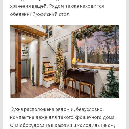
хранения вещей. Рядом также находится
обеденный/офисный стол.
Кухня расположена рядом и, безусловно,
компактна даже для такого крошечного дома.
Она оборудована шкафами и холодильником,