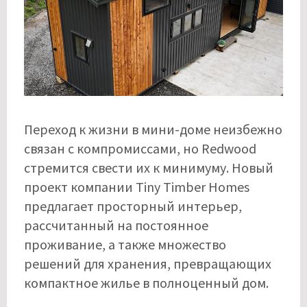
Переход к жизни в мини-доме неизбежно
связан с компромиссами, но Redwood
стремится свести их к минимуму. Новый
проект компании Tiny Timber Homes
предлагает просторный интерьер,
рассчитанный на постоянное
проживание, а также множество
решений для хранения, превращающих
компактное жилье в полноценный дом.