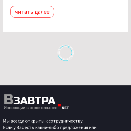
читать далее
Мы всегда открыты к сотрудничеству.
Если у Вас есть какие-либо предложения или