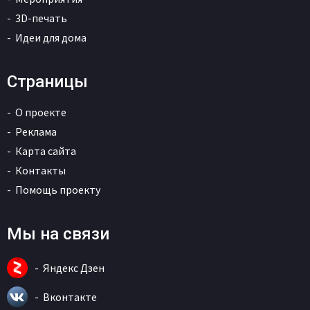
3D-печать
Идеи для дома
Страницы
О проекте
Реклама
Карта сайта
Контакты
Помощь проекту
Мы на связи
Яндекс Дзен
Вконтакте