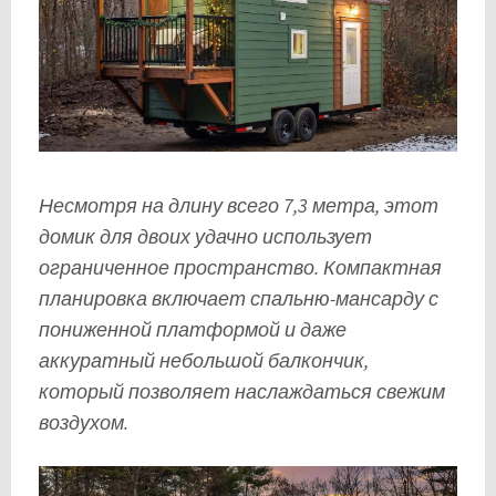
Несмотря на длину всего 7,3 метра, этот
домик для двоих удачно использует
ограниченное пространство. Компактная
планировка включает спальню-мансарду с
пониженной платформой и даже
аккуратный небольшой балкончик,
который позволяет наслаждаться свежим
воздухом.