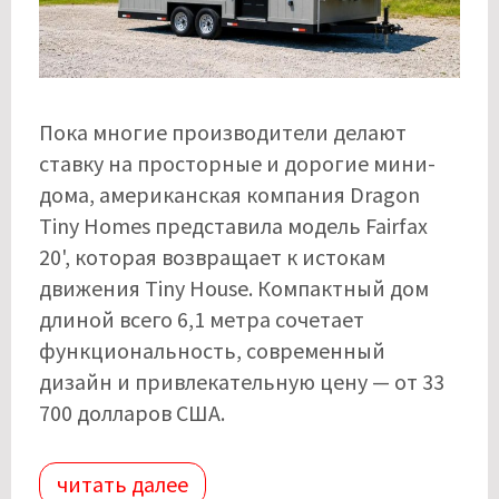
Пока многие производители делают
ставку на просторные и дорогие мини-
дома, американская компания Dragon
Tiny Homes представила модель Fairfax
20', которая возвращает к истокам
движения Tiny House. Компактный дом
длиной всего 6,1 метра сочетает
функциональность, современный
дизайн и привлекательную цену — от 33
700 долларов США.
читать далее