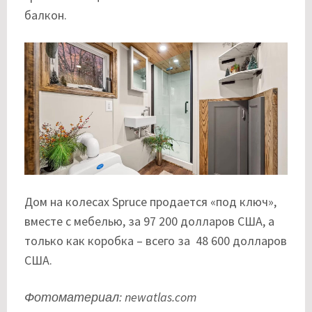
балкон.
Дом на колесах Spruce продается «под ключ»,
вместе с мебелью, за 97 200 долларов США, а
только как коробка – всего за 48 600 долларов
США.
Фотоматериал: newatlas.com