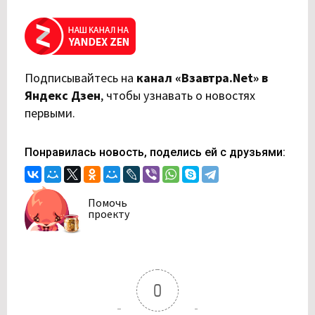
Подписывайтесь на
канал «Взавтра.Net» в
Яндекс Дзен
,
чтобы узнавать о новостях
первыми.
Понравилась новость, поделись ей с друзьями:
Помочь
проекту
0