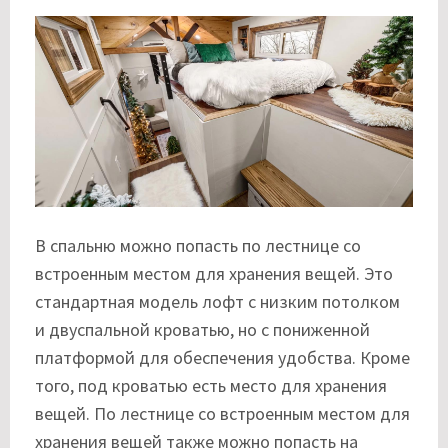
В спальню можно попасть по лестнице со
встроенным местом для хранения вещей. Это
стандартная модель лофт с низким потолком
и двуспальной кроватью, но с пониженной
платформой для обеспечения удобства. Кроме
того, под кроватью есть место для хранения
вещей. По лестнице со встроенным местом для
хранения вещей также можно попасть на