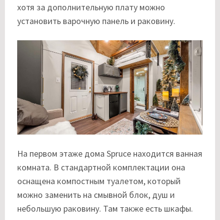
хотя за дополнительную плату можно
установить варочную панель и раковину.
На первом этаже дома Spruce находится ванная
комната. В стандартной комплектации она
оснащена компостным туалетом, который
можно заменить на смывной блок, душ и
небольшую раковину. Там также есть шкафы.