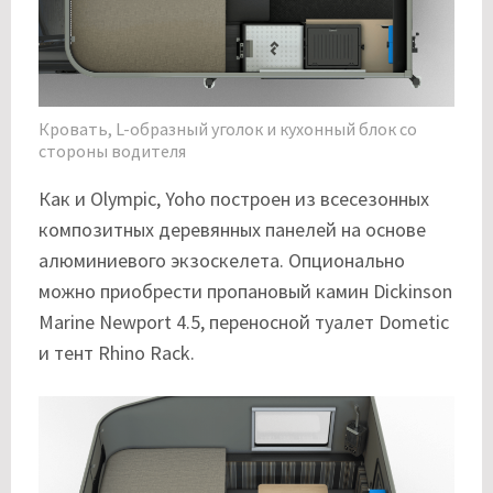
Кровать, L-образный уголок и кухонный блок со
стороны водителя
Как и Olympic, Yoho построен из всесезонных
композитных деревянных панелей на основе
алюминиевого экзоскелета. Опционально
можно приобрести пропановый камин Dickinson
Marine Newport 4.5, переносной туалет Dometic
и тент Rhino Rack.