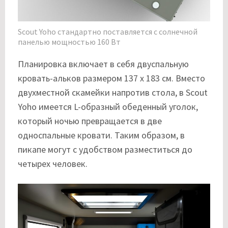
Scout Yoho стандартно поставляется с солнечной
панелью мощностью 160 Вт
Планировка включает в себя двуспальную
кровать-альков размером 137 x 183 см. Вместо
двухместной скамейки напротив стола, в Scout
Yoho имеется L-образный обеденный уголок,
который ночью превращается в две
односпальные кровати. Таким образом, в
пикапе могут с удобством разместиться до
четырех человек.