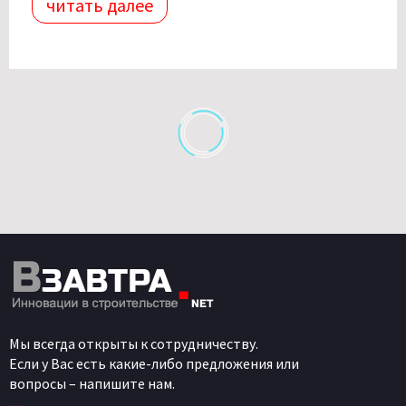
читать далее
Мы всегда открыты к сотрудничеству.
Если у Вас есть какие-либо предложения или
вопросы – напишите нам.