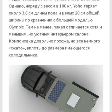
Однако, наряду с весом в 100 кг, Yoho теряет
около 3,8 см длины пола и целых 20 см общей
ширины по сравнению с большей моделью
Olympic. Тем не менее, пикап отличается хотя и
меньшим, но уютным интерьером салона.
Компоновка довольно похожа, но все немного
«сжато», вплоть до размера имеющегося
холодильника.