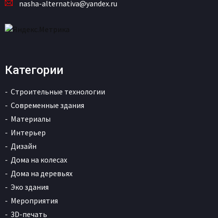
nasha-alternativa@yandex.ru
Категории
Строительные технологии
Современные здания
Материалы
Интерьер
Дизайн
Дома на колесах
Дома на деревьях
Эко здания
Мероприятия
3D-печать