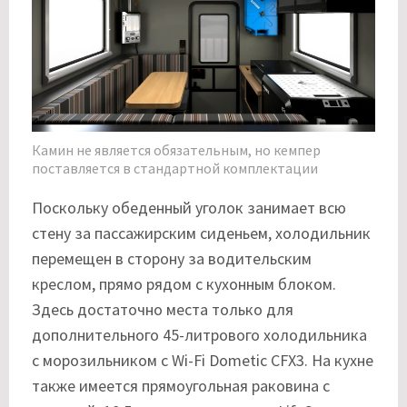
Камин не является обязательным, но кемпер
поставляется в стандартной комплектации
Поскольку обеденный уголок занимает всю
стену за пассажирским сиденьем, холодильник
перемещен в сторону за водительским
креслом, прямо рядом с кухонным блоком.
Здесь достаточно места только для
дополнительного 45-литрового холодильника
с морозильником с Wi-Fi Dometic CFX3. На кухне
также имеется прямоугольная раковина с