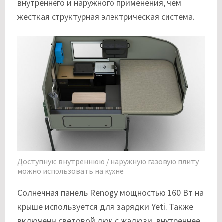
внутреннего и наружного применения, чем
жесткая структурная электрическая система.
Доступную внутреннюю / наружную газовую плиту
можно использовать на кухне
Солнечная панель Renogy мощностью 160 Вт на
крыше используется для зарядки Yeti. Также
включены световой люк с жалюзи, внутреннее