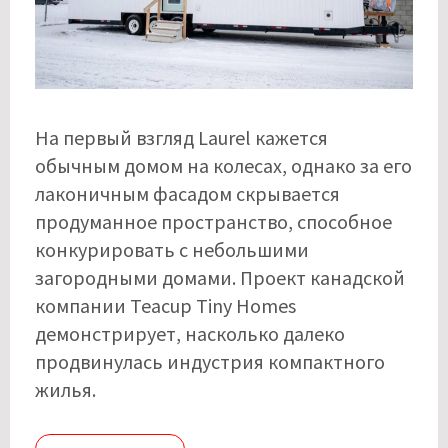
На первый взгляд Laurel кажется
обычным домом на колесах, однако за его
лаконичным фасадом скрывается
продуманное пространство, способное
конкурировать с небольшими
загородными домами. Проект канадской
компании Teacup Tiny Homes
демонстрирует, насколько далеко
продвинулась индустрия компактного
жилья.