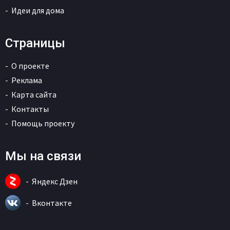
Идеи для дома
Страницы
О проекте
Реклама
Карта сайта
Контакты
Помощь проекту
Мы на связи
Яндекс Дзен
Вконтакте