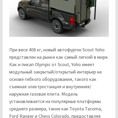
При весе 408 кг, новый автофургон Scout Yoho
представлен на рынке как самый легкий в мире.
Как и пикап Olympic от Scout, Yoho имеет
модульный закрытый/открытый интерьер на
основе гибкого оборудования, такого как
съемная электростанция и внутренняя/
наружная газовая плита. Модель
устанавливается на популярные платформы
среднего размера, такие как Toyota Tacoma,
Ford Ranger и Chevy Colorado, предоставляя