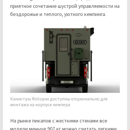
приятное сочетание шустрой управляемости на
бездорожье и теплого, уютного кемпинга.
Канистры Rotopax доступны опционально для
монтажа на корпусе кемпера
На рынке пикапов с жесткими стенами все
модели меньше 907 кг можно считать легкими.