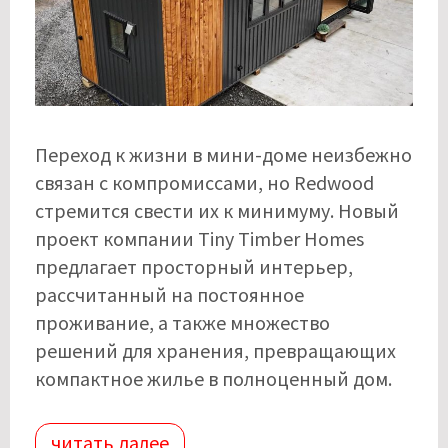
Переход к жизни в мини-доме неизбежно
связан с компромиссами, но Redwood
стремится свести их к минимуму. Новый
проект компании Tiny Timber Homes
предлагает просторный интерьер,
рассчитанный на постоянное
проживание, а также множество
решений для хранения, превращающих
компактное жилье в полноценный дом.
читать далее