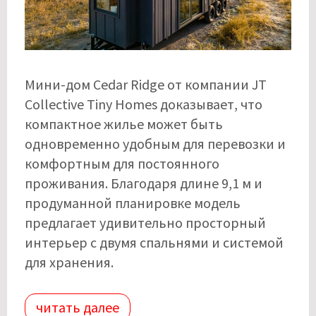
Мини-дом Cedar Ridge от компании JT
Collective Tiny Homes доказывает, что
компактное жилье может быть
одновременно удобным для перевозки и
комфортным для постоянного
проживания. Благодаря длине 9,1 м и
продуманной планировке модель
предлагает удивительно просторный
интерьер с двумя спальнями и системой
для хранения.
читать далее