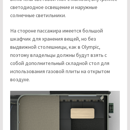
светодиодное освещение и наружные
солнечные светильники.
На стороне пассажира имеется большой
шкафчик для хранения вещей, но без
выдвижной столешницы, как в Olympic,
поэтому владельцы должны будут взять с
собой дополнительный складной стол для
использования газовой плиты на открытом
воздухе.