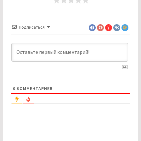
Подписаться
0
КОММЕНТАРИЕВ