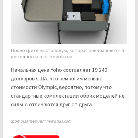
Посмотрите на столовую, которая превращается в
две односпальные кровати
Начальная цена Yoho составляет 19 240
долларов США, что немногим меньше
стоимости Olympic, вероятно, потому что
стандартные комплектации обоих моделей не
сильно отличаются друг от друга.
фотоматериал: newatlas.com