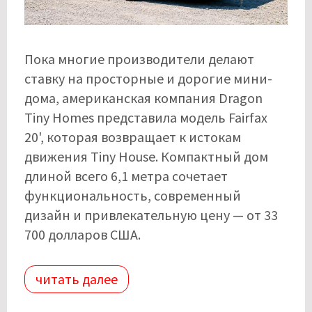
Пока многие производители делают
ставку на просторные и дорогие мини-
дома, американская компания Dragon
Tiny Homes представила модель Fairfax
20', которая возвращает к истокам
движения Tiny House. Компактный дом
длиной всего 6,1 метра сочетает
функциональность, современный
дизайн и привлекательную цену — от 33
700 долларов США.
читать далее