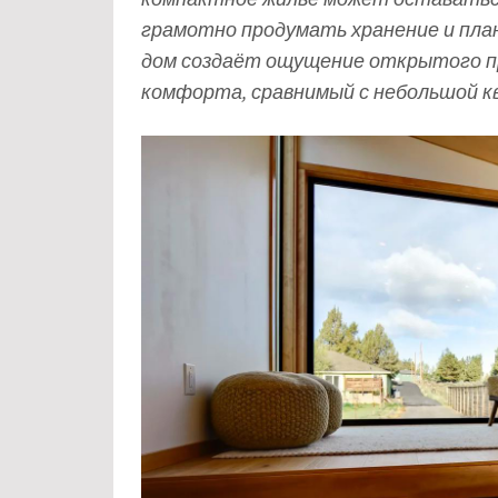
грамотно продумать хранение и пла
дом создаёт ощущение открытого п
комфорта, сравнимый с небольшой к