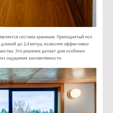
является система хранения. Приподнятый пол
длиной до 2,4 метра, позволяя эффективно
анства. Это решение делает дом особенно
без ощущения захламлённости.