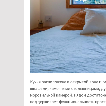
Кухня расположена в открытой зоне и
шкафами, каменными столешницами, дух
морозильной камерой. Рядом достаточн
поддерживает функциональность простр