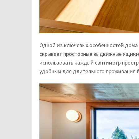
Одной из ключевых особенностей дома 
скрывает просторные выдвижные ящики 
использовать каждый сантиметр простр
удобным для длительного проживания 