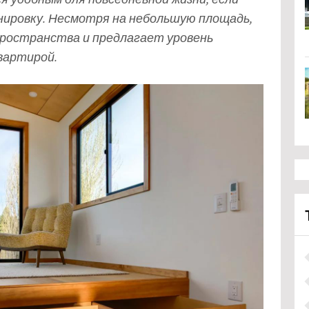
нировку. Несмотря на небольшую площадь,
ространства и предлагает уровень
вартирой.