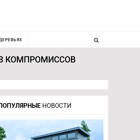
ДЕРЕВЬЯХ
ЕЗ КОМПРОМИССОВ
ПОПУЛЯРНЫЕ
НОВОСТИ