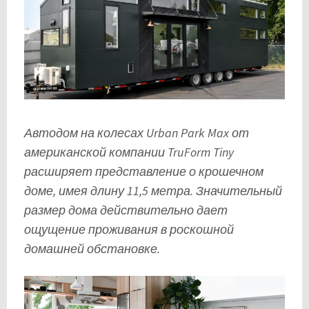
Автодом на колесах Urban Park Max от
американской компании TruForm Tiny
расширяет представление о крошечном
доме, имея длину 11,5 метра. Значительный
размер дома действительно дает
ощущение проживания в роскошной
домашней обстановке.