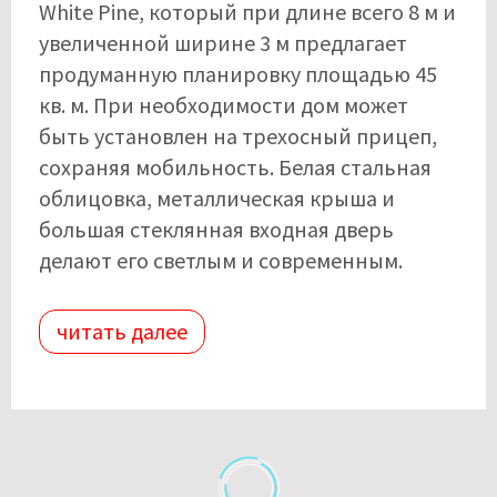
White Pine, который при длине всего 8 м и
увеличенной ширине 3 м предлагает
продуманную планировку площадью 45
кв. м. При необходимости дом может
быть установлен на трехосный прицеп,
сохраняя мобильность. Белая стальная
облицовка, металлическая крыша и
большая стеклянная входная дверь
делают его светлым и современным.
читать далее