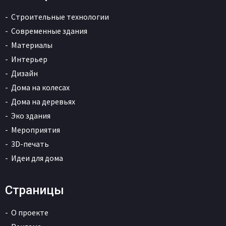
Строительные технологии
Современные здания
Материалы
Интерьер
Дизайн
Дома на колесах
Дома на деревьях
Эко здания
Мероприятия
3D-печать
Идеи для дома
Страницы
О проекте