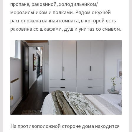
пропане, раковиной, холодильником/
морозильником и полками. Рядом с кухней
расположена ванная комната, в которой есть
раковина со шкафами, душ и унитаз со смывом.
На противоположной стороне дома находится