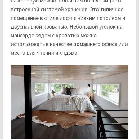
на которую можно подняться по лестнице со
встроенной системой хранения. Это типичное
помещение в стиле лофт с низким потолком и
двуспальной кроватью. Небольшой уголок на
мансарде рядом с кроватью можно
использовать в качестве домашнего офиса или
места для чтения и отдыха.