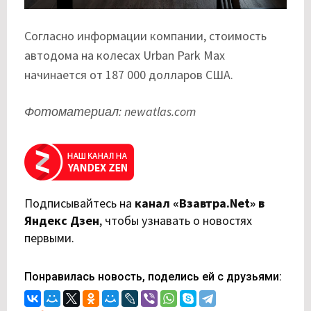
Согласно информации компании, стоимость
автодома на колесах Urban Park Max
начинается от 187 000 долларов США.
Фотоматериал: newatlas.com
Подписывайтесь на
канал «Взавтра.Net» в
Яндекс Дзен
,
чтобы узнавать о новостях
первыми.
Понравилась новость, поделись ей с друзьями: