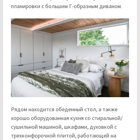
планировки с большим Г-образным диваном.
Рядом находится обеденный стол, а также
хорошо оборудованная кухня со стиральной/
сушильной машиной, шкафами, духовкой с
трехконфорочной плитой, работающей на