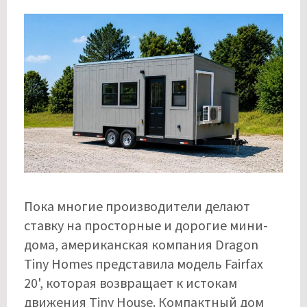
Пока многие производители делают
ставку на просторные и дорогие мини-
дома, американская компания Dragon
Tiny Homes представила модель Fairfax
20', которая возвращает к истокам
движения Tiny House. Компактный дом