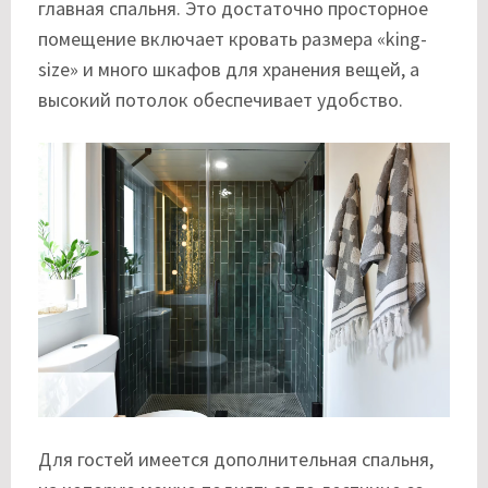
главная спальня. Это достаточно просторное
помещение включает кровать размера «king-
size» и много шкафов для хранения вещей, а
высокий потолок обеспечивает удобство.
Для гостей имеется дополнительная спальня,