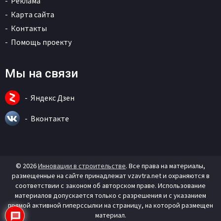
Реклама
Карта сайта
Контакты
Помощь проекту
Мы на связи
Яндекс Дзен
Вконтакте
© 2026
Инновации в строительстве
. Все права на материалы,
размещенные на сайте принадлежат vzavtra.net и охраняются в
соответствии с законом об авторском праве. Использование
материалов допускается только с разрешения и с указанием
прямой активной гиперссылки на страницу, на которой размещен
материал.