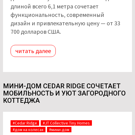
длиной всего 6,1 метра сочетает
функциональность, современный
дизайн и привлекательную цену — от 33
700 долларов США.
читать далее
МИНИ-ДОМ CEDAR RIDGE СОЧЕТАЕТ
МОБИЛЬНОСТЬ И УЮТ ЗАГОРОДНОГО
КОТТЕДЖА
#Cedar Ridge
#JT Collective Tiny Homes
#дом на колесах
#мини-дом