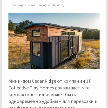
Автор: Елена
26.07.2026, 18:54
Мини-дом Cedar Ridge от компании JT
Collective Tiny Homes доказывает, что
компактное жилье может быть
одновременно удобным для перевозки и
комфортным для постоянного