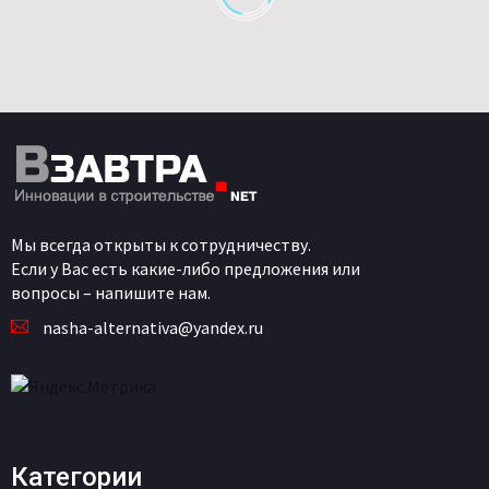
Мы всегда открыты к сотрудничеству.
Если у Вас есть какие-либо предложения или
вопросы – напишите нам.
nasha-alternativa@yandex.ru
Категории