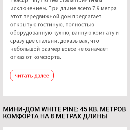
исключением. При длине всего 7,9 метра
этот передвижной дом предлагает
открытую гостиную, полностью
оборудованную кухню, ванную комнату и
сразу две спальни, доказывая, что
небольшой размер вовсе не означает
отказ от комфорта.
читать далее
МИНИ-ДОМ WHITE PINE: 45 КВ. МЕТРОВ
КОМФОРТА НА 8 МЕТРАХ ДЛИНЫ