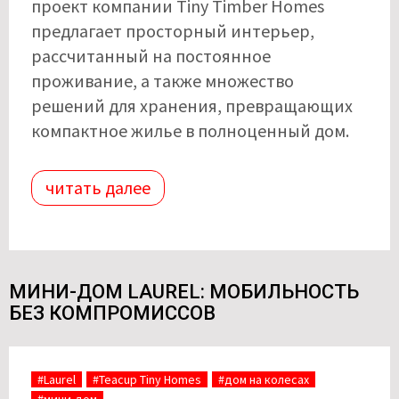
проект компании Tiny Timber Homes
предлагает просторный интерьер,
рассчитанный на постоянное
проживание, а также множество
решений для хранения, превращающих
компактное жилье в полноценный дом.
читать далее
МИНИ-ДОМ LAUREL: МОБИЛЬНОСТЬ
БЕЗ КОМПРОМИССОВ
#Laurel
#Teacup Tiny Homes
#дом на колесах
#мини-дом