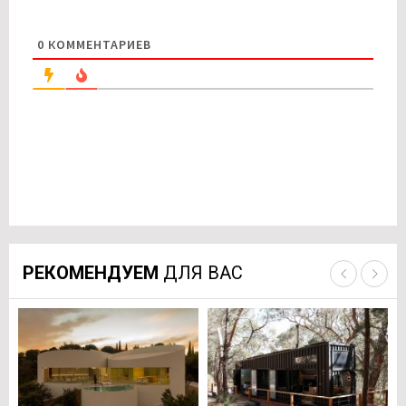
0
КОММЕНТАРИЕВ
РЕКОМЕНДУЕМ
ДЛЯ ВАС