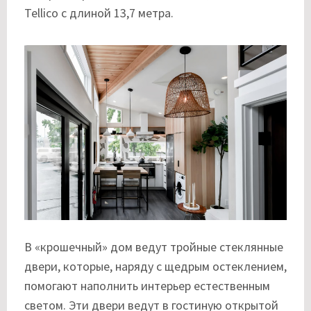
Tellico с длиной 13,7 метра.
В «крошечный» дом ведут тройные стеклянные
двери, которые, наряду с щедрым остеклением,
помогают наполнить интерьер естественным
светом. Эти двери ведут в гостиную открытой