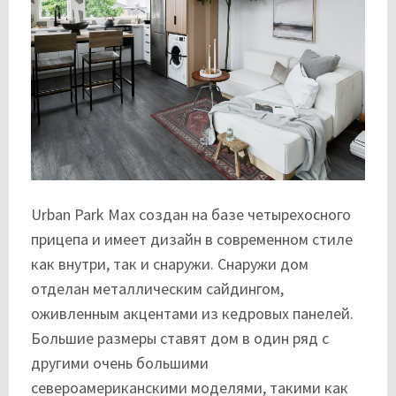
Urban Park Max создан на базе четырехосного
прицепа и имеет дизайн в современном стиле
как внутри, так и снаружи. Снаружи дом
отделан металлическим сайдингом,
оживленным акцентами из кедровых панелей.
Большие размеры ставят дом в один ряд с
другими очень большими
североамериканскими моделями, такими как