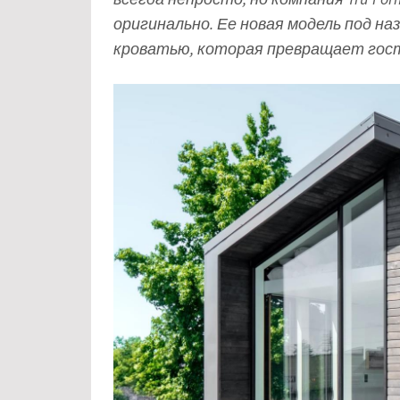
оригинально. Ее новая модель под на
кроватью, которая превращает гост