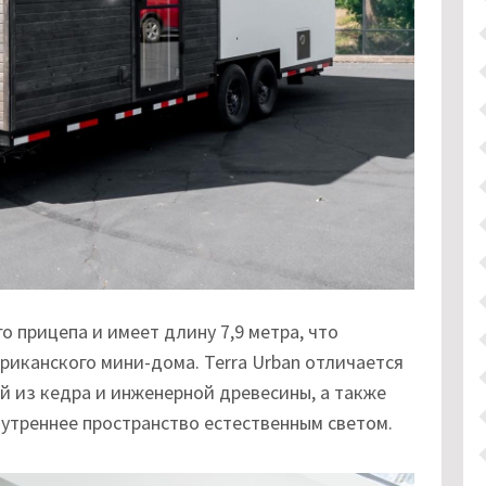
о прицепа и имеет длину 7,9 метра, что
иканского мини-дома. Terra Urban отличается
й из кедра и инженерной древесины, а также
треннее пространство естественным светом.