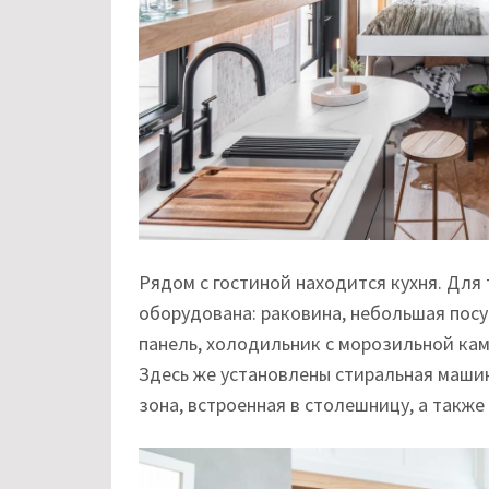
Рядом с гостиной находится кухня. Для
оборудована: раковина, небольшая пос
панель, холодильник с морозильной кам
Здесь же установлены стиральная маши
зона, встроенная в столешницу, а такж