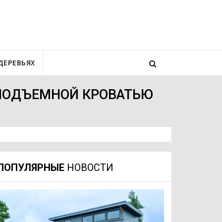
ДЕРЕВЬЯХ
 ПОДЪЕМНОЙ КРОВАТЬЮ
ПОПУЛЯРНЫЕ
НОВОСТИ