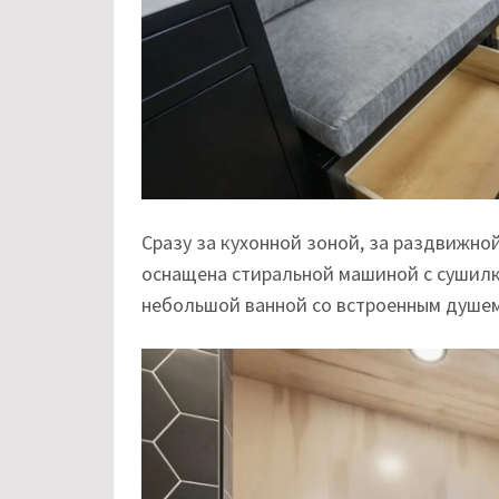
Сразу за кухонной зоной, за раздвижно
оснащена стиральной машиной с сушилк
небольшой ванной со встроенным душем