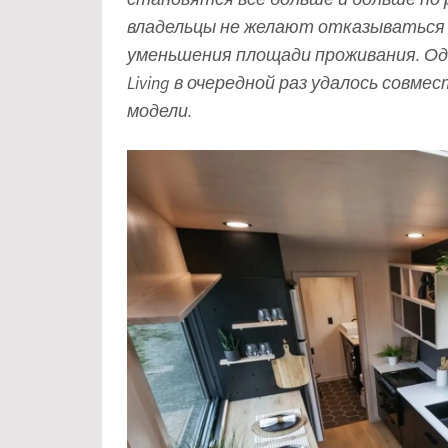
владельцы не желают отказываться
уменьшения площади проживания. Одн
Living в очередной раз удалось сов
модели.