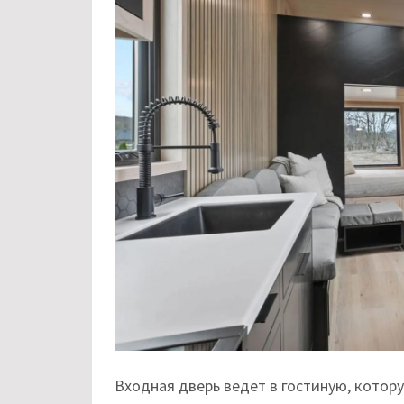
Входная дверь ведет в гостиную, котор