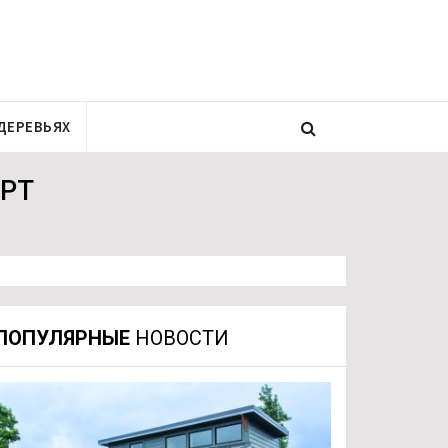
ДЕРЕВЬЯХ
ОРТ
ПОПУЛЯРНЫЕ
НОВОСТИ