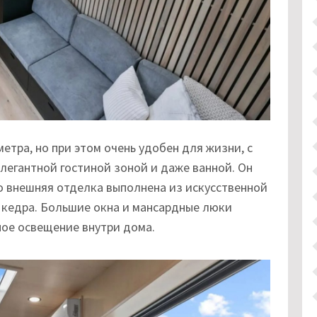
метра, но при этом очень удобен для жизни, с
элегантной гостиной зоной и даже ванной. Он
го внешняя отделка выполнена из искусственной
 кедра. Большие окна и мансардные люки
ое освещение внутри дома.