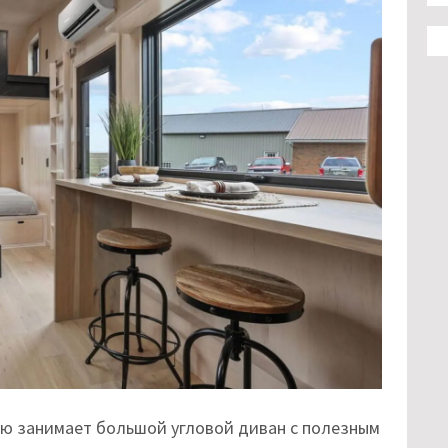
ую занимает большой угловой диван с полезным