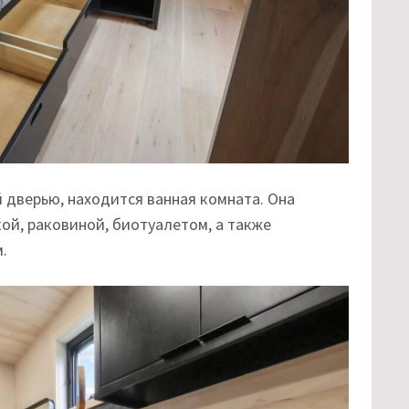
й дверью, находится ванная комната. Она
ой, раковиной, биотуалетом, а также
.