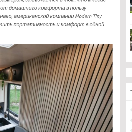
 от домашнего комфорта в пользу
ако, американской компании Modern Tiny
местить портативность и комфорт в одной