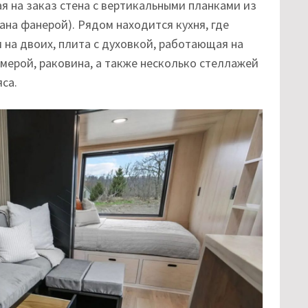
 на заказ стена с вертикальными планками из
ана фанерой). Рядом находится кухня, где
 на двоих, плита с духовкой, работающая на
мерой, раковина, а также несколько стеллажей
са.