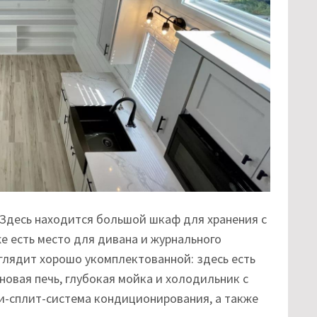
 Здесь находится большой шкаф для хранения с
е есть место для дивана и журнального
глядит хорошо укомплектованной: здесь есть
новая печь, глубокая мойка и холодильник с
ни-сплит-система кондиционирования, а также