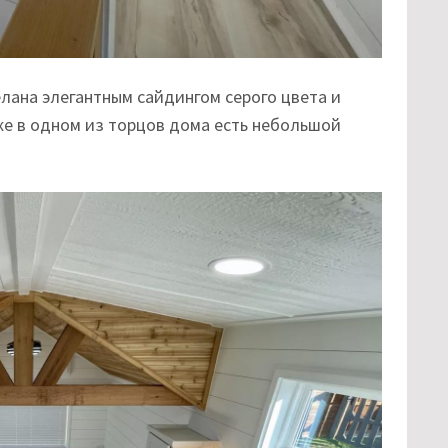
лана элегантным сайдингом серого цвета и
же в одном из торцов дома есть небольшой