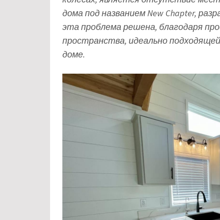
дома под названием New Chapter, разр
эта проблема решена, благодаря пр
пространства, идеально подходящей
доме.