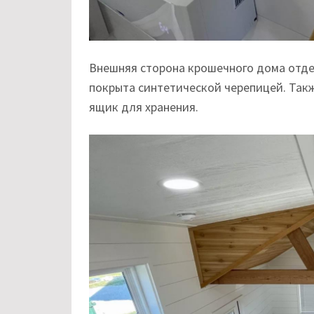
Внешняя сторона крошечного дома отде
покрыта синтетической черепицей. Так
ящик для хранения.