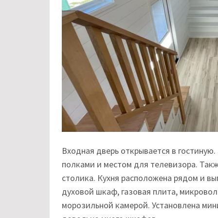
Входная дверь открывается в гостиную.
полками и местом для телевизора. Такж
столика. Кухня расположена рядом и вы
духовой шкаф, газовая плита, микровол
морозильной камерой. Установлена ​​ми