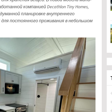
аботанной компанией Decathlon Tiny Homes,
одуманной планировке внутреннего
 для постоянного проживания в небольшом