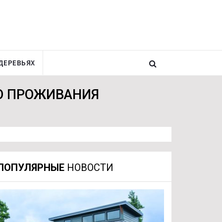
ДЕРЕВЬЯХ
ГО ПРОЖИВАНИЯ
ПОПУЛЯРНЫЕ
НОВОСТИ