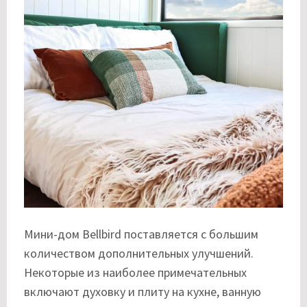
Мини-дом Bellbird поставляется с большим
количеством дополнительных улучшений.
Некоторые из наиболее примечательных
включают духовку и плиту на кухне, ванную