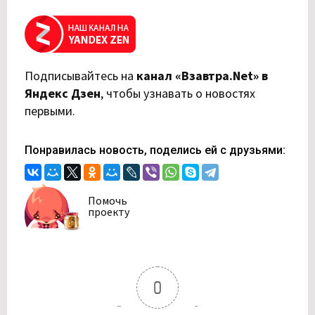
Подписывайтесь на
канал «Взавтра.Net» в
Яндекс Дзен
,
чтобы узнавать о новостях
первыми.
Понравилась новость, поделись ей с друзьями:
Помочь
проекту
0