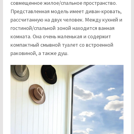
совмещенное жилое/спальное пространство.
Представленная модель имеет диван-кровать,
рассчитанную на двух человек. Между кухней и
гостиной/спальной зоной находится ванная
комната. Она очень маленькая и содержит
компактный смывной туалет со встроенной
раковиной, а также душ.