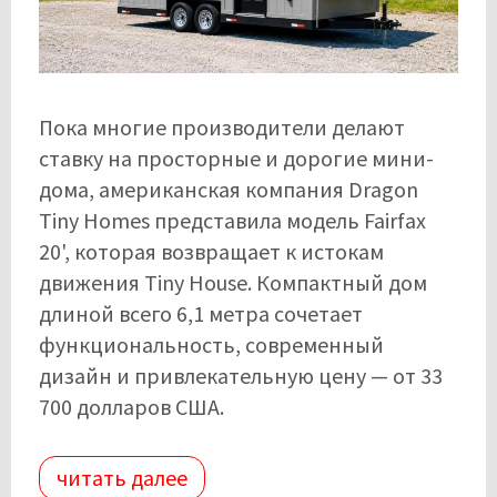
Пока многие производители делают
ставку на просторные и дорогие мини-
дома, американская компания Dragon
Tiny Homes представила модель Fairfax
20', которая возвращает к истокам
движения Tiny House. Компактный дом
длиной всего 6,1 метра сочетает
функциональность, современный
дизайн и привлекательную цену — от 33
700 долларов США.
читать далее