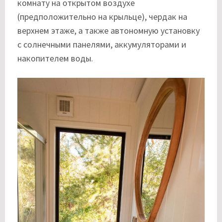
комнату на открытом воздухе
(предположительно на крыльце), чердак на
верхнем этаже, а также автономную установку
с солнечными панелями, аккумуляторами и
накопителем воды.