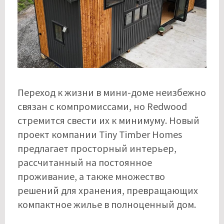
Переход к жизни в мини-доме неизбежно
связан с компромиссами, но Redwood
стремится свести их к минимуму. Новый
проект компании Tiny Timber Homes
предлагает просторный интерьер,
рассчитанный на постоянное
проживание, а также множество
решений для хранения, превращающих
компактное жилье в полноценный дом.