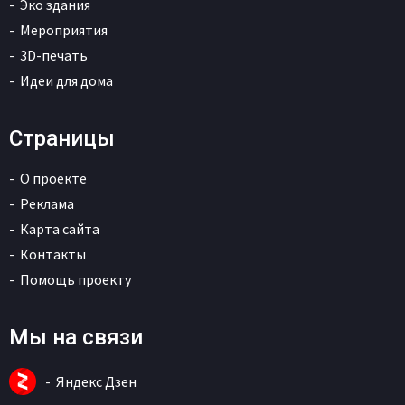
Эко здания
Мероприятия
3D-печать
Идеи для дома
Страницы
О проекте
Реклама
Карта сайта
Контакты
Помощь проекту
Мы на связи
Яндекс Дзен