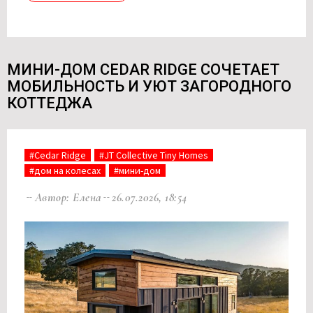
МИНИ-ДОМ CEDAR RIDGE СОЧЕТАЕТ
МОБИЛЬНОСТЬ И УЮТ ЗАГОРОДНОГО
КОТТЕДЖА
#Cedar Ridge
#JT Collective Tiny Homes
#дом на колесах
#мини-дом
Автор: Елена
26.07.2026, 18:54