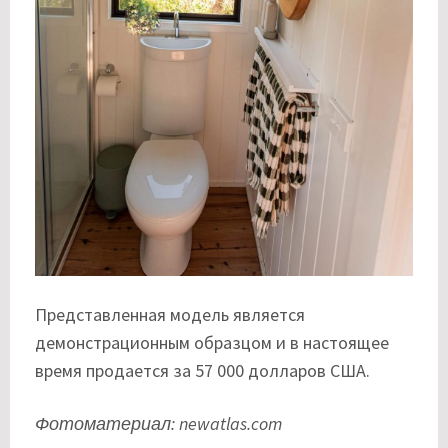
Представленная модель является
демонстрационным образцом и в настоящее
время продается за 57 000 долларов США.
Фотоматериал: newatlas.com