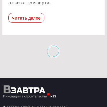
отказ от комфорта.
читать далее
Мы всегда открыты к сотрудничеству.