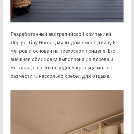
Разработанный австралийской компанией
Unplgd Tiny Homes, мини-дом имеет длину 6
метров и основан на трехосном прицепе. Его
внешняя облицовка выполнена из дерева и
металла, а на его переднем крыльце можно
разместить несколько кресел для отдыха.