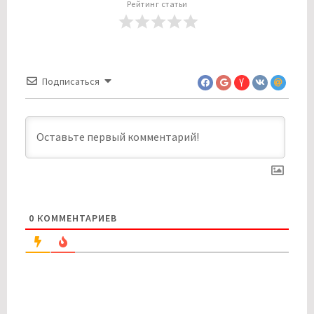
Рейтинг статьи
Подписаться
0
КОММЕНТАРИЕВ