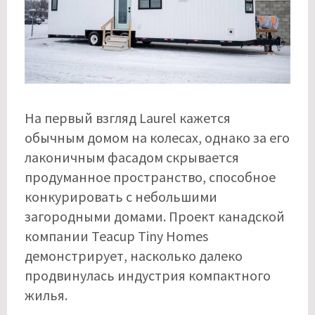
На первый взгляд Laurel кажется
обычным домом на колесах, однако за его
лаконичным фасадом скрывается
продуманное пространство, способное
конкурировать с небольшими
загородными домами. Проект канадской
компании Teacup Tiny Homes
демонстрирует, насколько далеко
продвинулась индустрия компактного
жилья.