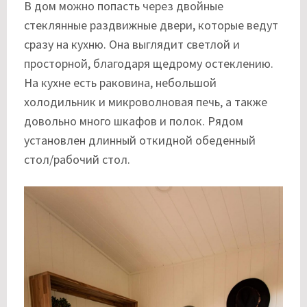
В дом можно попасть через двойные
стеклянные раздвижные двери, которые ведут
сразу на кухню. Она выглядит светлой и
просторной, благодаря щедрому остеклению.
На кухне есть раковина, небольшой
холодильник и микроволновая печь, а также
довольно много шкафов и полок. Рядом
установлен длинный откидной обеденный
стол/рабочий стол.