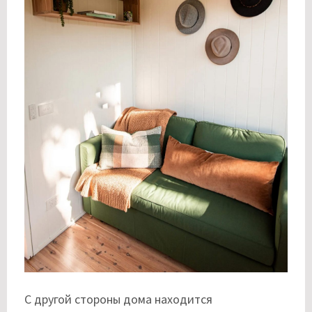
С другой стороны дома находится