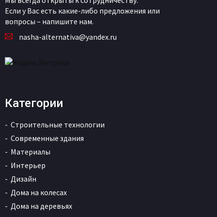
Если у Вас есть какие-либо предложения или
вопросы – напишите нам.
nasha-alternativa@yandex.ru
Категории
Строительные технологии
Современные здания
Материалы
Интерьер
Дизайн
Дома на колесах
Дома на деревьях