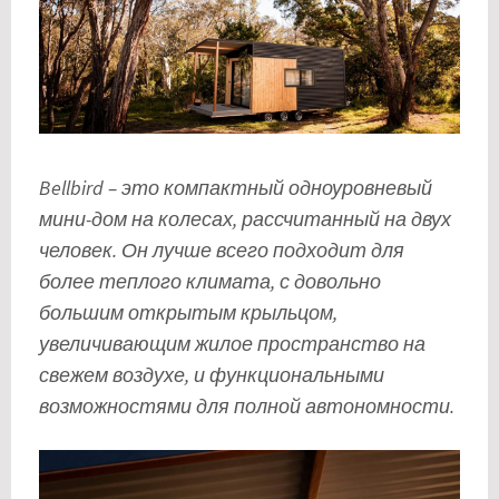
Bellbird – это компактный одноуровневый
мини-дом на колесах, рассчитанный на двух
человек. Он лучше всего подходит для
более теплого климата, с довольно
большим открытым крыльцом,
увеличивающим жилое пространство на
свежем воздухе, и функциональными
возможностями для полной автономности.