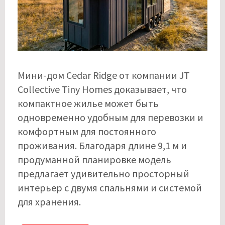
Мини-дом Cedar Ridge от компании JT
Collective Tiny Homes доказывает, что
компактное жилье может быть
одновременно удобным для перевозки и
комфортным для постоянного
проживания. Благодаря длине 9,1 м и
продуманной планировке модель
предлагает удивительно просторный
интерьер с двумя спальнями и системой
для хранения.