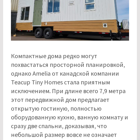
Компактные дома редко могут
похвастаться просторной планировкой,
однако Amelia от канадской компании
Teacup Tiny Homes стала приятным
исключением. При длине всего 7,9 метра
этот передвижной дом предлагает
открытую гостиную, полностью
оборудованную кухню, ванную комнату и
сразу две спальни, доказывая, что
небольшой размер вовсе не означает