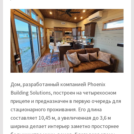
Дом, разработанный компанией
Phoenix
Building Solutions
, построен на четырехосном
прицепе и предназначен в первую очередь для
стационарного проживания. Его длина
составляет 10,45 м, а увеличенная до 3,6 м
ширина делает интерьер заметно просторнее