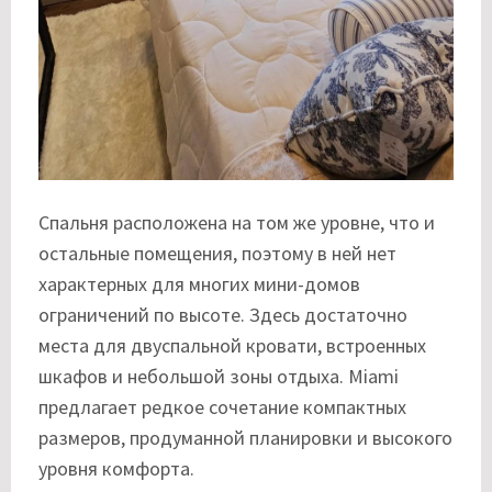
Спальня расположена на том же уровне, что и
остальные помещения, поэтому в ней нет
характерных для многих мини-домов
ограничений по высоте. Здесь достаточно
места для двуспальной кровати, встроенных
шкафов и небольшой зоны отдыха. Miami
предлагает редкое сочетание компактных
размеров, продуманной планировки и высокого
уровня комфорта.