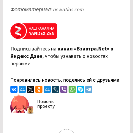
Фотоматериал: newatlas.com
Подписывайтесь на
канал «Взавтра.Net» в
Яндекс Дзен
,
чтобы узнавать о новостях
первыми.
Понравилась новость, поделись ей с друзьями:
Помочь
проекту