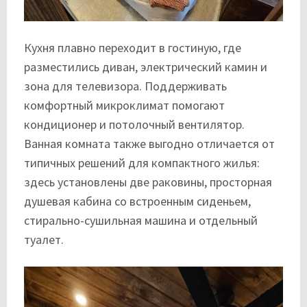
Кухня плавно переходит в гостиную, где
разместились диван, электрический камин и
зона для телевизора. Поддерживать
комфортный микроклимат помогают
кондиционер и потолочный вентилятор.
Ванная комната также выгодно отличается от
типичных решений для компактного жилья:
здесь установлены две раковины, просторная
душевая кабина со встроенным сиденьем,
стирально-сушильная машина и отдельный
туалет.