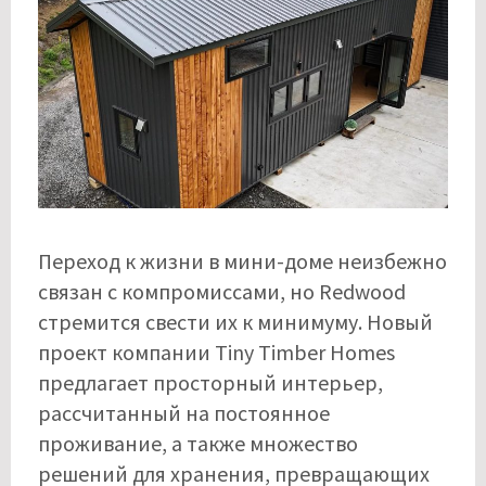
Переход к жизни в мини-доме неизбежно
связан с компромиссами, но Redwood
стремится свести их к минимуму. Новый
проект компании Tiny Timber Homes
предлагает просторный интерьер,
рассчитанный на постоянное
проживание, а также множество
решений для хранения, превращающих