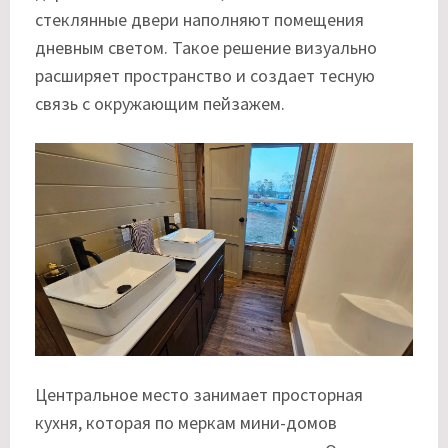
стеклянные двери наполняют помещения
дневным светом. Такое решение визуально
расширяет пространство и создает тесную
связь с окружающим пейзажем.
Центральное место занимает просторная
кухня, которая по меркам мини-домов