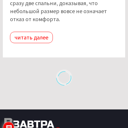
сразу две спальни, доказывая, что
небольшой размер вовсе не означает
отказ от комфорта.
читать далее