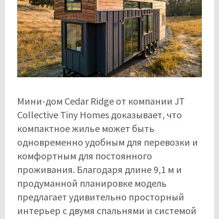
Мини-дом Cedar Ridge от компании JT
Collective Tiny Homes доказывает, что
компактное жилье может быть
одновременно удобным для перевозки и
комфортным для постоянного
проживания. Благодаря длине 9,1 м и
продуманной планировке модель
предлагает удивительно просторный
интерьер с двумя спальнями и системой