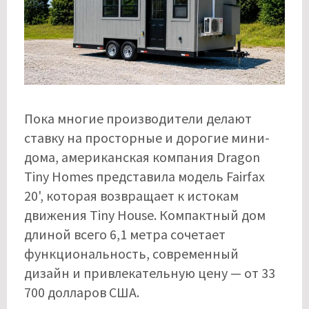
Пока многие производители делают
ставку на просторные и дорогие мини-
дома, американская компания Dragon
Tiny Homes представила модель Fairfax
20', которая возвращает к истокам
движения Tiny House. Компактный дом
длиной всего 6,1 метра сочетает
функциональность, современный
дизайн и привлекательную цену — от 33
700 долларов США.