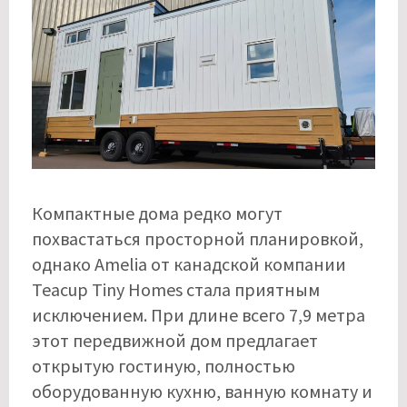
Компактные дома редко могут
похвастаться просторной планировкой,
однако Amelia от канадской компании
Teacup Tiny Homes стала приятным
исключением. При длине всего 7,9 метра
этот передвижной дом предлагает
открытую гостиную, полностью
оборудованную кухню, ванную комнату и