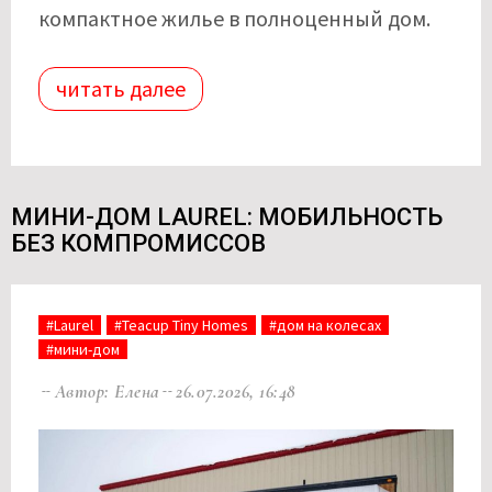
компактное жилье в полноценный дом.
читать далее
МИНИ-ДОМ LAUREL: МОБИЛЬНОСТЬ
БЕЗ КОМПРОМИССОВ
#Laurel
#Teacup Tiny Homes
#дом на колесах
#мини-дом
Автор: Елена
26.07.2026, 16:48