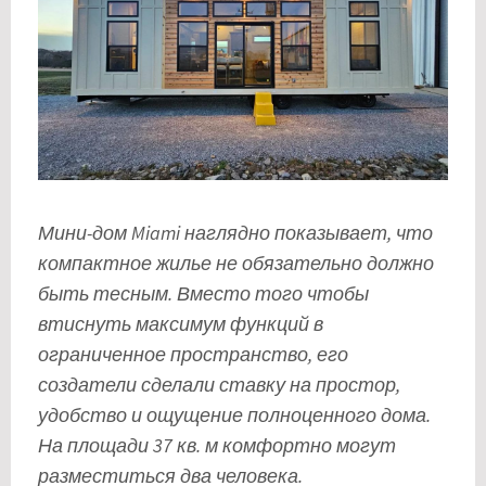
Мини-дом Miami наглядно показывает, что
компактное жилье не обязательно должно
быть тесным. Вместо того чтобы
втиснуть максимум функций в
ограниченное пространство, его
создатели сделали ставку на простор,
удобство и ощущение полноценного дома.
На площади 37 кв. м комфортно могут
разместиться два человека.