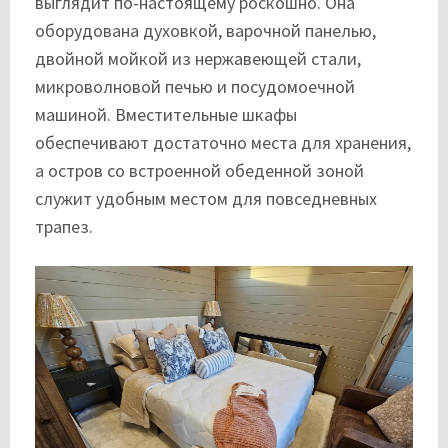
выглядит по-настоящему роскошно. Она
оборудована духовкой, варочной панелью,
двойной мойкой из нержавеющей стали,
микроволновой печью и посудомоечной
машиной. Вместительные шкафы
обеспечивают достаточно места для хранения,
а остров со встроенной обеденной зоной
служит удобным местом для повседневных
трапез.