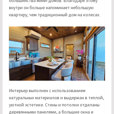
большинства мини-домов. Благодаря этому
внутри он больше напоминает небольшую
квартиру, чем традиционный дом на колесах.
Интерьер выполнен с использованием
натуральных материалов и выдержан в теплой,
уютной эстетике. Стены и потолки отделаны
деревянными панелями, а большие окна и