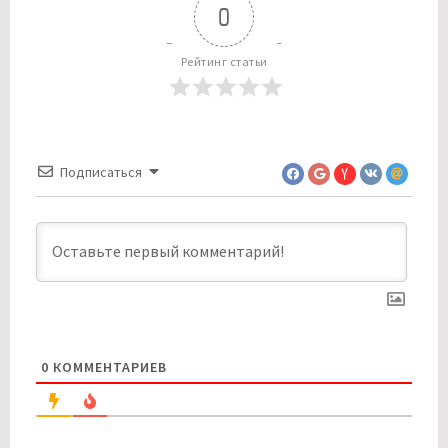
0
Рейтинг статьи
Подписаться
0
КОММЕНТАРИЕВ