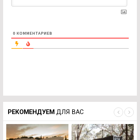
0
КОММЕНТАРИЕВ
РЕКОМЕНДУЕМ
ДЛЯ ВАС