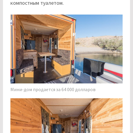
компостным туалетом.
Мини-дом продается за 64 000 долларов