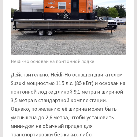
Heidi-Ho основан на понтонной лодке
Действительно, Heidi-Ho оснащен двигателем
Suzuki мощностью 115 л.с. (85 кВт) и основан на
понтонной лодке длиной 9,1 метра и шириной
3,5 метра в стандартной комплектации.
Однако, по желанию её ширина может быть
уменьшена до 2,6 метра, чтобы установить
мини-дом на обычный прицеп для
транспортировки без каких-либо