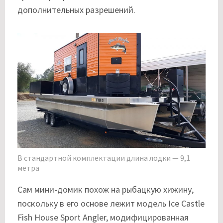
дополнительных разрешений.
В стандартной комплектации длина лодки — 9,1
метра
Сам мини-домик похож на рыбацкую хижину,
поскольку в его основе лежит модель Ice Castle
Fish House Sport Angler, модифицированная