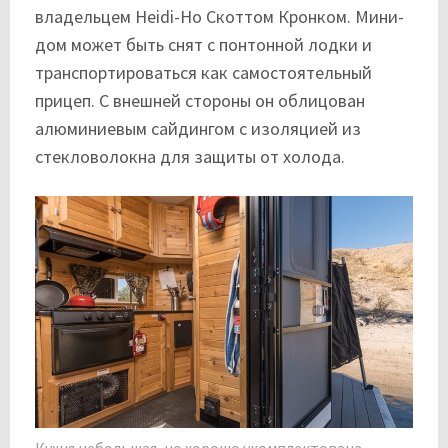
владельцем Heidi-Ho Скоттом Кронком. Мини-
дом может быть снят с понтонной лодки и
транспортироваться как самостоятельный
прицеп. С внешней стороны он облицован
алюминиевым сайдингом с изоляцией из
стекловолокна для защиты от холода.