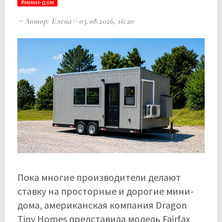
#мини-дом
Автор: Елена
05.08.2026, 16:20
Пока многие производители делают
ставку на просторные и дорогие мини-
дома, американская компания Dragon
Tiny Homes представила модель Fairfax