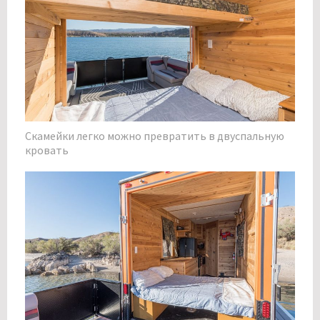
Скамейки легко можно превратить в двуспальную
кровать