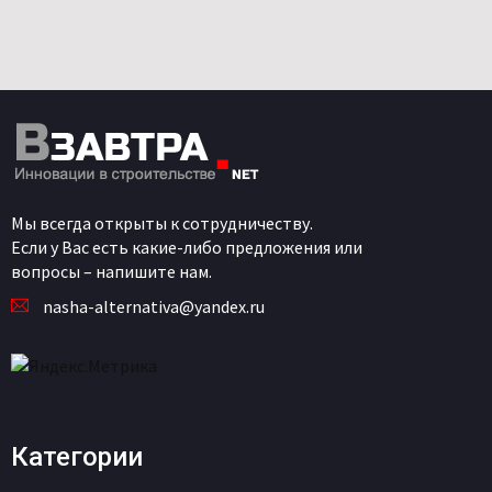
Мы всегда открыты к сотрудничеству.
Если у Вас есть какие-либо предложения или
вопросы – напишите нам.
nasha-alternativa@yandex.ru
Категории