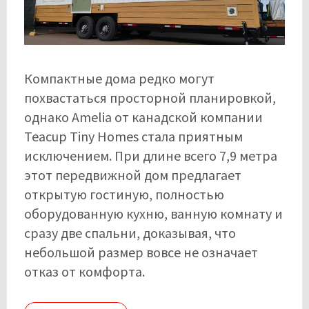
Компактные дома редко могут
похвастаться просторной планировкой,
однако Amelia от канадской компании
Teacup Tiny Homes стала приятным
исключением. При длине всего 7,9 метра
этот передвижной дом предлагает
открытую гостиную, полностью
оборудованную кухню, ванную комнату и
сразу две спальни, доказывая, что
небольшой размер вовсе не означает
отказ от комфорта.