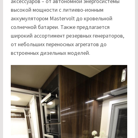
аксессуаров – от автономной энергосистемы
высокой мощности с литиево-ионным
аккумулятором Mastervolt до кровельной
солнечной батареи. Также предлагается
широкий ассортимент резервных генераторов,
от небольших переносных агрегатов до
встроенных дизельных моделей.