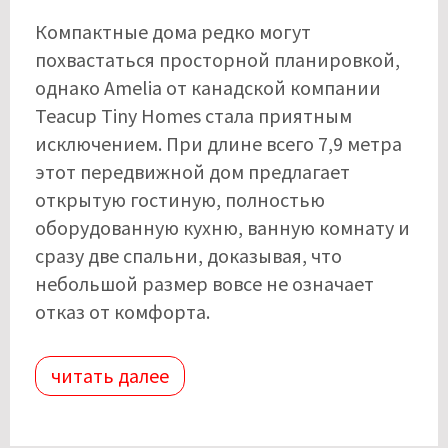
Компактные дома редко могут
похвастаться просторной планировкой,
однако Amelia от канадской компании
Teacup Tiny Homes стала приятным
исключением. При длине всего 7,9 метра
этот передвижной дом предлагает
открытую гостиную, полностью
оборудованную кухню, ванную комнату и
сразу две спальни, доказывая, что
небольшой размер вовсе не означает
отказ от комфорта.
читать далее