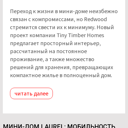
Переход к жизни в мини-доме неизбежно
связан с компромиссами, но Redwood
стремится свести их к минимуму. Новый
проект компании Tiny Timber Homes
предлагает просторный интерьер,
рассчитанный на постоянное
проживание, а также множество
решений для хранения, превращающих
компактное жилье в полноценный дом.
читать далее
МИНИ-ДОМ LAUREL: МОБИЛЬНОСТЬ