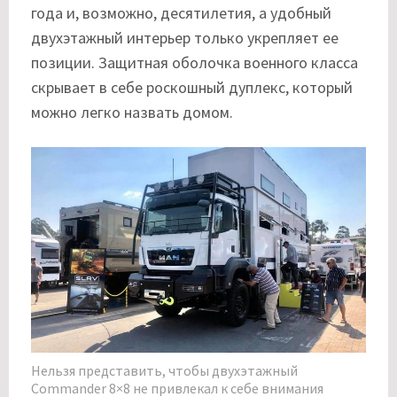
года и, возможно, десятилетия, а удобный
двухэтажный интерьер только укрепляет ее
позиции. Защитная оболочка военного класса
скрывает в себе роскошный дуплекс, который
можно легко назвать домом.
Нельзя представить, чтобы двухэтажный
Commander 8×8 не привлекал к себе внимания