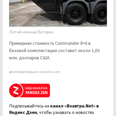
Литий-ионные батареи
Примерная стоимость Commander 8×8 в
базовой комплектации составит около 1,03
млн. долларов США.
фотоматериал: newatlas.com
Подписывайтесь на
канал «Взавтра.Net» в
Яндекс Дзен
,
чтобы узнавать о новостях