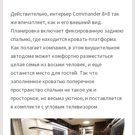
Действительно, интерьер Commander 8×8 так
же впечатляет, как и его внешний вид.
Планировка включает фиксированную заднюю
спальню, где находится кровать-платформа.
Как полагает компания, в этом внушительном
автодоме может комфортно разместиться
целая семья из восьми человек, и еще
останется место для гостей. Так что
заполненное кроватью поперечное
пространство спальни не такое уж и
просторное, но весьма уютное, и поставляется
в комплекте с угловым телевизором.