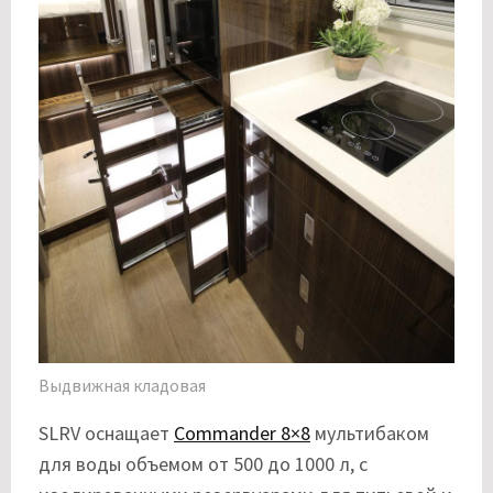
Выдвижная кладовая
SLRV оснащает
Commander 8×8
мультибаком
для воды объемом от 500 до 1000 л, с