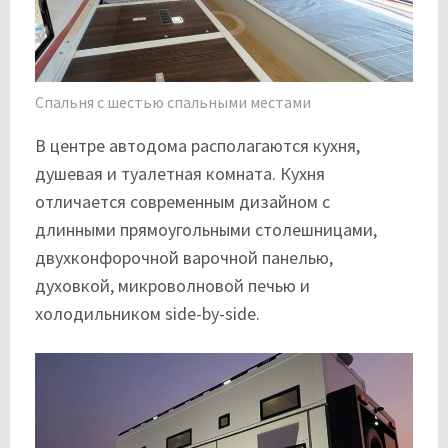
Спальня с шестью спальными местами
В центре автодома располагаются кухня,
душевая и туалетная комната. Кухня
отличается современным дизайном с
длинными прямоугольными столешницами,
двухконфорочной варочной панелью,
духовкой, микроволновой печью и
холодильником side-by-side.