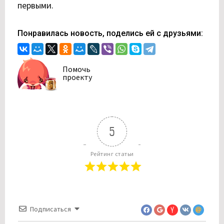
первыми.
Понравилась новость, поделись ей с друзьями:
Помочь
проекту
5
Рейтинг статьи
Подписаться