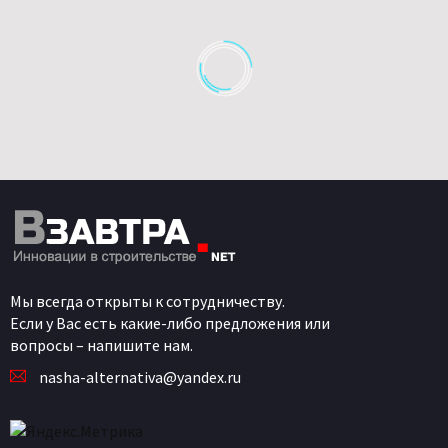
Мы всегда открыты к сотрудничеству.
Если у Вас есть какие-либо предложения или
вопросы – напишите нам.
nasha-alternativa@yandex.ru