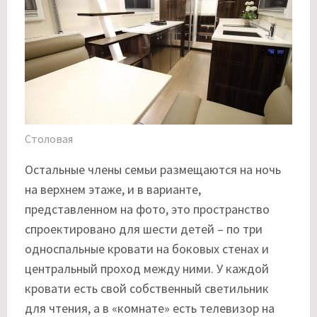
Столовая
Остальные члены семьи размещаются на ночь
на верхнем этаже, и в варианте,
представленном на фото, это пространство
спроектировано для шести детей – по три
односпальные кровати на боковых стенах и
центральный проход между ними. У каждой
кровати есть свой собственный светильник
для чтения, а в «комнате» есть телевизор на