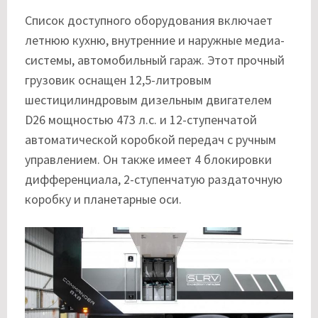
Список доступного оборудования включает
летнюю кухню, внутренние и наружные медиа-
системы, автомобильный гараж. Этот прочный
грузовик оснащен 12,5-литровым
шестицилиндровым дизельным двигателем
D26 мощностью 473 л.с. и 12-ступенчатой
автоматической коробкой передач с ручным
управлением. Он также имеет 4 блокировки
дифференциала, 2-ступенчатую раздаточную
коробку и планетарные оси.