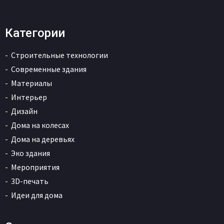
Категории
Строительные технологии
Современные здания
Материалы
Интерьер
Дизайн
Дома на колесах
Дома на деревьях
Эко здания
Мероприятия
3D-печать
Идеи для дома