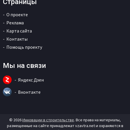
Страницы
О проекте
Реклама
Карта сайта
Контакты
Помощь проекту
Мы на связи
Яндекс Дзен
Вконтакте
© 2026
Инновации в строительстве
. Все права на материалы,
размещенные на сайте принадлежат vzavtra.net и охраняются в