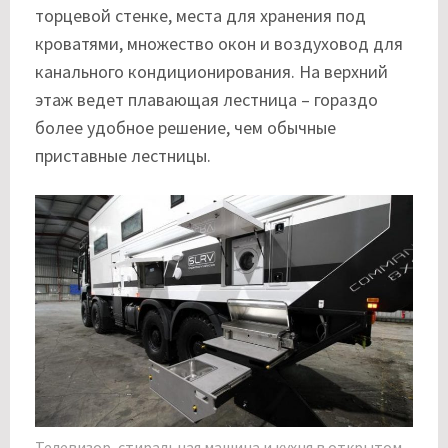
торцевой стенке, места для хранения под
кроватями, множество окон и воздуховод для
канального кондиционирования. На верхний
этаж ведет плавающая лестница – гораздо
более удобное решение, чем обычные
приставные лестницы.
Телевизор, стиральная машина и кухня в открытом