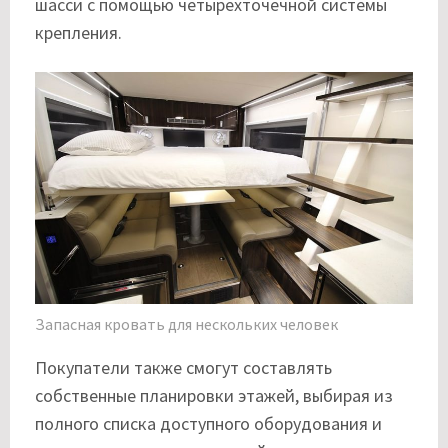
шасси с помощью четырехточечной системы
крепления.
Запасная кровать для нескольких человек
Покупатели также смогут составлять
собственные планировки этажей, выбирая из
полного списка доступного оборудования и