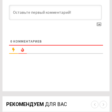
0
КОММЕНТАРИЕВ
РЕКОМЕНДУЕМ
ДЛЯ ВАС