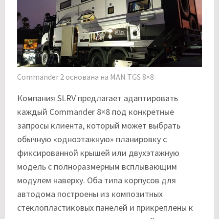
Commander 2 основана на MAN TGS 8×8
Компания SLRV предлагает адаптировать
каждый Commander 8×8 под конкретные
запросы клиента, который может выбрать
обычную «одноэтажную» планировку с
фиксированной крышей или двухэтажную
модель с полноразмерным всплывающим
модулем наверху. Оба типа корпусов для
автодома построены из композитных
стеклопластиковых панелей и прикреплены к