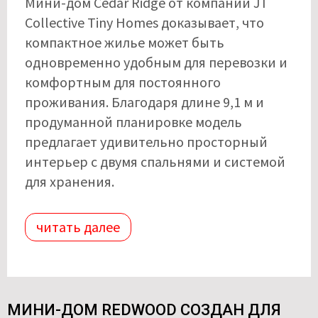
Мини-дом Cedar Ridge от компании JT
Collective Tiny Homes доказывает, что
компактное жилье может быть
одновременно удобным для перевозки и
комфортным для постоянного
проживания. Благодаря длине 9,1 м и
продуманной планировке модель
предлагает удивительно просторный
интерьер с двумя спальнями и системой
для хранения.
читать далее
МИНИ-ДОМ REDWOOD СОЗДАН ДЛЯ