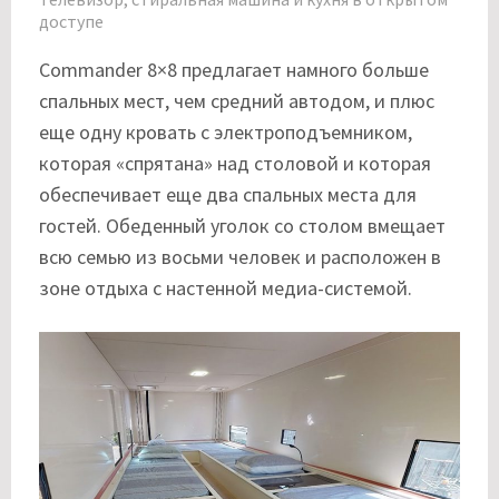
доступе
Commander 8×8 предлагает намного больше
спальных мест, чем средний автодом, и плюс
еще одну кровать с электроподъемником,
которая «спрятана» над столовой и которая
обеспечивает еще два спальных места для
гостей. Обеденный уголок со столом вмещает
всю семью из восьми человек и расположен в
зоне отдыха с настенной медиа-системой.