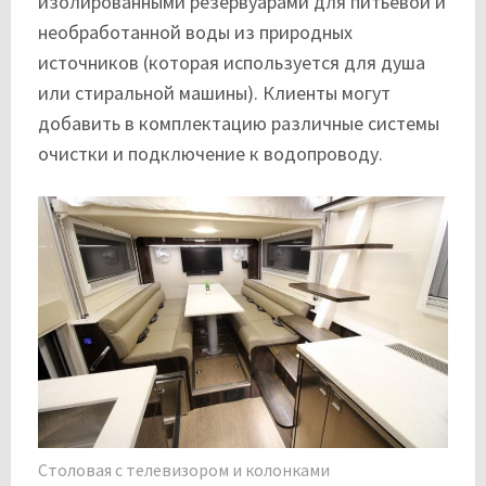
изолированными резервуарами для питьевой и
необработанной воды из природных
источников (которая используется для душа
или стиральной машины). Клиенты могут
добавить в комплектацию различные системы
очистки и подключение к водопроводу.
Столовая с телевизором и колонками