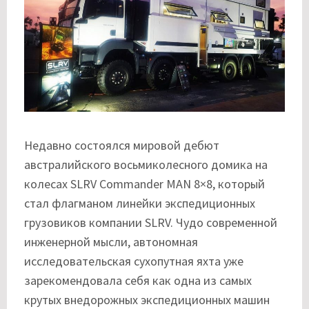
Недавно состоялся мировой дебют
австралийского восьмиколесного домика на
колесах SLRV Commander MAN 8×8, который
стал флагманом линейки экспедиционных
грузовиков компании SLRV. Чудо современной
инженерной мысли, автономная
исследовательская сухопутная яхта уже
зарекомендовала себя как одна из самых
крутых внедорожных экспедиционных машин