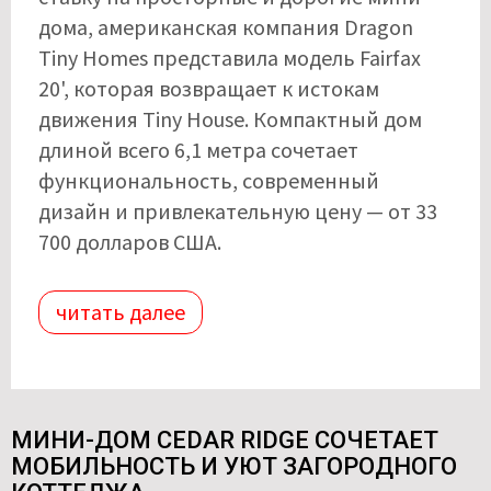
дома, американская компания Dragon
Tiny Homes представила модель Fairfax
20', которая возвращает к истокам
движения Tiny House. Компактный дом
длиной всего 6,1 метра сочетает
функциональность, современный
дизайн и привлекательную цену — от 33
700 долларов США.
читать далее
МИНИ-ДОМ CEDAR RIDGE СОЧЕТАЕТ
МОБИЛЬНОСТЬ И УЮТ ЗАГОРОДНОГО