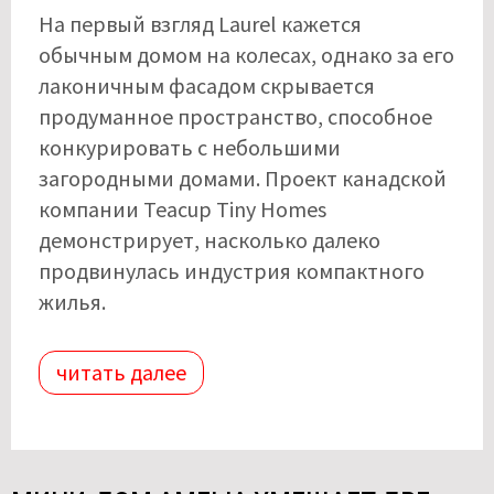
На первый взгляд Laurel кажется
обычным домом на колесах, однако за его
лаконичным фасадом скрывается
продуманное пространство, способное
конкурировать с небольшими
загородными домами. Проект канадской
компании Teacup Tiny Homes
демонстрирует, насколько далеко
продвинулась индустрия компактного
жилья.
читать далее