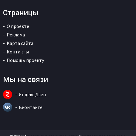
Страницы
О проекте
Реклама
Карта сайта
Контакты
Помощь проекту
Мы на связи
Яндекс Дзен
Вконтакте