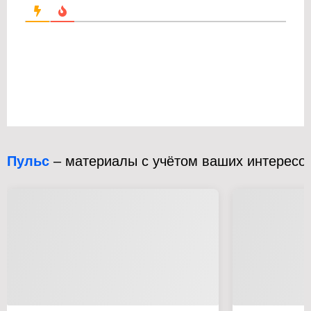
Пульс
– материалы с учётом ваших интересо