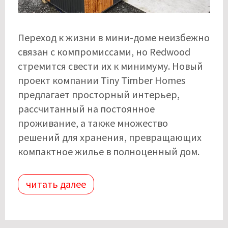
Переход к жизни в мини-доме неизбежно
связан с компромиссами, но Redwood
стремится свести их к минимуму. Новый
проект компании Tiny Timber Homes
предлагает просторный интерьер,
рассчитанный на постоянное
проживание, а также множество
решений для хранения, превращающих
компактное жилье в полноценный дом.
читать далее