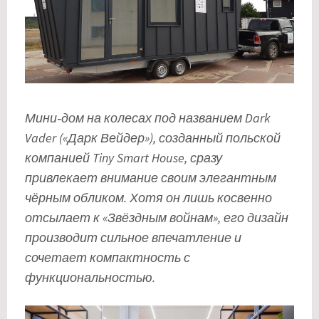
Мини‑дом на колесах под названием Dark
Vader («Дарк Вейдер»), созданный польской
компанией Tiny Smart House, сразу
привлекает внимание своим элегантным
чёрным обликом. Хотя он лишь косвенно
отсылает к «Звёздным войнам», его дизайн
производит сильное впечатление и
сочетает компактность с
функциональностью.