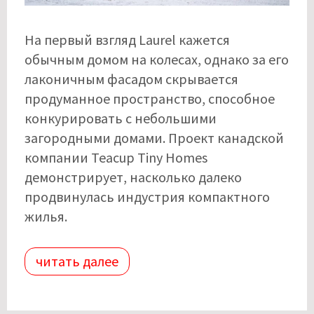
На первый взгляд Laurel кажется
обычным домом на колесах, однако за его
лаконичным фасадом скрывается
продуманное пространство, способное
конкурировать с небольшими
загородными домами. Проект канадской
компании Teacup Tiny Homes
демонстрирует, насколько далеко
продвинулась индустрия компактного
жилья.
читать далее