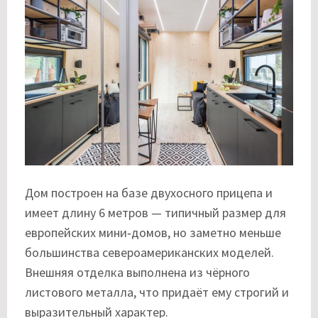
Дом построен на базе двухосного прицепа и
имеет длину 6 метров — типичный размер для
европейских мини‑домов, но заметно меньше
большинства североамериканских моделей.
Внешняя отделка выполнена из чёрного
листового металла, что придаёт ему строгий и
выразительный характер.