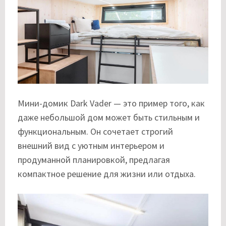
Мини-домик Dark Vader — это пример того, как
даже небольшой дом может быть стильным и
функциональным. Он сочетает строгий
внешний вид с уютным интерьером и
продуманной планировкой, предлагая
компактное решение для жизни или отдыха.