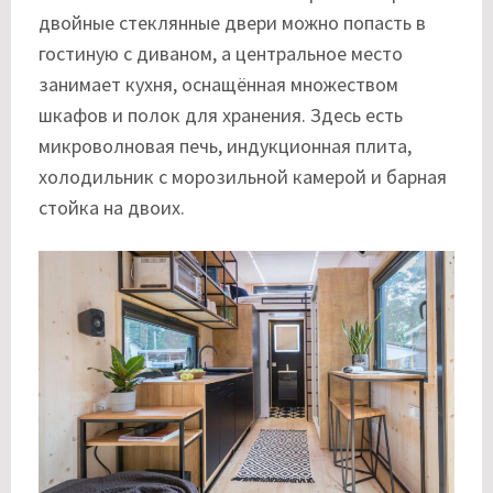
двойные стеклянные двери можно попасть в
гостиную с диваном, а центральное место
занимает кухня, оснащённая множеством
шкафов и полок для хранения. Здесь есть
микроволновая печь, индукционная плита,
холодильник с морозильной камерой и барная
стойка на двоих.