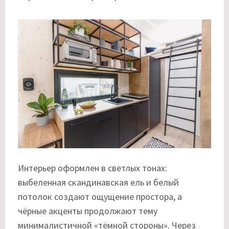
Интерьер оформлен в светлых тонах:
выбеленная скандинавская ель и белый
потолок создают ощущение простора, а
чёрные акценты продолжают тему
минималистичной «тёмной стороны». Через