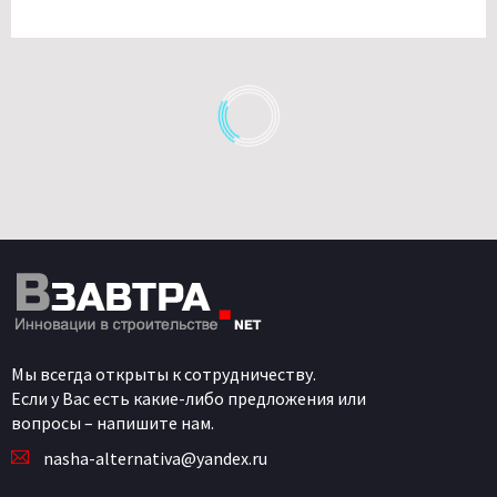
Мы всегда открыты к сотрудничеству.
Если у Вас есть какие-либо предложения или
вопросы – напишите нам.
nasha-alternativa@yandex.ru