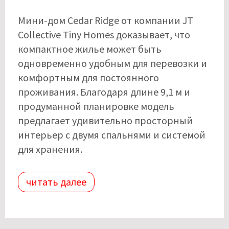
Мини-дом Cedar Ridge от компании JT
Collective Tiny Homes доказывает, что
компактное жилье может быть
одновременно удобным для перевозки и
комфортным для постоянного
проживания. Благодаря длине 9,1 м и
продуманной планировке модель
предлагает удивительно просторный
интерьер с двумя спальнями и системой
для хранения.
читать далее