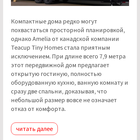
Компактные дома редко могут
похвастаться просторной планировкой,
однако Amelia от канадской компании
Teacup Tiny Homes стала приятным
исключением. При длине всего 7,9 метра
этот передвижной дом предлагает
открытую гостиную, полностью
оборудованную кухню, ванную комнату и
сразу две спальни, доказывая, что
небольшой размер вовсе не означает
отказ от комфорта.
читать далее