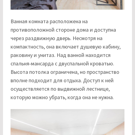
Ванная комната расположена на
противоположной стороне дома и доступна
через раздвижную дверь. Несмотря на
компактность, она включает душевую кабину,
раковину и унитаз. Над ванной находится
спальня‑мансарда с двуспальной кроватью.
Высота потолка ограничена, но пространство
вполне подходит для отдыха. Доступ к ней
осуществляется по выдвижной лестнице,
которую можно убрать, когда она не нужна.