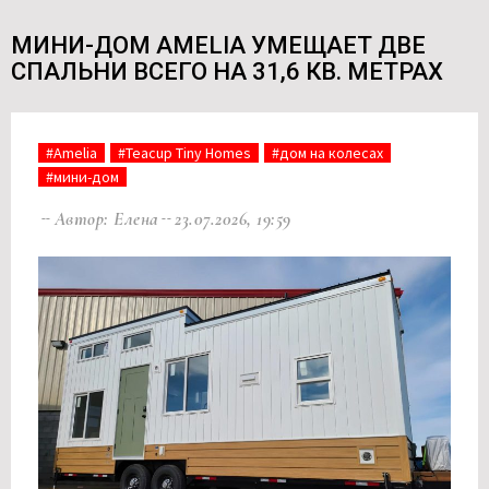
МИНИ-ДОМ AMELIA УМЕЩАЕТ ДВЕ
СПАЛЬНИ ВСЕГО НА 31,6 КВ. МЕТРАХ
#Amelia
#Teacup Tiny Homes
#дом на колесах
#мини-дом
Автор: Елена
23.07.2026, 19:59