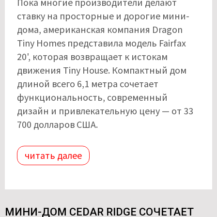
Пока многие производители делают
ставку на просторные и дорогие мини-
дома, американская компания Dragon
Tiny Homes представила модель Fairfax
20', которая возвращает к истокам
движения Tiny House. Компактный дом
длиной всего 6,1 метра сочетает
функциональность, современный
дизайн и привлекательную цену — от 33
700 долларов США.
читать далее
МИНИ-ДОМ CEDAR RIDGE СОЧЕТАЕТ