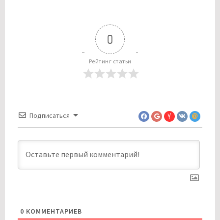
0
Рейтинг статьи
Подписаться
0
КОММЕНТАРИЕВ