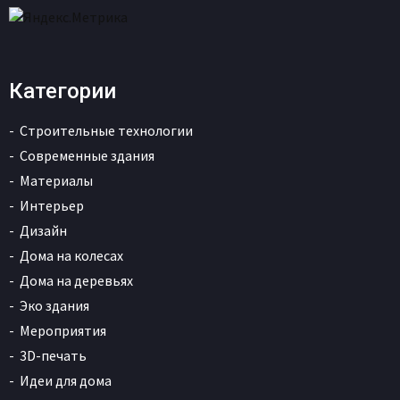
Категории
Строительные технологии
Современные здания
Материалы
Интерьер
Дизайн
Дома на колесах
Дома на деревьях
Эко здания
Мероприятия
3D-печать
Идеи для дома