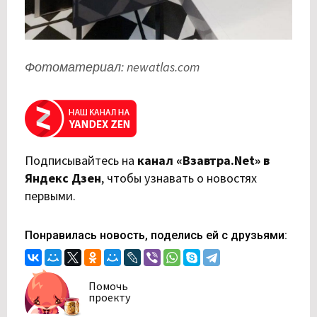
Фотоматериал: newatlas.com
Подписывайтесь на
канал «Взавтра.Net» в
Яндекс Дзен
,
чтобы узнавать о новостях
первыми.
Понравилась новость, поделись ей с друзьями:
Помочь
проекту