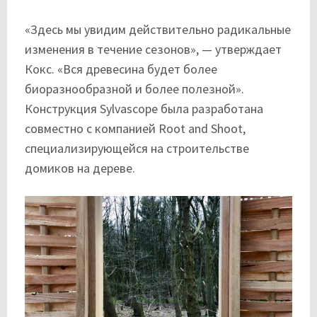
«Здесь мы увидим действительно радикальные
изменения в течение сезонов», — утверждает
Кокс. «Вся древесина будет более
биоразнообразной и более полезной».
Конструкция Sylvascope была разработана
совместно с компанией Root and Shoot,
специализирующейся на строительстве
домиков на дереве.