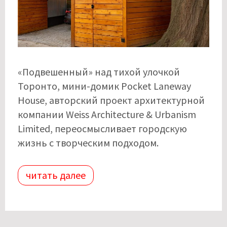
«Подвешенный» над тихой улочкой
Торонто, мини-домик Pocket Laneway
House, авторский проект архитектурной
компании Weiss Architecture & Urbanism
Limited, переосмысливает городскую
жизнь с творческим подходом.
читать далее