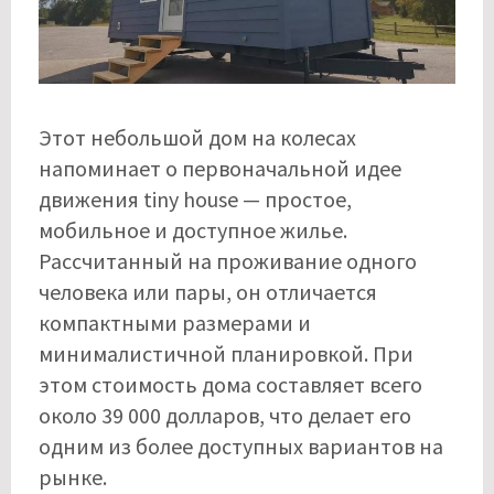
Этот небольшой дом на колесах
напоминает о первоначальной идее
движения tiny house — простое,
мобильное и доступное жилье.
Рассчитанный на проживание одного
человека или пары, он отличается
компактными размерами и
минималистичной планировкой. При
этом стоимость дома составляет всего
около 39 000 долларов, что делает его
одним из более доступных вариантов на
рынке.