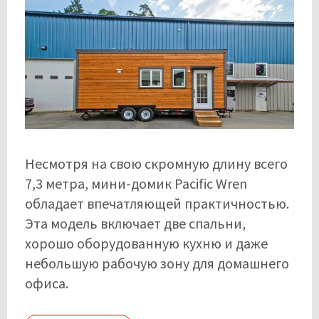
Несмотря на свою скромную длину всего
7,3 метра, мини-домик Pacific Wren
обладает впечатляющей практичностью.
Эта модель включает две спальни,
хорошо оборудованную кухню и даже
небольшую рабочую зону для домашнего
офиса.