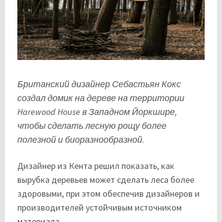
Британский дизайнер Себастьян Кокс
создал домик на дереве на территории
Harewood House в Западном Йоркшире,
чтобы сделать лесную рощу более
полезной и биоразнообразной.
Дизайнер из Кента решил показать, как
вырубка деревьев может сделать леса более
здоровыми, при этом обеспечив дизайнеров и
производителей устойчивым источником
материала.