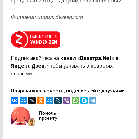
продать или отдать другим производителям.
Фотоматериал: dezeen.com
Подписывайтесь на
канал «Взавтра.Net» в
Яндекс Дзен
,
чтобы узнавать о новостях
первыми.
Понравилась новость, поделись ей с друзьями:
Помочь
проекту