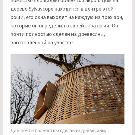
поместье площадью более 100 акров. Дом на
дереве Sylvascope находится в центре этой
рощи, его окна выходят на каждую из трех зон,
которые он определил в своей стратегии. Он
почти полностью сделан из древесины,
заготовленной на участке.
Дом почти полностью сделан из древесины,