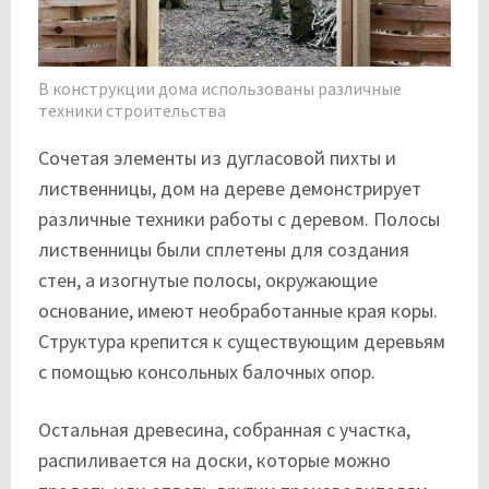
В конструкции дома использованы различные
техники строительства
Сочетая элементы из дугласовой пихты и
лиственницы, дом на дереве демонстрирует
различные техники работы с деревом. Полосы
лиственницы были сплетены для создания
стен, а изогнутые полосы, окружающие
основание, имеют необработанные края коры.
Структура крепится к существующим деревьям
с помощью консольных балочных опор.
Остальная древесина, собранная с участка,
распиливается на доски, которые можно