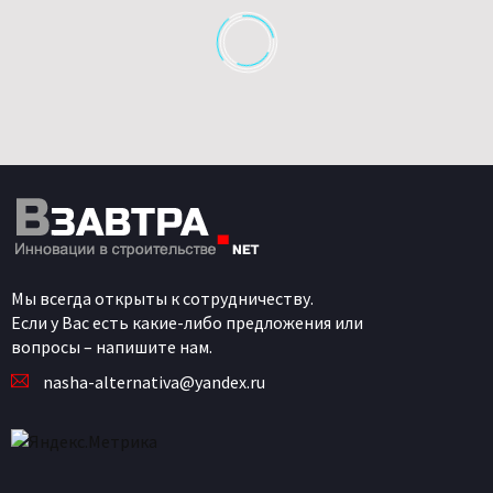
Мы всегда открыты к сотрудничеству.
Если у Вас есть какие-либо предложения или
вопросы – напишите нам.
nasha-alternativa@yandex.ru