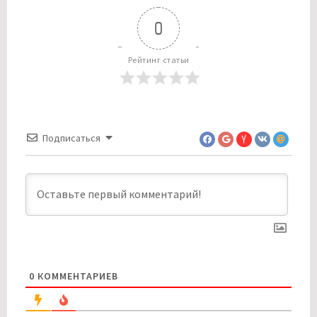
0
Рейтинг статьи
Подписаться
0
КОММЕНТАРИЕВ