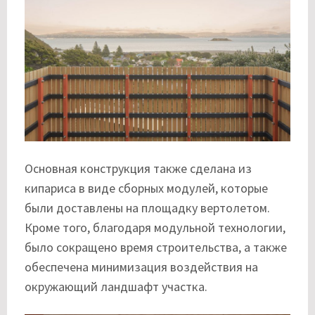
Основная конструкция также сделана из
кипариса в виде сборных модулей, которые
были доставлены на площадку вертолетом.
Кроме того, благодаря модульной технологии,
было сокращено время строительства, а также
обеспечена минимизация воздействия на
окружающий ландшафт участка.