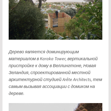
Дерево является доминирующим
материалом в Karaka Tower, вертикальной
пристройке к дому в Веллингтоне, Новая
Зеландия, спроектированной местной
архитектурной студией Arête Architects, тем
самым вызывая ассоциации с домиком на
дереве.