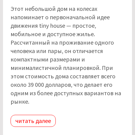
Этот небольшой дом на колесах
напоминает о первоначальной идее
движения tiny house — простое,
мобильное и доступное жилье.
Рассчитанный на проживание одного
человека или пары, он отличается
компактными размерами и
минималистичной планировкой. При
этом стоимость дома составляет всего
около 39 000 долларов, что делает его
одним из более доступных вариантов на
рынке.
читать далее