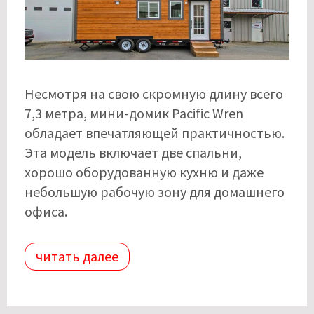
Несмотря на свою скромную длину всего
7,3 метра, мини-домик Pacific Wren
обладает впечатляющей практичностью.
Эта модель включает две спальни,
хорошо оборудованную кухню и даже
небольшую рабочую зону для домашнего
офиса.
читать далее