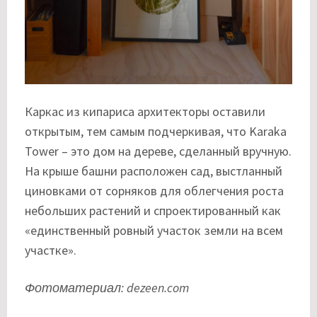
Каркас из кипариса архитекторы оставили
открытым, тем самым подчеркивая, что Karaka
Tower – это дом на дереве, сделанный вручную.
На крыше башни расположен сад, выстланный
циновками от сорняков для облегчения роста
небольших растений и спроектированный как
«единственный ровный участок земли на всем
участке».
Фотоматериал: dezeen.com