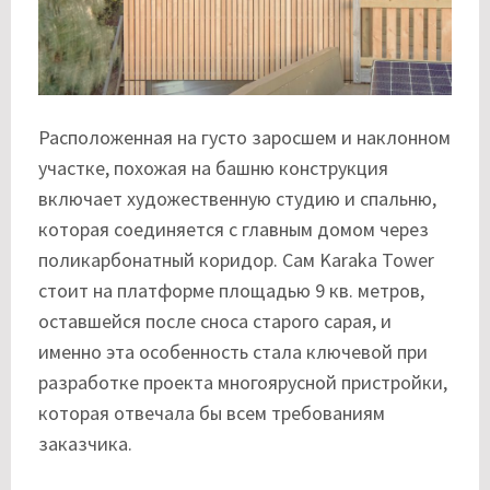
Расположенная на густо заросшем и наклонном
участке, похожая на башню конструкция
включает художественную студию и спальню,
которая соединяется с главным домом через
поликарбонатный коридор. Сам Karaka Tower
стоит на платформе площадью 9 кв. метров,
оставшейся после сноса старого сарая, и
именно эта особенность стала ключевой при
разработке проекта многоярусной пристройки,
которая отвечала бы всем требованиям
заказчика.