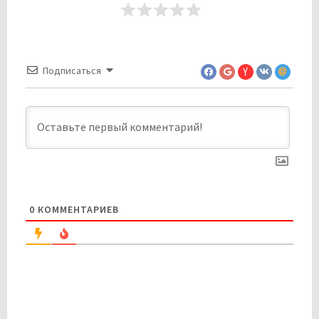
Подписаться
0
КОММЕНТАРИЕВ