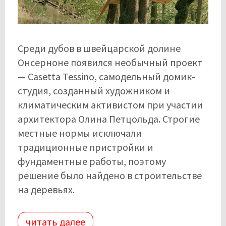
Среди дубов в швейцарской долине
Онсерноне появился необычный проект
— Casetta Tessino, самодельный домик-
студия, созданный художником и
климатическим активистом при участии
архитектора Олина Петцольда. Строгие
местные нормы исключали
традиционные пристройки и
фундаментные работы, поэтому
решение было найдено в строительстве
на деревьях.
читать далее