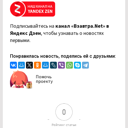
Подписывайтесь на
канал «Взавтра.Net» в
Яндекс Дзен
,
чтобы узнавать о новостях
первыми.
Понравилась новость, поделись ей с друзьями:
Помочь
проекту
0
Рейтинг статьи