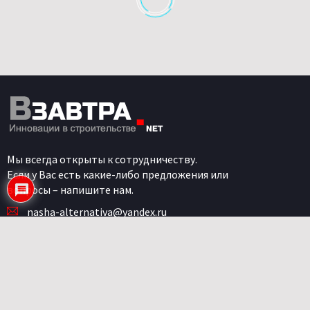
Мы всегда открыты к сотрудничеству.
Если у Вас есть какие-либо предложения или
вопросы – напишите нам.
nasha-alternativa@yandex.ru
Категории