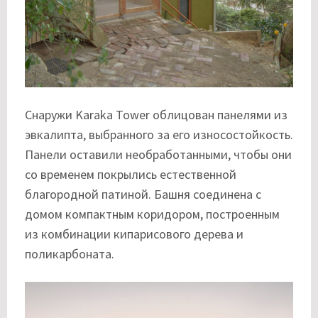
Снаружи Karaka Tower облицован панелями из
эвкалипта, выбранного за его износостойкость.
Панели оставили необработанными, чтобы они
со временем покрылись естественной
благородной патиной. Башня соединена с
домом компактным коридором, построенным
из комбинации кипарисового дерева и
поликарбоната.