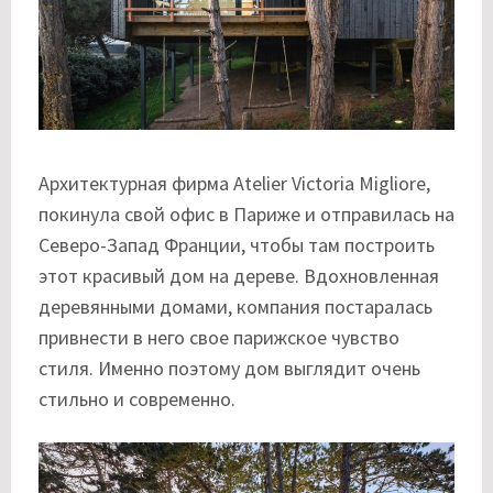
Архитектурная фирма Atelier Victoria Migliore,
покинула свой офис в Париже и отправилась на
Северо-Запад Франции, чтобы там построить
этот красивый дом на дереве. Вдохновленная
деревянными домами, компания постаралась
привнести в него свое парижское чувство
стиля. Именно поэтому дом выглядит очень
стильно и современно.