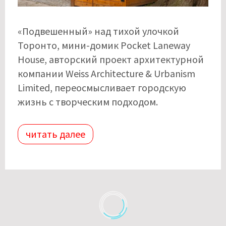
«Подвешенный» над тихой улочкой
Торонто, мини-домик Pocket Laneway
House, авторский проект архитектурной
компании Weiss Architecture & Urbanism
Limited, переосмысливает городскую
жизнь с творческим подходом.
читать далее