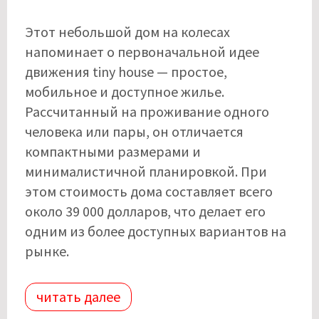
Этот небольшой дом на колесах
напоминает о первоначальной идее
движения tiny house — простое,
мобильное и доступное жилье.
Рассчитанный на проживание одного
человека или пары, он отличается
компактными размерами и
минималистичной планировкой. При
этом стоимость дома составляет всего
около 39 000 долларов, что делает его
одним из более доступных вариантов на
рынке.
читать далее