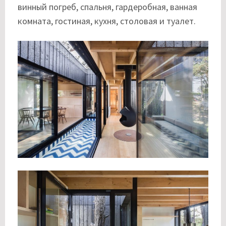
винный погреб, спальня, гардеробная, ванная
комната, гостиная, кухня, столовая и туалет.