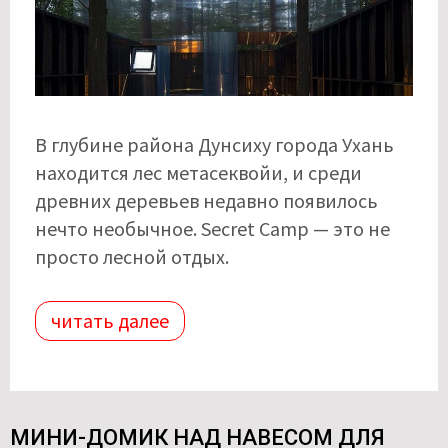
В глубине района Дунсиху города Ухань
находится лес метасеквойи, и среди
древних деревьев недавно появилось
нечто необычное. Secret Camp — это не
просто лесной отдых.
читать далее
МИНИ-ДОМИК НАД НАВЕСОМ ДЛЯ