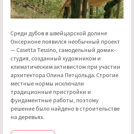
Среди дубов в швейцарской долине
Онсерноне появился необычный проект
— Casetta Tessino, самодельный домик-
студия, созданный художником и
климатическим активистом при участии
архитектора Олина Петцольда. Строгие
местные нормы исключали
традиционные пристройки и
фундаментные работы, поэтому
решение было найдено в строительстве
на деревьях.