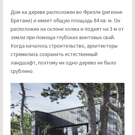
Дом на дереве расположен во Фреэле (регионе
Бретани) и имеет общую площадь 84 кв. м. Он
расположен на склоне холма и поднят на 3 м от
земли при помощи глубоких винтовых свай.
Когда началось строительство, архитекторы
стремились сохранить естественный
ландшафт, поэтому ни одно дерево не было
срублено.