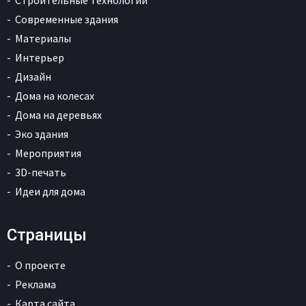
Современные здания
Материалы
Интерьер
Дизайн
Дома на колесах
Дома на деревьях
Эко здания
Мероприятия
3D-печать
Идеи для дома
Страницы
О проекте
Реклама
Карта сайта