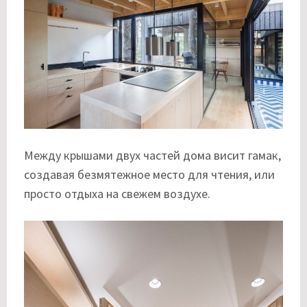
Между крышами двух частей дома висит гамак,
создавая безмятежное место для чтения, или
просто отдыха на свежем воздухе.