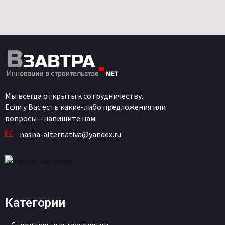
Мы всегда открыты к сотрудничеству.
Если у Вас есть какие-либо предложения или
вопросы – напишите нам.
nasha-alternativa@yandex.ru
Категории
Строительные технологии