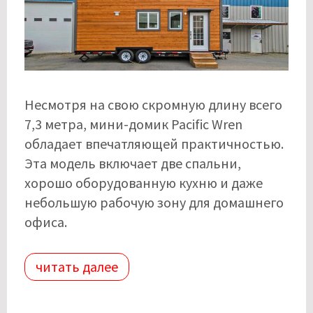
Несмотря на свою скромную длину всего
7,3 метра, мини-домик Pacific Wren
обладает впечатляющей практичностью.
Эта модель включает две спальни,
хорошо оборудованную кухню и даже
небольшую рабочую зону для домашнего
офиса.
читать далее