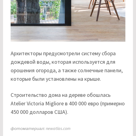
Архитекторы предусмотрели систему сбора
дождевой воды, которая используется для
орошения огорода, а также солнечные панели,
которые были установлены на крыше.
Строительство дома на дереве обошлась
Atelier Victoria Migliore в 400 000 евро (примерно
450 000 долларов США).
фотоматериал: newatlas.com