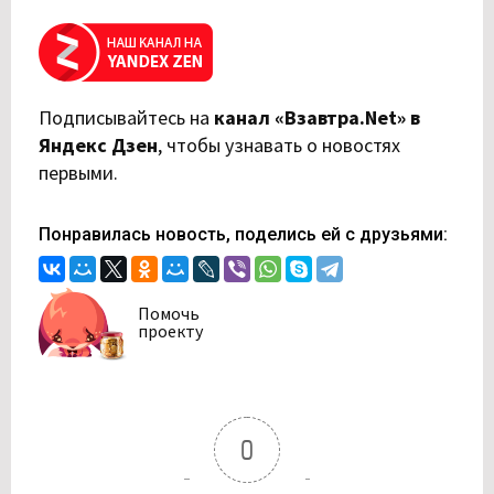
Подписывайтесь на
канал «Взавтра.Net» в
Яндекс Дзен
,
чтобы узнавать о новостях
первыми.
Понравилась новость, поделись ей с друзьями:
Помочь
проекту
0