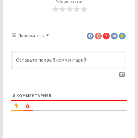
Рейтинг статьи
Подписаться
0
КОММЕНТАРИЕВ