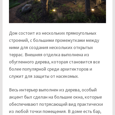
Дом состоит из нескольких прямоугольных
строений, с большими промежутками между
ними для создания нескольких открытых
террас. Внешняя отделка выполнена из
обугленного дерева, которая становится все
более популярной среди архитекторов и
служит для защиты от насекомых.
Весь интерьер выполнен из дерева, особый
акцент был сделан на большие окна, которые
обеспечивают потрясающий вид практически
из любой точки помещения. В доме есть бар,