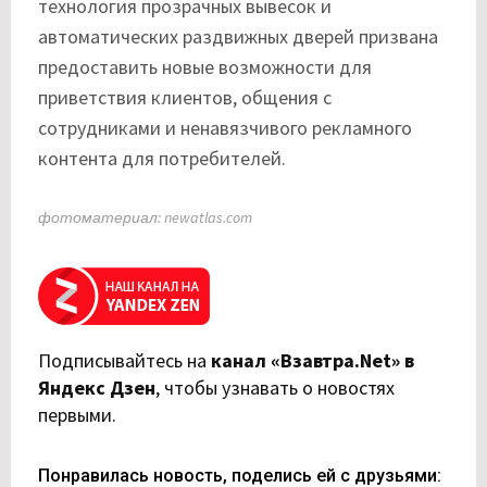
технология прозрачных вывесок и
автоматических раздвижных дверей призвана
предоставить новые возможности для
приветствия клиентов, общения с
сотрудниками и ненавязчивого рекламного
контента для потребителей.
фотоматериал: newatlas.com
Подписывайтесь на
канал «Взавтра.Net» в
Яндекс Дзен
,
чтобы узнавать о новостях
первыми.
Понравилась новость, поделись ей с друзьями: