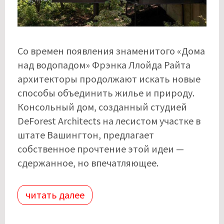
Со времен появления знаменитого «Дома
над водопадом» Фрэнка Ллойда Райта
архитекторы продолжают искать новые
способы объединить жилье и природу.
Консольный дом, созданный студией
DeForest Architects на лесистом участке в
штате Вашингтон, предлагает
собственное прочтение этой идеи —
сдержанное, но впечатляющее.
читать далее