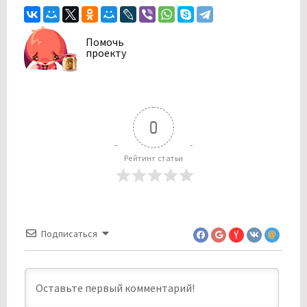
Помочь
проекту
0
Рейтинг статьи
Подписаться