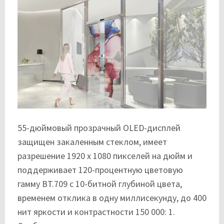
55-дюймовый прозрачный OLED-дисплей
защищен закаленным стеклом, имеет
разрешение 1920 x 1080 пикселей на дюйм и
поддерживает 120-процентную цветовую
гамму BT.709 с 10-битной глубиной цвета,
временем отклика в одну миллисекунду, до 400
нит яркости и контрастности 150 000: 1.