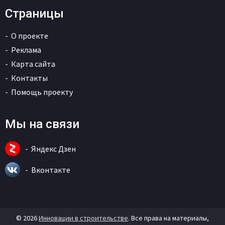
Страницы
О проекте
Реклама
Карта сайта
Контакты
Помощь проекту
Мы на связи
Яндекс Дзен
Вконтакте
© 2026
Инновации в строительстве
. Все права на материалы,