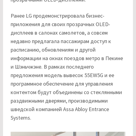
Ранее LG продемонстрировала бизнес-
приложения для своих прозрачных OLED-
дисплеев в салонах самолетов, а совсем
недавно предлагала пассажирам доступ к
расписанию, обновлениям и другой
информации на окнах поездов метро в Пекине
и Шэньчжэне. В рамках последнего
предложения модель вывесок 55EW5G и ее
программное обеспечение для управления
контентом будут объединены со стеклянными
раздвижными дверями, производимыми
шведской компанией Assa Abloy Entrance
Systems.