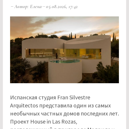
Автор: Елена
05.08.2026, 17:42
Испанская студия Fran Silvestre
Arquitectos представила один из самых
необычных частных домов последних лет.
Проект House in Las Rozas,