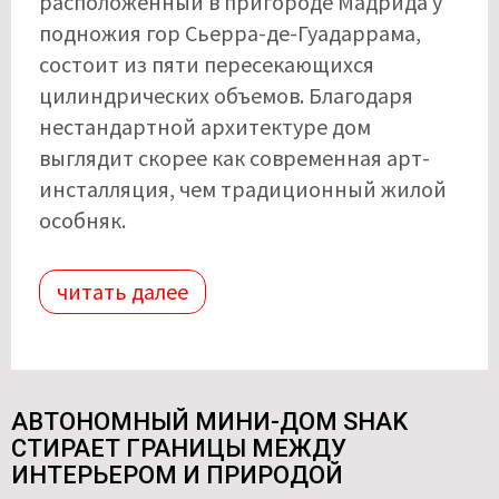
расположенный в пригороде Мадрида у
подножия гор Сьерра-де-Гуадаррама,
состоит из пяти пересекающихся
цилиндрических объемов. Благодаря
нестандартной архитектуре дом
выглядит скорее как современная арт-
инсталляция, чем традиционный жилой
особняк.
читать далее
АВТОНОМНЫЙ МИНИ-ДОМ SHAK
СТИРАЕТ ГРАНИЦЫ МЕЖДУ
ИНТЕРЬЕРОМ И ПРИРОДОЙ