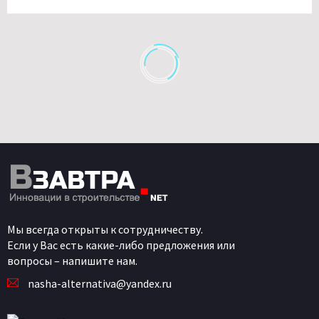
Мы всегда открыты к сотрудничеству.
Если у Вас есть какие-либо предложения или
вопросы – напишите нам.
nasha-alternativa@yandex.ru