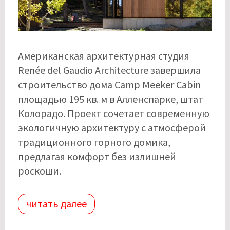
Американская архитектурная студия
Renée del Gaudio Architecture завершила
строительство дома Camp Meeker Cabin
площадью 195 кв. м в Алленспарке, штат
Колорадо. Проект сочетает современную
экологичную архитектуру с атмосферой
традиционного горного домика,
предлагая комфорт без излишней
роскоши.
читать далее