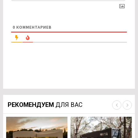
0
КОММЕНТАРИЕВ
РЕКОМЕНДУЕМ
ДЛЯ ВАС