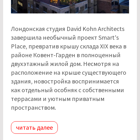
Лондонская студия David Kohn Architects
завершила необычный проект Smart's
Place, превратив крышу склада XIX века в
районе Ковент-Гарден в полноценный
двухэтажный жилой дом. Несмотря на
расположение на крыше существующего
здания, новостройка воспринимается
как отдельный особняк с собственными
террасами и уютным приватным
пространством.
читать далее