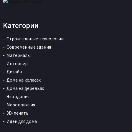
Категории
Строительные технологии
Современные здания
Материалы
Интерьер
Дизайн
Дома на колесах
Дома на деревьях
Эко здания
Мероприятия
3D-печать
Идеи для дома