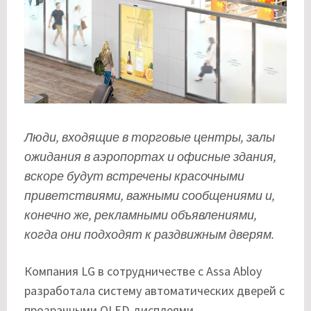
Люди, входящие в торговые центры, залы
ожидания в аэропортах и офисные здания,
вскоре будут встречены красочными
приветствиями, важными сообщениями и,
конечно же, рекламными объявлениями,
когда они подходят к раздвижным дверям.
Компания LG в сотрудничестве с Assa Abloy
разработала систему автоматических дверей с
прозрачными OLED-дисплеями.