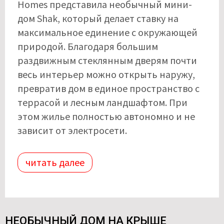
Homes представила необычный мини-
дом Shak, который делает ставку на
максимальное единение с окружающей
природой. Благодаря большим
раздвижным стеклянным дверям почти
весь интерьер можно открыть наружу,
превратив дом в единое пространство с
террасой и лесным ландшафтом. При
этом жилье полностью автономно и не
зависит от электросети.
читать далее
НЕОБЫЧНЫЙ ДОМ НА КРЫШЕ