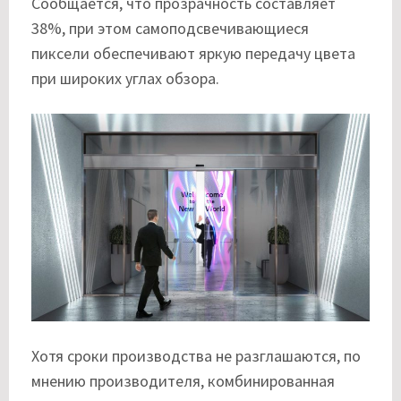
Сообщается, что прозрачность составляет
38%, при этом самоподсвечивающиеся
пиксели обеспечивают яркую передачу цвета
при широких углах обзора.
Хотя сроки производства не разглашаются, по
мнению производителя, комбинированная