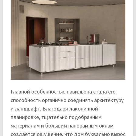
Главной особенностью павильона стала его
способность органично соединять архитектуру
и ландшафт. Благодаря лаконичной
планировке, тщательно подобранным
материалам и большим панорамным окнам
создаётся ощущение, что дом буквально вырос