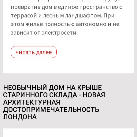
превратив дом в единое пространство с
террасой и лесным ландшафтом. При
этом жилье полностью автономно и не
зависит от электросети.
читать далее
НЕОБЫЧНЫЙ ДОМ НА КРЫШЕ
СТАРИННОГО СКЛАДА - НОВАЯ
АРХИТЕКТУРНАЯ
ДОСТОПРИМЕЧАТЕЛЬНОСТЬ
ЛОНДОНА