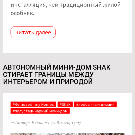
инсталляция, чем традиционный жилой
особняк.
читать далее
АВТОНОМНЫЙ МИНИ-ДОМ SHAK
СТИРАЕТ ГРАНИЦЫ МЕЖДУ
ИНТЕРЬЕРОМ И ПРИРОДОЙ
#Removed Tiny Homes
#Shak
#необычный дизайн
#полустацинарный мини-дом
Автор: Елена
05.08.2026, 17:27