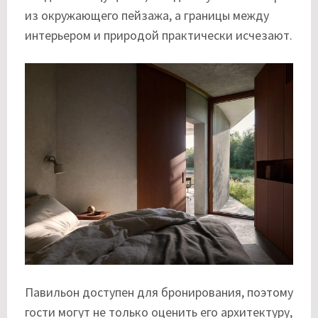
из окружающего пейзажа, а границы между
интерьером и природой практически исчезают.
Павильон доступен для бронирования, поэтому
гости могут не только оценить его архитектуру,