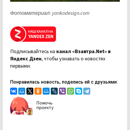
Фотоматериал: yankodesign.com
Подписывайтесь на
канал «Взавтра.Net» в
Яндекс Дзен
,
чтобы узнавать о новостях
первыми.
Понравилась новость, поделись ей с друзьями:
Помочь
проекту