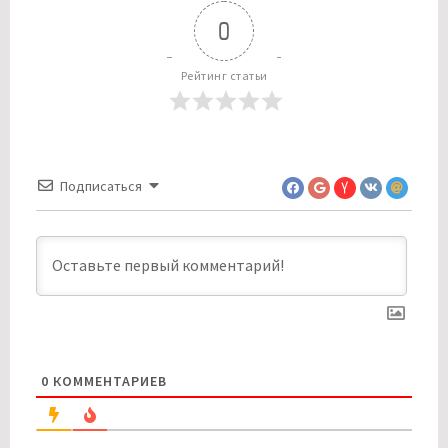
0
Рейтинг статьи
Подписаться
0
КОММЕНТАРИЕВ