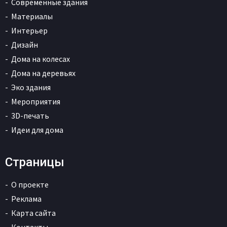
Современные здания
Материалы
Интерьер
Дизайн
Дома на колесах
Дома на деревьях
Эко здания
Мероприятия
3D-печать
Идеи для дома
Страницы
О проекте
Реклама
Карта сайта