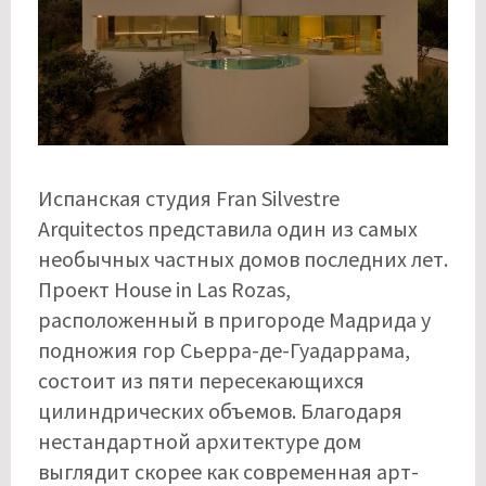
Испанская студия Fran Silvestre
Arquitectos представила один из самых
необычных частных домов последних лет.
Проект House in Las Rozas,
расположенный в пригороде Мадрида у
подножия гор Сьерра-де-Гуадаррама,
состоит из пяти пересекающихся
цилиндрических объемов. Благодаря
нестандартной архитектуре дом
выглядит скорее как современная арт-