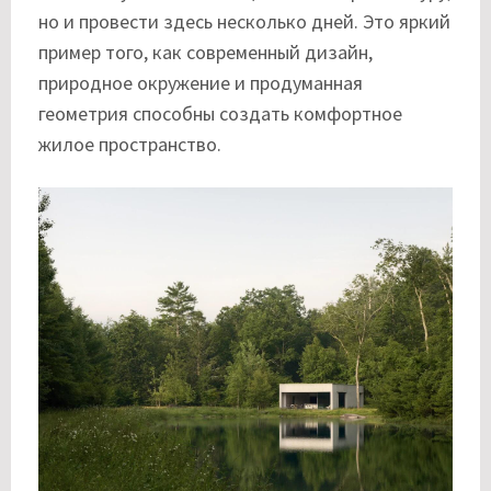
но и провести здесь несколько дней. Это яркий
пример того, как современный дизайн,
природное окружение и продуманная
геометрия способны создать комфортное
жилое пространство.