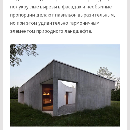
полукруглые вырезы в фасадах и необычные
пропорции делают павильон выразительным,
но при этом удивительно гармоничным
элементом природного ландшафта.