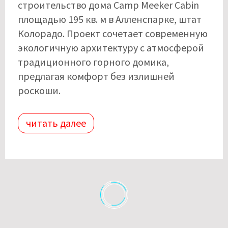
строительство дома Camp Meeker Cabin
площадью 195 кв. м в Алленспарке, штат
Колорадо. Проект сочетает современную
экологичную архитектуру с атмосферой
традиционного горного домика,
предлагая комфорт без излишней
роскоши.
читать далее