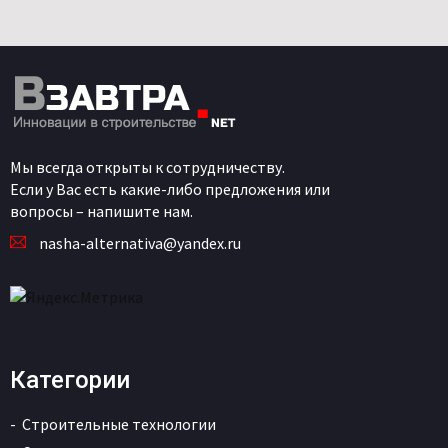
Мы всегда открыты к сотрудничеству.
Если у Вас есть какие-либо предложения или
вопросы – напишите нам.
nasha-alternativa@yandex.ru
Категории
Строительные технологии