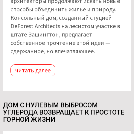
архитекторы продолжают искать новые
способы объединить жилье и природу.
Консольный дом, созданный студией
DeForest Architects на лесистом участке в
штате Вашингтон, предлагает
собственное прочтение этой идеи —
сдержанное, но впечатляющее.
читать далее
ДОМ С НУЛЕВЫМ ВЫБРОСОМ
УГЛЕРОДА ВОЗВРАЩАЕТ К ПРОСТОТЕ
ГОРНОЙ ЖИЗНИ