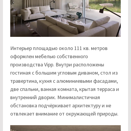
Интерьер площадью около 111 кв. метров
оформлен мебелью собственного
производства Vipp. Внутри расположены
гостиная с большим угловым диваном, стол из
травертина, кухня с алюминиевыми фасадами,
две спальни, ванная комната, крытая терраса и
внутренний дворик. Минималистичная
обстановка подчёркивает архитектуру и не
отвлекает внимание от окружающей природы.