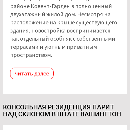
районе Ковент-Гарден в полноценный
двухэтажный жилой дом. Несмотря на
расположение на крыше существующего
здания, новостройка воспринимается
как отдельный особняк с собственными
террасами и уютным приватным
пространством.
читать далее
КОНСОЛЬНАЯ РЕЗИДЕНЦИЯ ПАРИТ
НАД СКЛОНОМ В ШТАТЕ ВАШИНГТОН