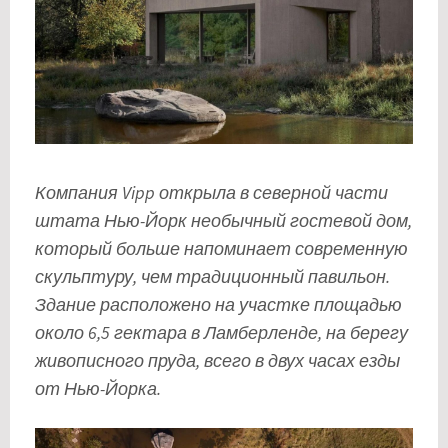
Компания Vipp открыла в северной части
штата Нью-Йорк необычный гостевой дом,
который больше напоминает современную
скульптуру, чем традиционный павильон.
Здание расположено на участке площадью
около 6,5 гектара в Ламберленде, на берегу
живописного пруда, всего в двух часах езды
от Нью-Йорка.