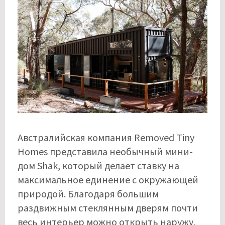
Австралийская компания Removed Tiny
Homes представила необычный мини-
дом Shak, который делает ставку на
максимальное единение с окружающей
природой. Благодаря большим
раздвижным стеклянным дверям почти
весь интерьер можно открыть наружу,