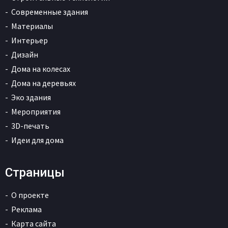
Современные здания
Материалы
Интерьер
Дизайн
Дома на колесах
Дома на деревьях
Эко здания
Мероприятия
3D-печать
Идеи для дома
Страницы
О проекте
Реклама
Карта сайта