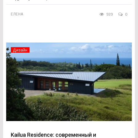
939
0
ЕЛЕНА
Дизайн
Kailua Residence: современный и