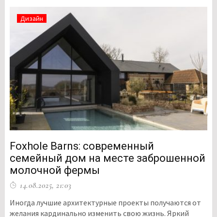
Дизайн
Foxhole Barns: современный
семейный дом на месте заброшенной
молочной фермы
14.08.2025, 21:03
Иногда лучшие архитектурные проекты получаются от
желания кардинально изменить свою жизнь. Яркий