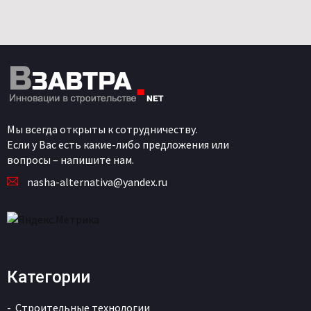
Мы всегда открыты к сотрудничеству.
Если у Вас есть какие-либо предложения или
вопросы – напишите нам.
nasha-alternativa@yandex.ru
Категории
Строительные технологии