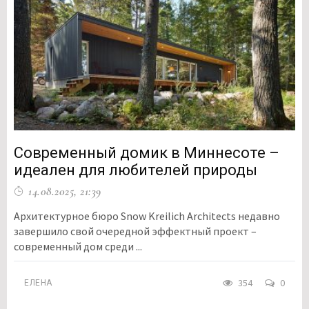
Современный домик в Миннесоте –
идеален для любителей природы
14.08.2025, 21:39
Архитектурное бюро Snow Kreilich Architects недавно
завершило свой очередной эффектный проект –
современный дом среди ...
354
0
ЕЛЕНА