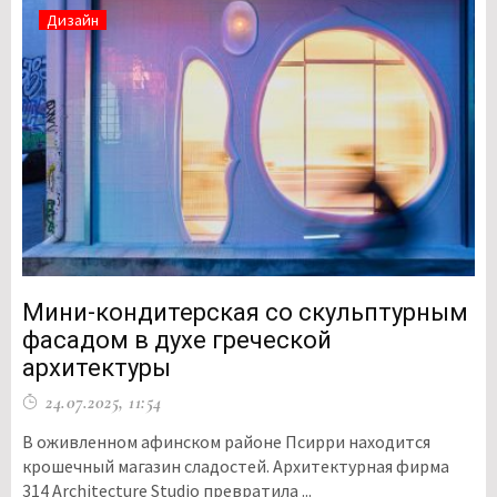
Дизайн
Мини-кондитерская со скульптурным
фасадом в духе греческой
архитектуры
24.07.2025, 11:54
В оживленном афинском районе Псирри находится
крошечный магазин сладостей. Архитектурная фирма
314 Architecture Studio превратила ...