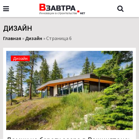
ДИЗАЙН
Главная
»
Дизайн
»
Страница 6
Дизайн