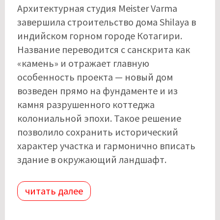
Архитектурная студия Meister Varma
завершила строительство дома Shilaya в
индийском горном городе Котагири.
Название переводится с санскрита как
«камень» и отражает главную
особенность проекта — новый дом
возведен прямо на фундаменте и из
камня разрушенного коттеджа
колониальной эпохи. Такое решение
позволило сохранить исторический
характер участка и гармонично вписать
здание в окружающий ландшафт.
читать далее