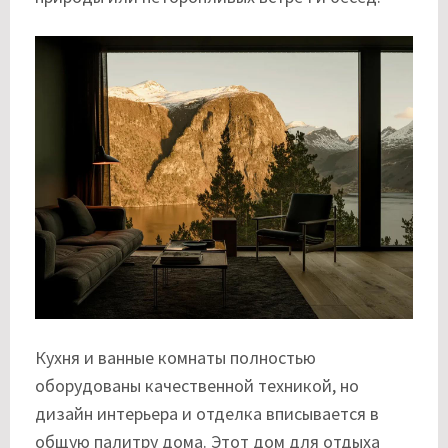
Кухня и ванные комнаты полностью
оборудованы качественной техникой, но
дизайн интерьера и отделка вписывается в
общую палитру дома. Этот дом для отдыха