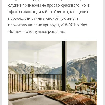
служит примером не просто красивого, но и
эффективного дизайна. Для тех, кто ценит
норвежский стиль и спокойную жизнь,
прожитую на лоне природы, «18-07 Holiday
Home» — это лучшее решение.