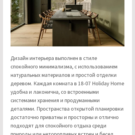
Дизайн интерьера выполнен в стиле
спокойного минимализма, с использованием
натуральных материалов и простой отделки
деревом. Каждая комната в 18-07 Holiday Home
удобна и лаконична, со встроенными
системами хранения и продуманными
деталями. Пространства открытой планировки
достаточно приватны и просторны и отлично
подходят для спокойного отдыха среди
природы или неторопливых встреч и бесед.