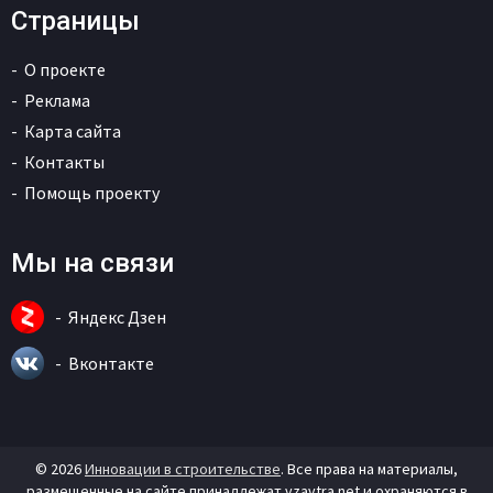
Страницы
О проекте
Реклама
Карта сайта
Контакты
Помощь проекту
Мы на связи
Яндекс Дзен
Вконтакте
© 2026
Инновации в строительстве
. Все права на материалы,
размещенные на сайте принадлежат vzavtra.net и охраняются в