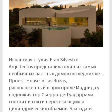
Испанская студия Fran Silvestre
Arquitectos представила один из самых
необычных частных домов последних лет.
Проект House in Las Rozas,
расположенный в пригороде Мадрида у
подножия гор Сьерра-де-Гуадаррама,
состоит из пяти пересекающихся
цилиндрических объемов. Благодаря