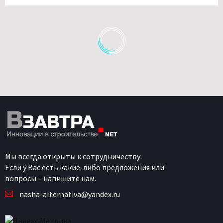
Мы всегда открыты к сотрудничеству.
Если у Вас есть какие-либо предложения или
вопросы – напишите нам.
nasha-alternativa@yandex.ru