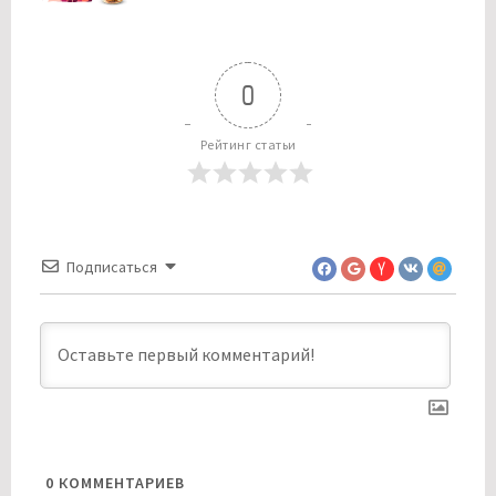
0
Рейтинг статьи
Подписаться
0
КОММЕНТАРИЕВ