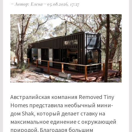
Автор: Елена
05.08.2026, 17:27
Австралийская компания Removed Tiny
Homes представила необычный мини-
дом Shak, который делает ставку на
максимальное единение с окружающей
природой. Благодаря большим