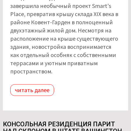
завершила необычный проект Smart's
Place, превратив крышу склада XIX века в
районе Ковент-Гарден в полноценный
двухэтажный жилой дом. Несмотря на
расположение на крыше существующего
здания, новостройка воспринимается
как отдельный особняк с собственными
террасами и уютным приватным
пространством.
читать далее
КОНСОЛЬНАЯ РЕЗИДЕНЦИЯ ПАРИТ