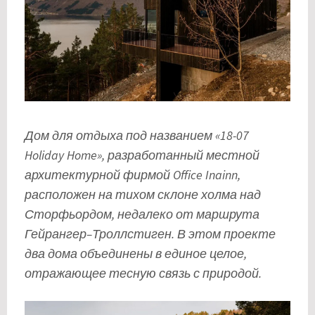
Дом для отдыха под названием «18-07
Holiday Home», разработанный местной
архитектурной фирмой Office Inainn,
расположен на тихом склоне холма над
Сторфьордом, недалеко от маршрута
Гейрангер–Троллстиген. В этом проекте
два дома объединены в единое целое,
отражающее тесную связь с природой.