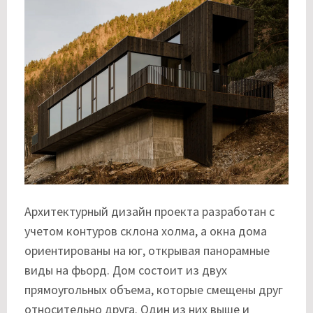
Архитектурный дизайн проекта разработан с
учетом контуров склона холма, а окна дома
ориентированы на юг, открывая панорамные
виды на фьорд. Дом состоит из двух
прямоугольных объема, которые смещены друг
относительно друга. Один из них выше и