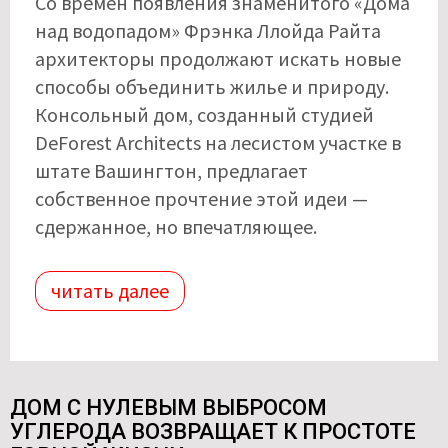
Со времен появления знаменитого «Дома
над водопадом» Фрэнка Ллойда Райта
архитекторы продолжают искать новые
способы объединить жилье и природу.
Консольный дом, созданный студией
DeForest Architects на лесистом участке в
штате Вашингтон, предлагает
собственное прочтение этой идеи —
сдержанное, но впечатляющее.
читать далее
ДОМ С НУЛЕВЫМ ВЫБРОСОМ
УГЛЕРОДА ВОЗВРАЩАЕТ К ПРОСТОТЕ