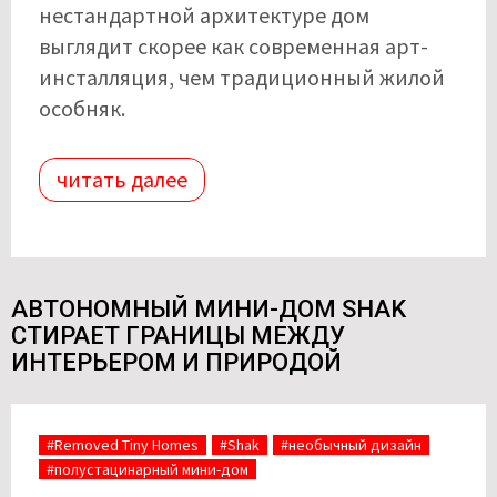
нестандартной архитектуре дом
выглядит скорее как современная арт-
инсталляция, чем традиционный жилой
особняк.
читать далее
АВТОНОМНЫЙ МИНИ-ДОМ SHAK
СТИРАЕТ ГРАНИЦЫ МЕЖДУ
ИНТЕРЬЕРОМ И ПРИРОДОЙ
#Removed Tiny Homes
#Shak
#необычный дизайн
#полустацинарный мини-дом