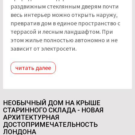
раздвижным стеклянным дверям почти
весь интерьер можно открыть наружу,
превратив дом в единое пространство с
террасой и лесным ландшафтом. При
этом жилье полностью автономно и не
зависит от электросети.
читать далее
НЕОБЫЧНЫЙ ДОМ НА КРЫШЕ
СТАРИННОГО СКЛАДА - НОВАЯ
АРХИТЕКТУРНАЯ
ДОСТОПРИМЕЧАТЕЛЬНОСТЬ
ЛОНДОНА