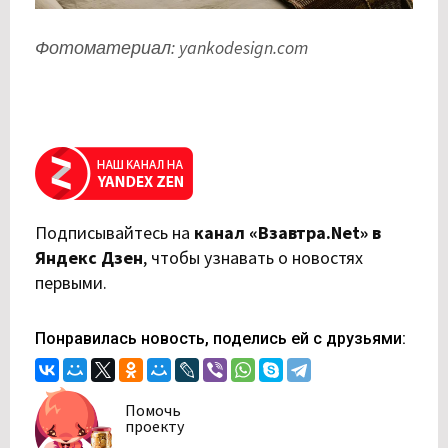
Фотоматериал: yankodesign.com
Подписывайтесь на
канал «Взавтра.Net» в
Яндекс Дзен
,
чтобы узнавать о новостях
первыми.
Понравилась новость, поделись ей с друзьями:
Помочь
проекту