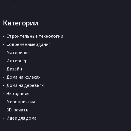
Категории
Строительные технологии
Современные здания
Материалы
Интерьер
Дизайн
Дома на колесах
Дома на деревьях
Эко здания
Мероприятия
3D-печать
Идеи для дома