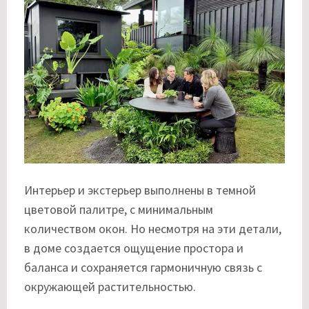
Интерьер и экстерьер выполнены в темной
цветовой палитре, с минимальным
количеством окон. Но несмотря на эти детали,
в доме создается ощущение простора и
баланса и сохраняется гармоничную связь с
окружающей растительностью.