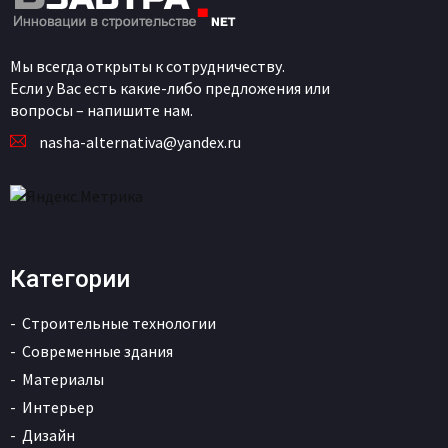
Мы всегда открыты к сотрудничеству.
Если у Вас есть какие-либо предложения или
вопросы – напишите нам.
nasha-alternativa@yandex.ru
Категории
Строительные технологии
Современные здания
Материалы
Интерьер
Дизайн