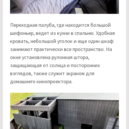
Переходная палуба, где находится большой
шифоньер, ведет из кухни в спальню. Удобная
кровать, небольшой уголок и еще один шкаф
занимают практически все пространство. На
окне установлена рулонная штора,
защищающая от солнца и посторонних
взглядов, также служит экраном для
домашнего кинопроектора.