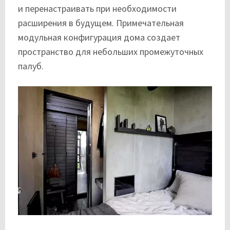
и перенастраивать при необходимости
расширения в будущем. Примечательная
модульная конфигурация дома создает
пространство для небольших промежуточных
палуб.