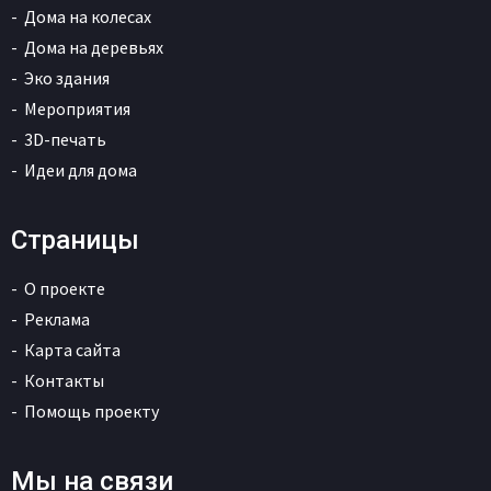
Дома на колесах
Дома на деревьях
Эко здания
Мероприятия
3D-печать
Идеи для дома
Страницы
О проекте
Реклама
Карта сайта
Контакты
Помощь проекту
Мы на связи