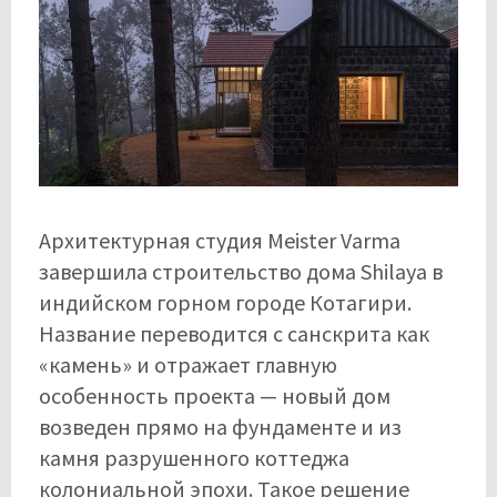
Архитектурная студия Meister Varma
завершила строительство дома Shilaya в
индийском горном городе Котагири.
Название переводится с санскрита как
«камень» и отражает главную
особенность проекта — новый дом
возведен прямо на фундаменте и из
камня разрушенного коттеджа
колониальной эпохи. Такое решение