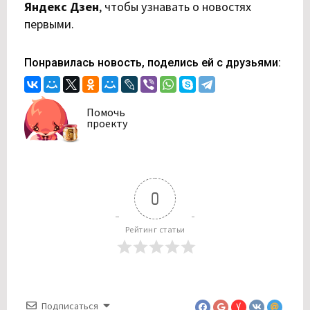
Яндекс Дзен
,
чтобы узнавать о новостях
первыми.
Понравилась новость, поделись ей с друзьями:
Помочь
проекту
0
Рейтинг статьи
Подписаться