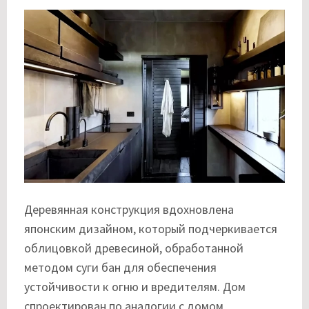
Деревянная конструкция вдохновлена
японским дизайном, который подчеркивается
облицовкой древесиной, обработанной
методом суги бан для обеспечения
устойчивости к огню и вредителям. Дом
спроектирован по аналогии с домом