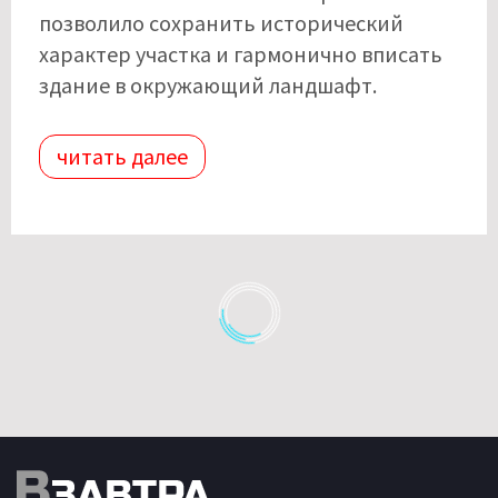
позволило сохранить исторический
характер участка и гармонично вписать
здание в окружающий ландшафт.
читать далее