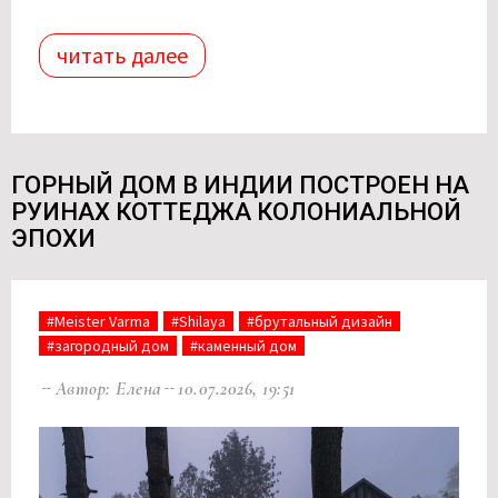
читать далее
ГОРНЫЙ ДОМ В ИНДИИ ПОСТРОЕН НА
РУИНАХ КОТТЕДЖА КОЛОНИАЛЬНОЙ
ЭПОХИ
#Meister Varma
#Shilaya
#брутальный дизайн
#загородный дом
#каменный дом
Автор: Елена
10.07.2026, 19:51