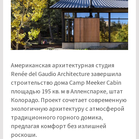
Американская архитектурная студия
Renée del Gaudio Architecture завершила
строительство дома Camp Meeker Cabin
площадью 195 кв. м в Алленспарке, штат
Колорадо. Проект сочетает современную
экологичную архитектуру с атмосферой
традиционного горного домика,
предлагая комфорт без излишней
роскоши.