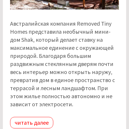
Австралийская компания Removed Tiny
Homes представила необычный мини-
дом Shak, который делает ставку на
максимальное единение с окружающей
природой. Благодаря большим
раздвижным стеклянным дверям почти
весь интерьер можно открыть наружу,
превратив дом в единое пространство с
террасой и лесным ландшафтом. При
этом жилье полностью автономно и не
зависит от электросети.
читать далее