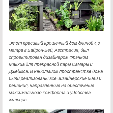
Этот красивый крошечный дом длиной 4,8
метра в Байрон-Бей, Австралия, был
спроектирован дизайнером Фрэнком
Маккиа для прекрасной пары Самары и
Джеймса. В небольшом пространстве дома
были реализованы все дизайнерские идеи и
решения, направленные на обеспечение
максимального комфорта и удобства
жильцов.