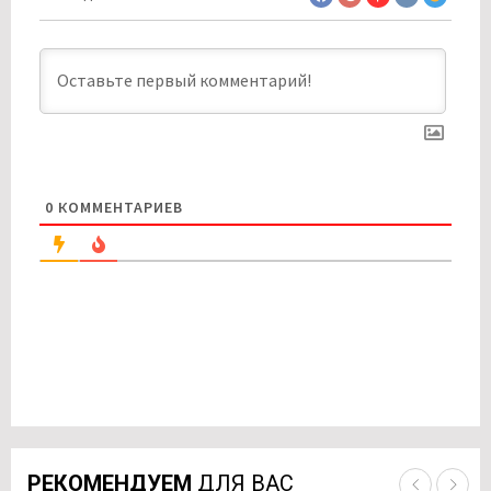
0
КОММЕНТАРИЕВ
РЕКОМЕНДУЕМ
ДЛЯ ВАС