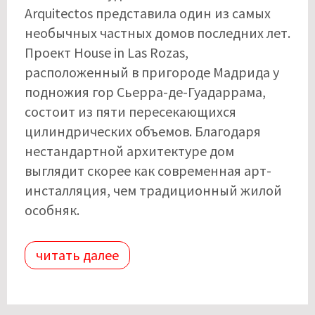
Arquitectos представила один из самых
необычных частных домов последних лет.
Проект House in Las Rozas,
расположенный в пригороде Мадрида у
подножия гор Сьерра-де-Гуадаррама,
состоит из пяти пересекающихся
цилиндрических объемов. Благодаря
нестандартной архитектуре дом
выглядит скорее как современная арт-
инсталляция, чем традиционный жилой
особняк.
читать далее