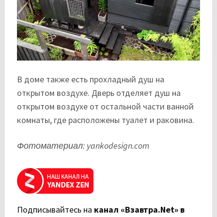
В доме также есть прохладный душ на
открытом воздухе. Дверь отделяет душ на
открытом воздухе от остальной части ванной
комнаты, где расположены туалет и раковина.
Фотоматериал: yankodesign.com
Подписывайтесь на
канал «Взавтра.Net» в