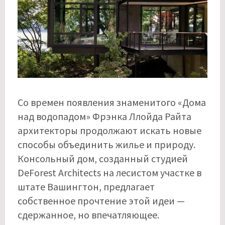
Со времен появления знаменитого «Дома
над водопадом» Фрэнка Ллойда Райта
архитекторы продолжают искать новые
способы объединить жилье и природу.
Консольный дом, созданный студией
DeForest Architects на лесистом участке в
штате Вашингтон, предлагает
собственное прочтение этой идеи —
сдержанное, но впечатляющее.