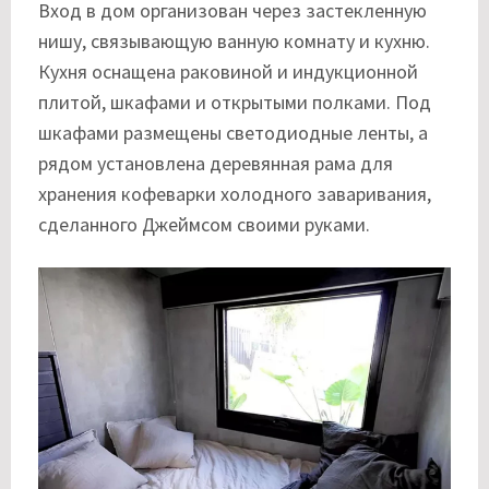
Вход в дом организован через застекленную
нишу, связывающую ванную комнату и кухню.
Кухня оснащена раковиной и индукционной
плитой, шкафами и открытыми полками. Под
шкафами размещены светодиодные ленты, а
рядом установлена деревянная рама для
хранения кофеварки холодного заваривания,
сделанного Джеймсом своими руками.