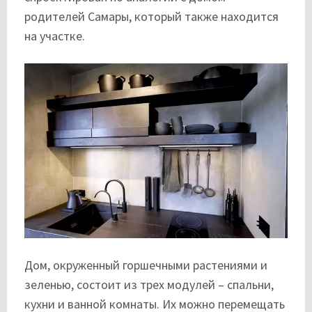
родителей Самары, который также находится
на участке.
Дом, окруженный горшечными растениями и
зеленью, состоит из трех модулей – спальни,
кухни и ванной комнаты. Их можно перемещать