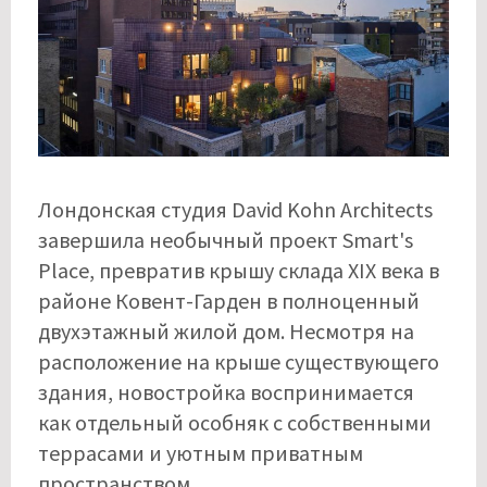
Лондонская студия David Kohn Architects
завершила необычный проект Smart's
Place, превратив крышу склада XIX века в
районе Ковент-Гарден в полноценный
двухэтажный жилой дом. Несмотря на
расположение на крыше существующего
здания, новостройка воспринимается
как отдельный особняк с собственными
террасами и уютным приватным
пространством.