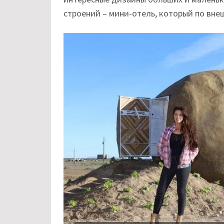
строений – мини-отель, который по вн