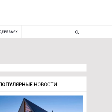
ДЕРЕВЬЯХ
ПОПУЛЯРНЫЕ
НОВОСТИ