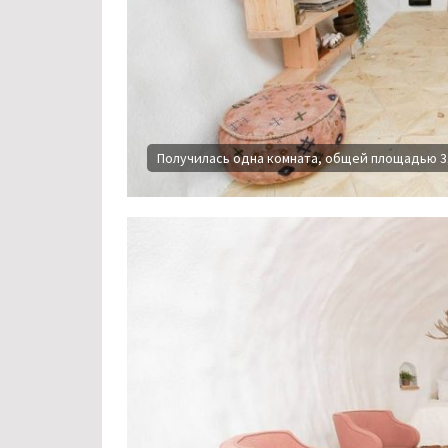
Получилась одна комната, общей площадью 31