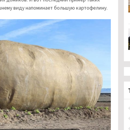
ешнему виду напоминает большую картофелину.