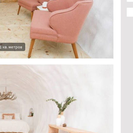
 кв. метров