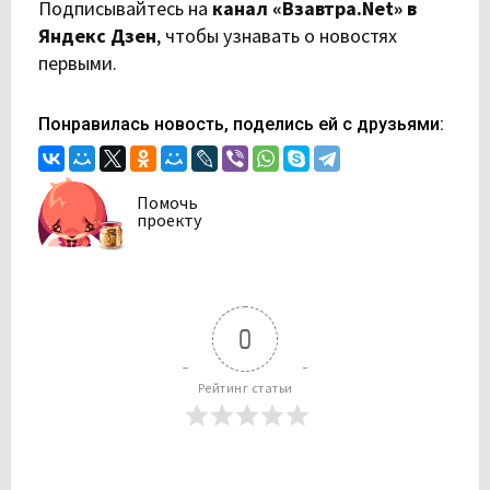
Подписывайтесь на
канал «Взавтра.Net» в
Яндекс Дзен
,
чтобы узнавать о новостях
первыми.
Понравилась новость, поделись ей с друзьями:
Помочь
проекту
0
Рейтинг статьи