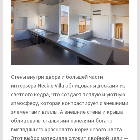
Стены внутри двора и большей части
интерьера Neckle Villa облицованы досками из
светлого кедра, что создает теплую и уютную
атмосферу, которая контрастирует с внешними
элементами виллы. А внешние стены и крыша
облицованы стальными панелями богато
выглядящего красновато-коричневого цвета.
Этот выбор материала служит двойной цели —