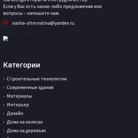
Если у Вас есть какие-либо предложения или
вопросы – напишите нам.
nasha-alternativa@yandex.ru
Категории
Строительные технологии
Современные здания
Материалы
Интерьер
Дизайн
Дома на колесах
Дома на деревьях