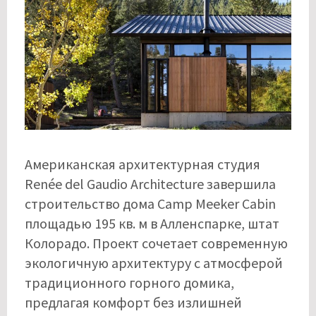
Американская архитектурная студия
Renée del Gaudio Architecture завершила
строительство дома Camp Meeker Cabin
площадью 195 кв. м в Алленспарке, штат
Колорадо. Проект сочетает современную
экологичную архитектуру с атмосферой
традиционного горного домика,
предлагая комфорт без излишней