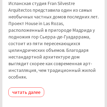
Испанская студия Fran Silvestre
Arquitectos представила один из самых
необычных частных домов последних лет.
Проект House in Las Rozas,
расположенный в пригороде Мадрида у
подножия гор Сьерра-де-Гуадаррама,
состоит из пяти пересекающихся
цилиндрических объемов. Благодаря
нестандартной архитектуре дом
выглядит скорее как современная арт-
инсталляция, чем традиционный жилой
особняк.
читать далее