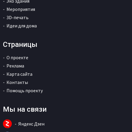
Эко здания
Мероприятия
3D-печать
Идеи для дома
Страницы
О проекте
Реклама
Карта сайта
Контакты
Помощь проекту
Мы на связи
Яндекс Дзен