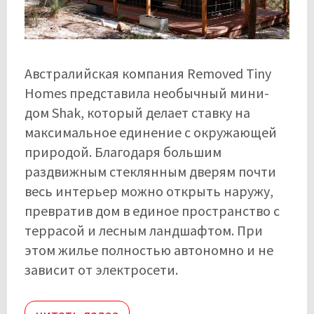
Австралийская компания Removed Tiny
Homes представила необычный мини-
дом Shak, который делает ставку на
максимальное единение с окружающей
природой. Благодаря большим
раздвижным стеклянным дверям почти
весь интерьер можно открыть наружу,
превратив дом в единое пространство с
террасой и лесным ландшафтом. При
этом жилье полностью автономно и не
зависит от электросети.