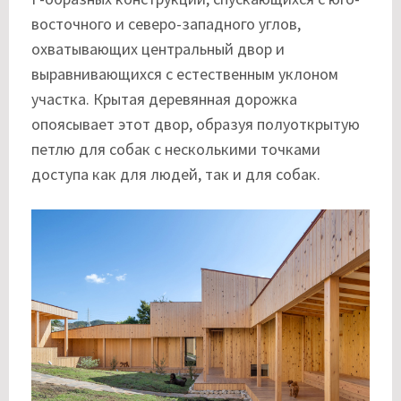
восточного и северо-западного углов,
охватывающих центральный двор и
выравнивающихся с естественным уклоном
участка. Крытая деревянная дорожка
опоясывает этот двор, образуя полуоткрытую
петлю для собак с несколькими точками
доступа как для людей, так и для собак.