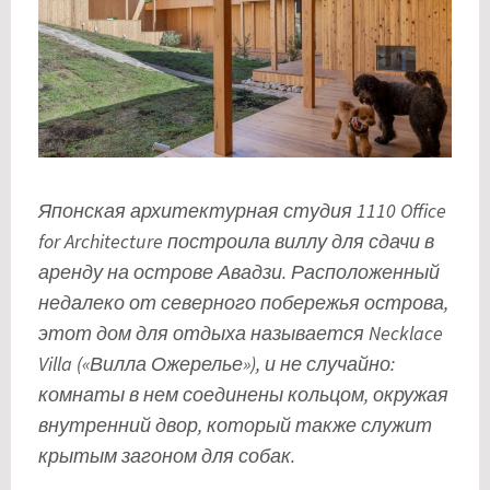
Японская архитектурная студия 1110 Office
for Architecture построила виллу для сдачи в
аренду на острове Авадзи. Расположенный
недалеко от северного побережья острова,
этот дом для отдыха называется Necklace
Villa («Вилла Ожерелье»), и не случайно:
комнаты в нем соединены кольцом, окружая
внутренний двор, который также служит
крытым загоном для собак.