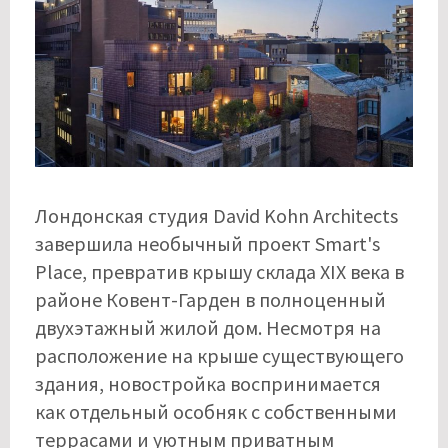
Лондонская студия David Kohn Architects
завершила необычный проект Smart's
Place, превратив крышу склада XIX века в
районе Ковент-Гарден в полноценный
двухэтажный жилой дом. Несмотря на
расположение на крыше существующего
здания, новостройка воспринимается
как отдельный особняк с собственными
террасами и уютным приватным