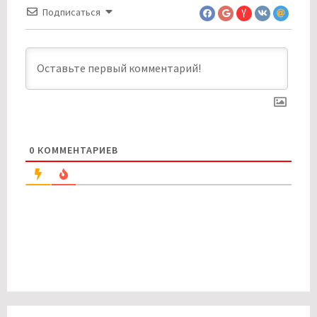
Подписаться
0
КОММЕНТАРИЕВ