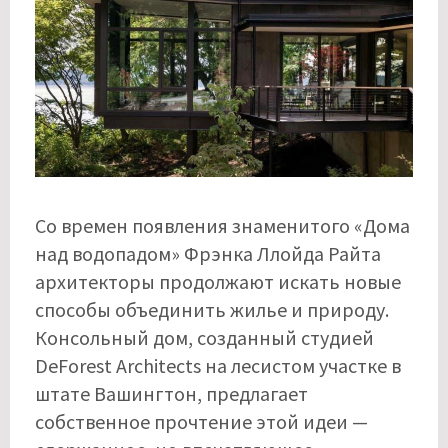
Со времен появления знаменитого «Дома
над водопадом» Фрэнка Ллойда Райта
архитекторы продолжают искать новые
способы объединить жилье и природу.
Консольный дом, созданный студией
DeForest Architects на лесистом участке в
штате Вашингтон, предлагает
собственное прочтение этой идеи —