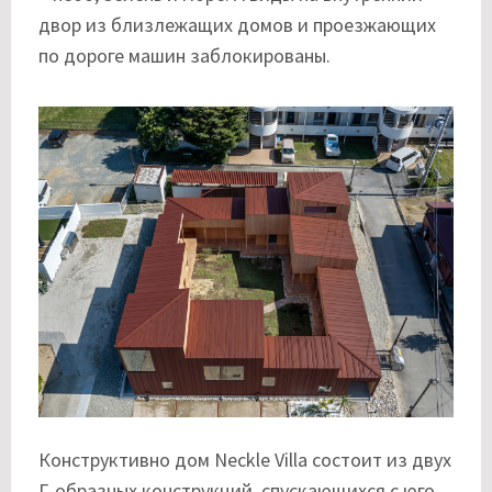
двор из близлежащих домов и проезжающих
по дороге машин заблокированы.
Конструктивно дом Neckle Villa состоит из двух
Г-образных конструкций, спускающихся с юго-