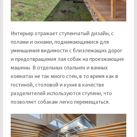
Интерьер отражает ступенчатый дизайн, с
полами и окнами, поднимающимися для
уменьшения видимости с близлежащих дорог
и предотвращения лая собак на проезжающие
машины. В отдельных спальнях и ванных
комнатах не так много стен, в то время как в
гостиной, столовой и кухне в качестве
разделителей используются ступени, что
позволяет собакам легко перемещаться.