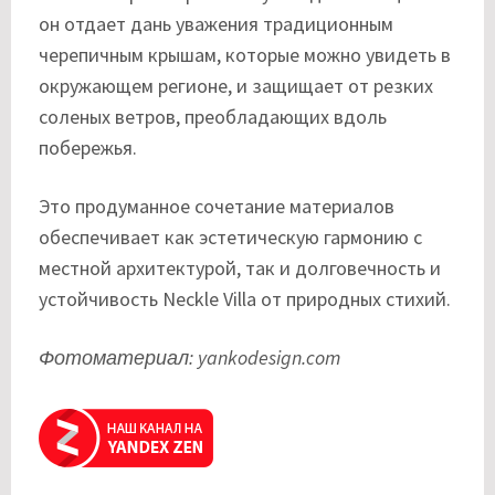
он отдает дань уважения традиционным
черепичным крышам, которые можно увидеть в
окружающем регионе, и защищает от резких
соленых ветров, преобладающих вдоль
побережья.
Это продуманное сочетание материалов
обеспечивает как эстетическую гармонию с
местной архитектурой, так и долговечность и
устойчивость Neckle Villa от природных стихий.
Фотоматериал: yankodesign.com