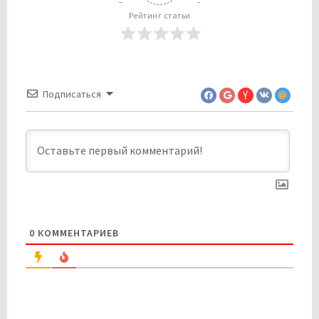
Рейтинг статьи
Подписаться
0
КОММЕНТАРИЕВ