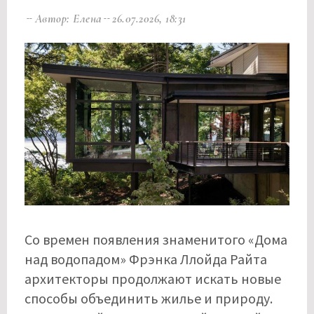
Автор: Елена
26.07.2026, 18:31
Со времен появления знаменитого «Дома
над водопадом» Фрэнка Ллойда Райта
архитекторы продолжают искать новые
способы объединить жилье и природу.