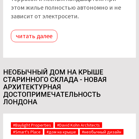
этом жилье полностью автономно и не
зависит от электросети.
читать далее
НЕОБЫЧНЫЙ ДОМ НА КРЫШЕ
СТАРИННОГО СКЛАДА - НОВАЯ
АРХИТЕКТУРНАЯ
ДОСТОПРИМЕЧАТЕЛЬНОСТЬ
ЛОНДОНА
#Baylight Properties
#David Kohn Architects
#Smart's Place
#дом на крыше
#необычный дизайн