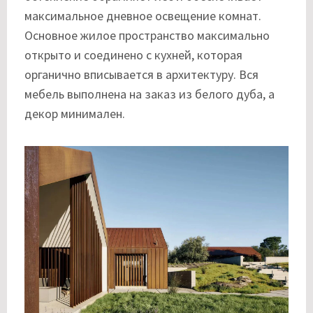
максимальное дневное освещение комнат.
Основное жилое пространство максимально
открыто и соединено с кухней, которая
органично вписывается в архитектуру. Вся
мебель выполнена на заказ из белого дуба, а
декор минимален.