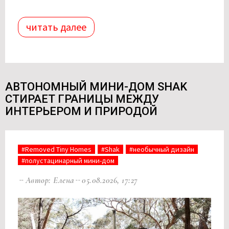
читать далее
АВТОНОМНЫЙ МИНИ-ДОМ SHAK
СТИРАЕТ ГРАНИЦЫ МЕЖДУ
ИНТЕРЬЕРОМ И ПРИРОДОЙ
#Removed Tiny Homes
#Shak
#необычный дизайн
#полустацинарный мини-дом
Автор: Елена
05.08.2026, 17:27