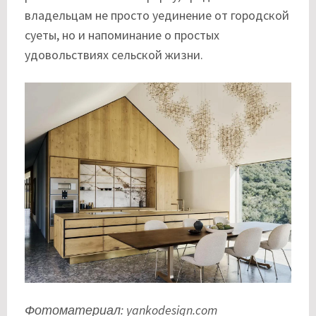
владельцам не просто уединение от городской
суеты, но и напоминание о простых
удовольствиях сельской жизни.
Фотоматериал: yankodesign.com