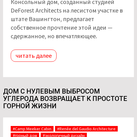
Консольный дом, созданный студией
DeForest Architects на лесистом участке в
штате Вашингтон, предлагает
собственное прочтение этой идеи —
сдержанное, но впечатляющее.
читать далее
ДОМ С НУЛЕВЫМ ВЫБРОСОМ
УГЛЕРОДА ВОЗВРАЩАЕТ К ПРОСТОТЕ
ГОРНОЙ ЖИЗНИ
#Camp Meeker Cabin
#Renée del Gaudio Architecture
#горный дом
#экологичный дизайн