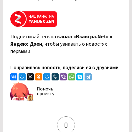
Подписывайтесь на
канал «Взавтра.Net» в
Яндекс Дзен
,
чтобы узнавать о новостях
первыми.
Понравилась новость, поделись ей с друзьями:
Помочь
проекту
0