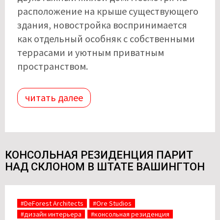
расположение на крыше существующего
здания, новостройка воспринимается
как отдельный особняк с собственными
террасами и уютным приватным
пространством.
читать далее
КОНСОЛЬНАЯ РЕЗИДЕНЦИЯ ПАРИТ
НАД СКЛОНОМ В ШТАТЕ ВАШИНГТОН
#DeForest Architects
#Ore Studios
#дизайн интерьера
#консольная резиденция