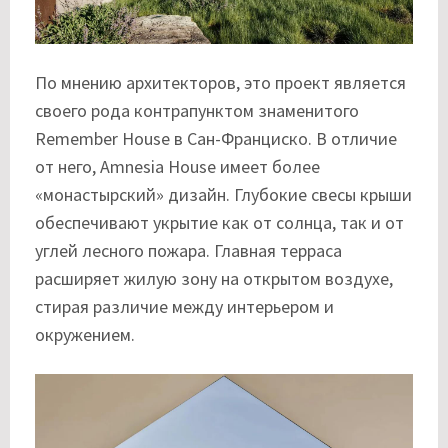
По мнению архитекторов, это проект является
своего рода контрапунктом знаменитого
Remember House в Сан-Франциско. В отличие
от него, Amnesia House имеет более
«монастырский» дизайн. Глубокие свесы крыши
обеспечивают укрытие как от солнца, так и от
углей лесного пожара. Главная терраса
расширяет жилую зону на открытом воздухе,
стирая различие между интерьером и
окружением.