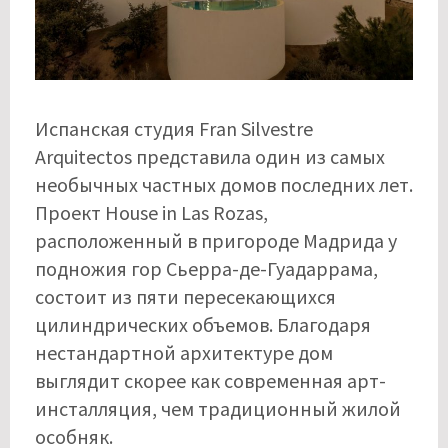
Испанская студия Fran Silvestre
Arquitectos представила один из самых
необычных частных домов последних лет.
Проект House in Las Rozas,
расположенный в пригороде Мадрида у
подножия гор Сьерра-де-Гуадаррама,
состоит из пяти пересекающихся
цилиндрических объемов. Благодаря
нестандартной архитектуре дом
выглядит скорее как современная арт-
инсталляция, чем традиционный жилой
особняк.