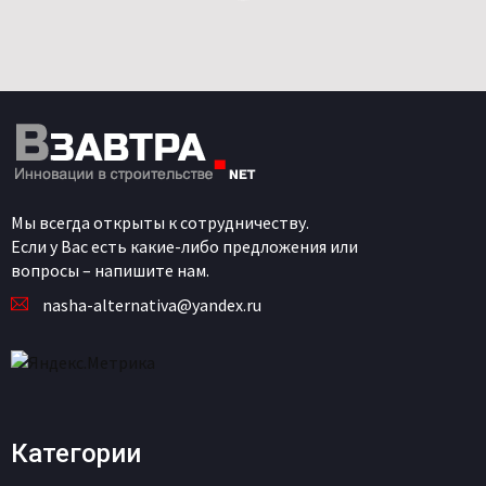
Мы всегда открыты к сотрудничеству.
Если у Вас есть какие-либо предложения или
вопросы – напишите нам.
nasha-alternativa@yandex.ru
Категории