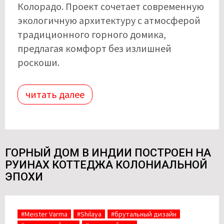
Колорадо. Проект сочетает современную
экологичную архитектуру с атмосферой
традиционного горного домика,
предлагая комфорт без излишней
роскоши.
читать далее
ГОРНЫЙ ДОМ В ИНДИИ ПОСТРОЕН НА
РУИНАХ КОТТЕДЖА КОЛОНИАЛЬНОЙ
ЭПОХИ
#Meister Varma
#Shilaya
#брутальный дизайн