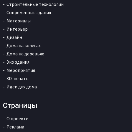
Строительные технологии
Современные здания
Материалы
Интерьер
Дизайн
Дома на колесах
Дома на деревьях
Эко здания
Мероприятия
3D-печать
Идеи для дома
Страницы
О проекте
Реклама