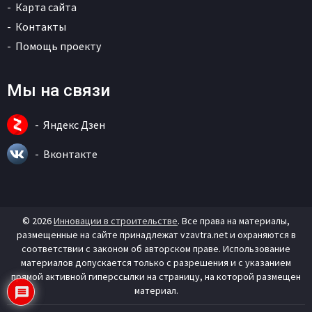
Карта сайта
Контакты
Помощь проекту
Мы на связи
Яндекс Дзен
Вконтакте
© 2026
Инновации в строительстве
. Все права на материалы,
размещенные на сайте принадлежат vzavtra.net и охраняются в
соответствии с законом об авторском праве. Использование
материалов допускается только с разрешения и с указанием
прямой активной гиперссылки на страницу, на которой размещен
материал.