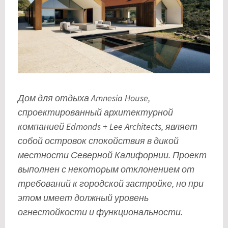
Дом для отдыха Amnesia House,
спроектированный архитектурной
компанией Edmonds + Lee Architects, являет
собой островок спокойствия в дикой
местности Северной Калифорнии. Проект
выполнен с некоторым отклонением от
требований к городской застройке, но при
этом имеет должный уровень
огнестойкости и функциональности.