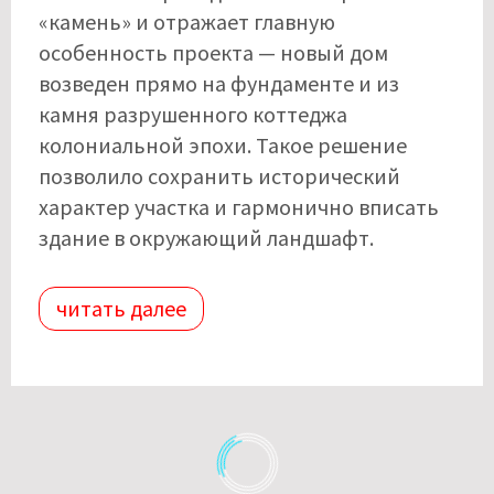
«камень» и отражает главную
особенность проекта — новый дом
возведен прямо на фундаменте и из
камня разрушенного коттеджа
колониальной эпохи. Такое решение
позволило сохранить исторический
характер участка и гармонично вписать
здание в окружающий ландшафт.
читать далее