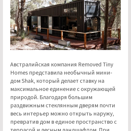
Австралийская компания Removed Tiny
Homes представила необычный мини-
дом Shak, который делает ставку на
максимальное единение с окружающей
природой. Благодаря большим
раздвижным стеклянным дверям почти
весь интерьер можно открыть наружу,
превратив дом в единое пространство с
террасой и лесным ландшафтом. При