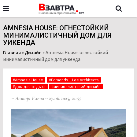
AMNESIA HOUSE: ОГНЕСТОЙКИЙ
МИНИМАЛИСТИЧНЫЙ ДОМ ДЛЯ
УИКЕНДА
Главная
»
Дизайн
»
Amnesia House: огнестойкий
минималистичный дом для уикенда
#Amnesia House
#Edmonds + Lee Architects
#дом для отдыха
#минималистский дизайн
Автор: Елена
27.06.2025, 21:55