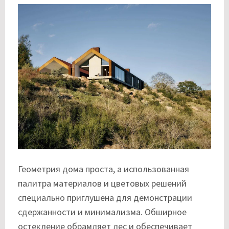
Геометрия дома проста, а использованная
палитра материалов и цветовых решений
специально приглушена для демонстрации
сдержанности и минимализма. Обширное
остекление обрамляет лес и обеспечивает