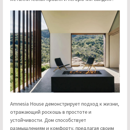
Amnesia House демонстрирует подход к жизни,
отражающий роскошь в простоте и
устойчивости. Дом способствует
размышлениям и комфорту, предлагая своим