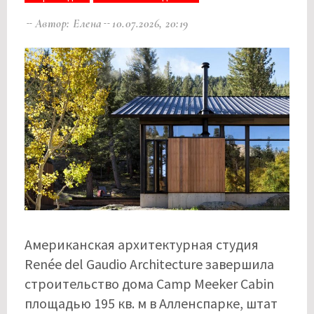
Автор: Елена
10.07.2026, 20:19
Американская архитектурная студия
Renée del Gaudio Architecture завершила
строительство дома Camp Meeker Cabin
площадью 195 кв. м в Алленспарке, штат