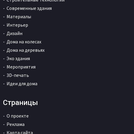
Современные здания
Материалы
Интерьер
Дизайн
Дома на колесах
Дома на деревьях
Эко здания
Мероприятия
3D-печать
Идеи для дома
Страницы
О проекте
Реклама
Карта сайта