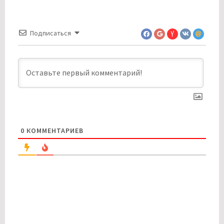
Подписаться
0
КОММЕНТАРИЕВ