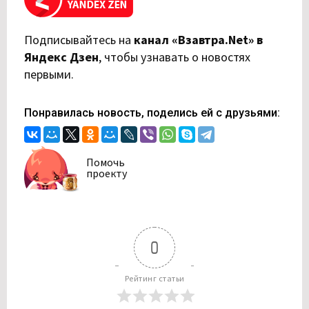
Подписывайтесь на
канал «Взавтра.Net» в
Яндекс Дзен
,
чтобы узнавать о новостях
первыми.
Понравилась новость, поделись ей с друзьями:
Помочь
проекту
0
Рейтинг статьи