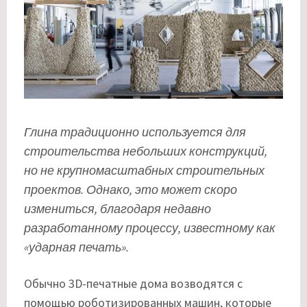
Глина традиционно используется для
строительства небольших конструкций,
но не крупномасштабных строительных
проектов. Однако, это может скоро
измениться, благодаря недавно
разработанному процессу, известному как
«ударная печать».
Обычно 3D-печатные дома возводятся с
помощью роботизированных машин, которые