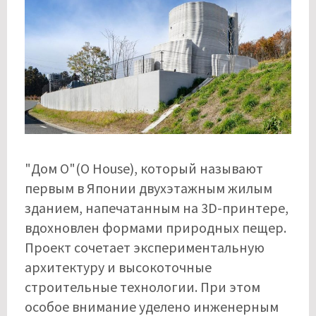
"Дом O"(O House), который называют
первым в Японии двухэтажным жилым
зданием, напечатанным на 3D-принтере,
вдохновлен формами природных пещер.
Проект сочетает экспериментальную
архитектуру и высокоточные
строительные технологии. При этом
особое внимание уделено инженерным