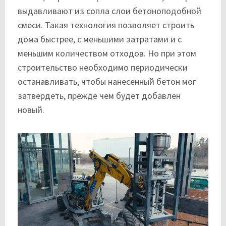
выдавливают из сопла слои бетоноподобной
смеси. Такая технология позволяет строить
дома быстрее, с меньшими затратами и с
меньшим количеством отходов. Но при этом
строительство необходимо периодически
останавливать, чтобы нанесенный бетон мог
затвердеть, прежде чем будет добавлен
новый.