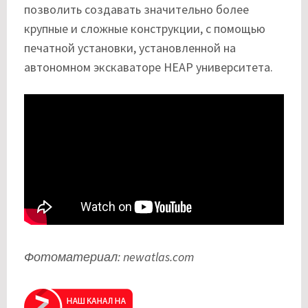
позволить создавать значительно более
крупные и сложные конструкции, с помощью
печатной установки, установленной на
автономном экскаваторе HEAP университета.
Фотоматериал: newatlas.com