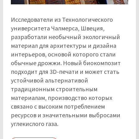
Исследователи из Технологического
университета Чалмерса, Швеция,
разработали необычный экологичный
материал для архитектуры и дизайна
интерьеров, основой которого стали
обычные дрожжи. Новый биокомпозит
подходит для 3D-печати и может стать
устойчивой альтернативой
традиционным строительным
материалам, производство которых
связано с высоким потреблением
ресурсов и значительными выбросами
углекислого газа.