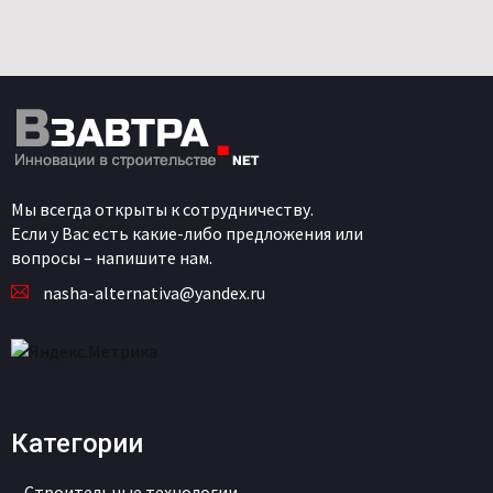
Мы всегда открыты к сотрудничеству.
Если у Вас есть какие-либо предложения или
вопросы – напишите нам.
nasha-alternativa@yandex.ru
Категории
Строительные технологии