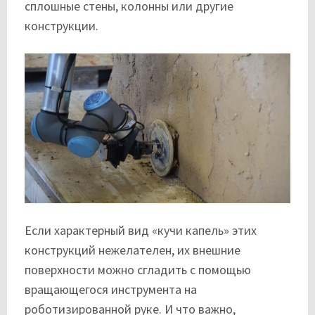
сплошные стены, колонны или другие
конструкции.
Если характерный вид «кучи капель» этих
конструкций нежелателен, их внешние
поверхности можно сгладить с помощью
вращающегося инструмента на
роботизированной руке. И что важно,