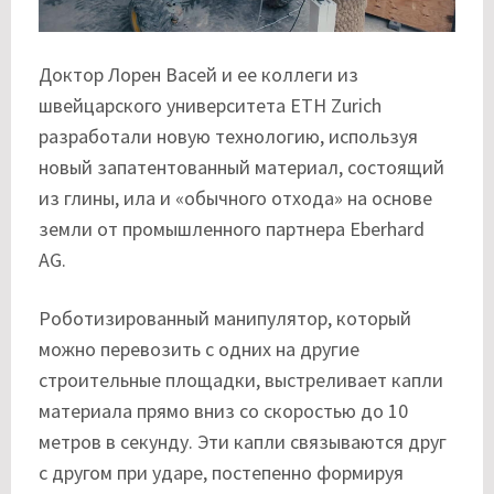
Доктор Лорен Васей и ее коллеги из
швейцарского университета ETH Zurich
разработали новую технологию, используя
новый запатентованный материал, состоящий
из глины, ила и «обычного отхода» на основе
земли от промышленного партнера Eberhard
AG.
Роботизированный манипулятор, который
можно перевозить с одних на другие
строительные площадки, выстреливает капли
материала прямо вниз со скоростью до 10
метров в секунду. Эти капли связываются друг
с другом при ударе, постепенно формируя