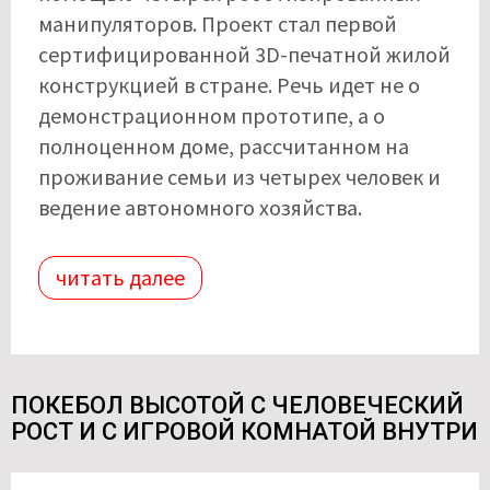
манипуляторов. Проект стал первой
сертифицированной 3D-печатной жилой
конструкцией в стране. Речь идет не о
демонстрационном прототипе, а о
полноценном доме, рассчитанном на
проживание семьи из четырех человек и
ведение автономного хозяйства.
читать далее
ПОКЕБОЛ ВЫСОТОЙ С ЧЕЛОВЕЧЕСКИЙ
РОСТ И С ИГРОВОЙ КОМНАТОЙ ВНУТРИ