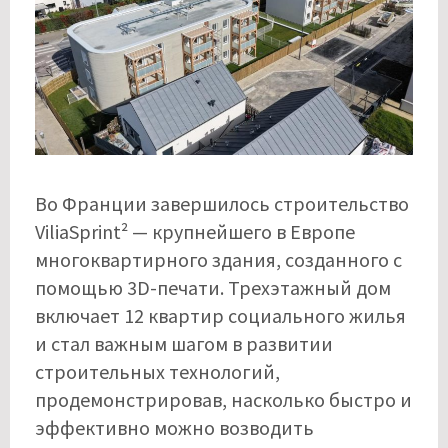
Во Франции завершилось строительство
ViliaSprint² — крупнейшего в Европе
многоквартирного здания, созданного с
помощью 3D-печати. Трехэтажный дом
включает 12 квартир социального жилья
и стал важным шагом в развитии
строительных технологий,
продемонстрировав, насколько быстро и
эффективно можно возводить