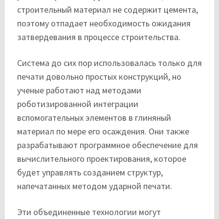
строительный материал не содержит цемента,
поэтому отпадает необходимость ожидания
затвердевания в процессе строительства.
Система до сих пор использовалась только для
печати довольно простых конструкций, но
ученые работают над методами
роботизированной интеграции
вспомогательных элементов в глиняный
материал по мере его осаждения. Они также
разрабатывают программное обеспечение для
вычислительного проектирования, которое
будет управлять созданием структур,
напечатанных методом ударной печати.
Эти объединенные технологии могут