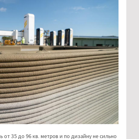
от 35 до 96 кв. метров и по дизайну не сильно