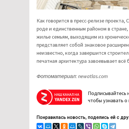
Как говорится в пресс-релизе проекта, C
роде и единственным районом в стране
жилье семьям, выходящим из хроническ
представляет собой знаковое расширение
неизвестно, когда завершится строитель
печатная архитектура завоевывает всё 
Фотоматериал: newatlas.com
Подписывайтесь 
чтобы узнавать о
Понравилась новость, поделись ей с дру