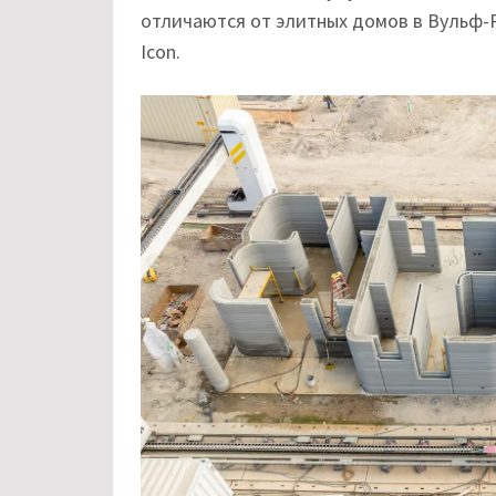
отличаются от элитных домов в Вульф-
Icon.