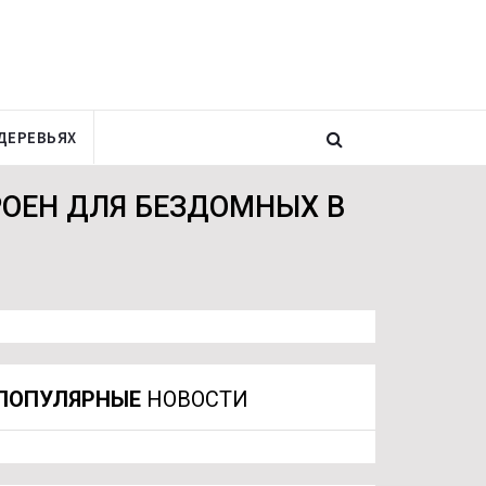
ДЕРЕВЬЯХ
ОЕН ДЛЯ БЕЗДОМНЫХ В
ПОПУЛЯРНЫЕ
НОВОСТИ