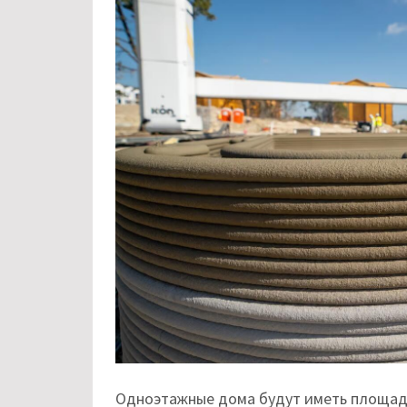
Одноэтажные дома будут иметь площадь 