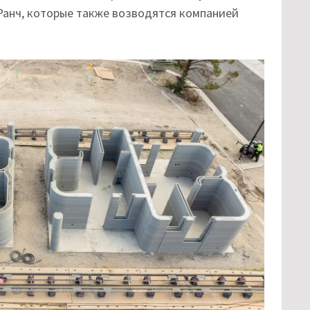
Ранч, которые также возводятся компанией