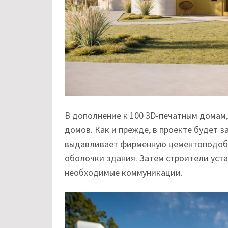
В дополнение к 100 3D-печатным домам,
домов. Как и прежде, в проекте будет з
выдавливает фирменную цементоподобн
оболочки здания. Затем строители уста
необходимые коммуникации.