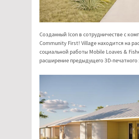
Созданный Icon в сотрудничестве с комп
Community First! Village находится на 
социальной работы Mobile Loaves & Fish
расширение предыдущего 3D-печатного 