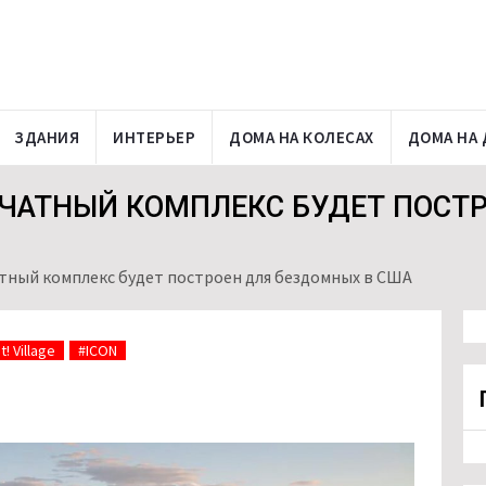
ЗДАНИЯ
ИНТЕРЬЕР
ДОМА НА КОЛЕСАХ
ДОМА НА 
ЧАТНЫЙ КОМПЛЕКС БУДЕТ ПОСТР
ный комплекс будет построен для бездомных в США
! Village
#ICON