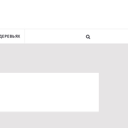
ДЕРЕВЬЯХ