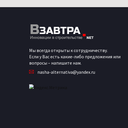
Мы всегда открыты к сотрудничеству.
Если у Вас есть какие-либо предложения или
вопросы – напишите нам.
nasha-alternativa@yandex.ru