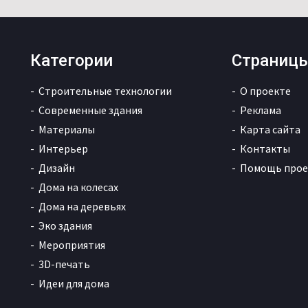
Категории
Страниц
Строительные технологии
О проекте
Современные здания
Реклама
Материалы
Карта сайта
Интерьер
Контакты
Дизайн
Помощь прое
Дома на колесах
Дома на деревьях
Эко здания
Мероприятия
3D-печать
Идеи для дома