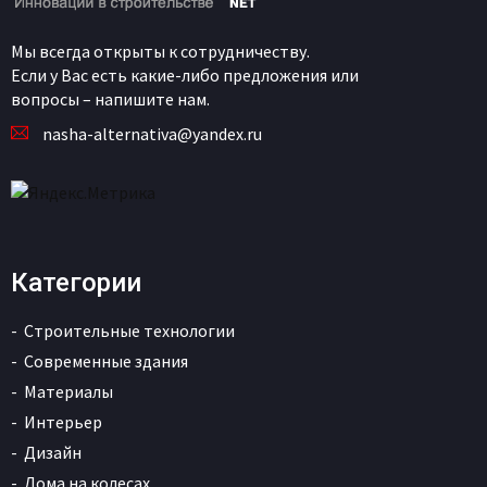
Мы всегда открыты к сотрудничеству.
Если у Вас есть какие-либо предложения или
вопросы – напишите нам.
nasha-alternativa@yandex.ru
Категории
Строительные технологии
Современные здания
Материалы
Интерьер
Дизайн
Дома на колесах