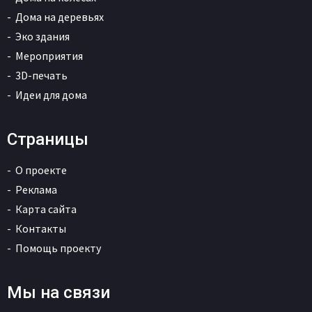
Дома на деревьях
Эко здания
Мероприятия
3D-печать
Идеи для дома
Страницы
О проекте
Реклама
Карта сайта
Контакты
Помощь проекту
Мы на связи