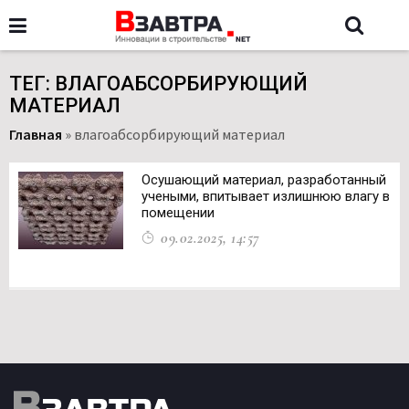
ТЕГ: ВЛАГОАБСОРБИРУЮЩИЙ
МАТЕРИАЛ
Главная
»
влагоабсорбирующий материал
Осушающий материал, разработанный
учеными, впитывает излишнюю влагу в
помещении
09.02.2025, 14:57