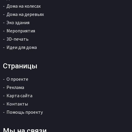
Дома на колесах
Дома на деревьях
Эко здания
Мероприятия
3D-печать
Идеи для дома
Страницы
О проекте
Реклама
Карта сайта
Контакты
Помощь проекту
Мы на связи