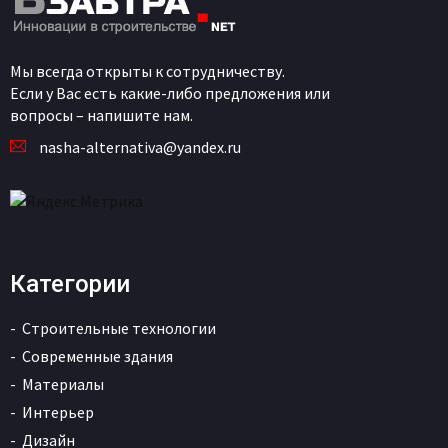
Мы всегда открыты к сотрудничеству.
Если у Вас есть какие-либо предложения или
вопросы – напишите нам.
nasha-alternativa@yandex.ru
Категории
Строительные технологии
Современные здания
Материалы
Интерьер
Дизайн