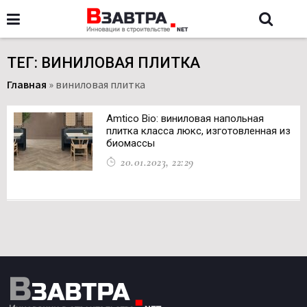
ТЕГ: ВИНИЛОВАЯ ПЛИТКА
Главная
»
виниловая плитка
Amtico Bio: виниловая напольная
плитка класса люкс, изготовленная из
биомассы
20.01.2023, 22:29