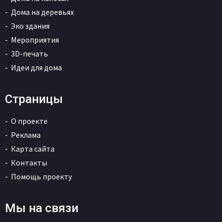
Дома на деревьях
Эко здания
Мероприятия
3D-печать
Идеи для дома
Страницы
О проекте
Реклама
Карта сайта
Контакты
Помощь проекту
Мы на связи