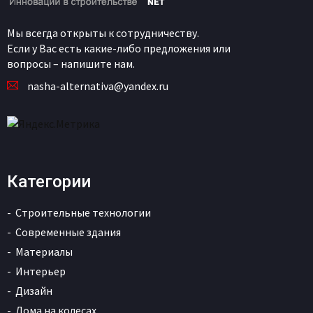
Мы всегда открыты к сотрудничеству.
Если у Вас есть какие-либо предложения или
вопросы – напишите нам.
nasha-alternativa@yandex.ru
Категории
Строительные технологии
Современные здания
Материалы
Интерьер
Дизайн
Дома на колесах