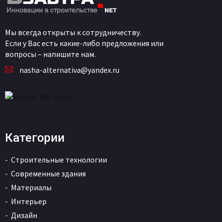
Мы всегда открыты к сотрудничеству.
Если у Вас есть какие-либо предложения или
вопросы – напишите нам.
nasha-alternativa@yandex.ru
Категории
Строительные технологии
Современные здания
Материалы
Интерьер
Дизайн