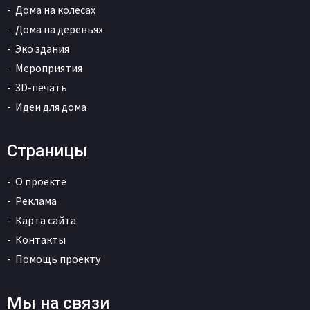
Дома на колесах
Дома на деревьях
Эко здания
Мероприятия
3D-печать
Идеи для дома
Страницы
О проекте
Реклама
Карта сайта
Контакты
Помощь проекту
Мы на связи