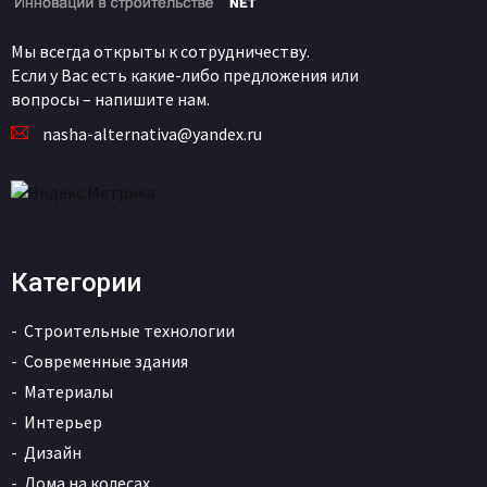
Мы всегда открыты к сотрудничеству.
Если у Вас есть какие-либо предложения или
вопросы – напишите нам.
nasha-alternativa@yandex.ru
Категории
Строительные технологии
Современные здания
Материалы
Интерьер
Дизайн
Дома на колесах