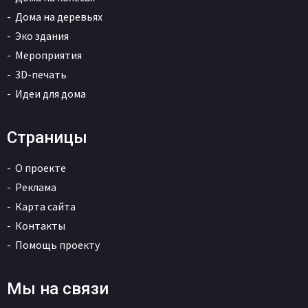
Дома на деревьях
Эко здания
Мероприятия
3D-печать
Идеи для дома
Страницы
О проекте
Реклама
Карта сайта
Контакты
Помощь проекту
Мы на связи