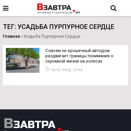
ТЕГ: УСАДЬБА ПУРПУРНОЕ СЕРДЦЕ
Главная
»
Усадьба Пурпурное Сердце
Совсем не крошечный автодом
раздвигает границы понимания о
скромной жизни на колесах
22.07.2023, 17:05