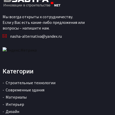
Мы всегда открыты к сотрудничеству.
Если у Вас есть какие-либо предложения или
вопросы – напишите нам.
nasha-alternativa@yandex.ru
Категории
Строительные технологии
Современные здания
Материалы
Интерьер
Дизайн