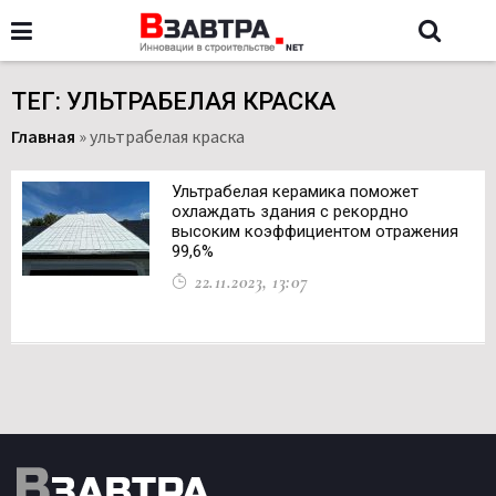
ТЕГ: УЛЬТРАБЕЛАЯ КРАСКА
Главная
»
ультрабелая краска
Ультрабелая керамика поможет
охлаждать здания с рекордно
высоким коэффициентом отражения
99,6%
22.11.2023, 13:07