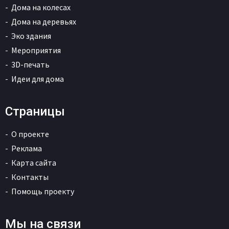
Дома на колесах
Дома на деревьях
Эко здания
Мероприятия
3D-печать
Идеи для дома
Страницы
О проекте
Реклама
Карта сайта
Контакты
Помощь проекту
Мы на связи